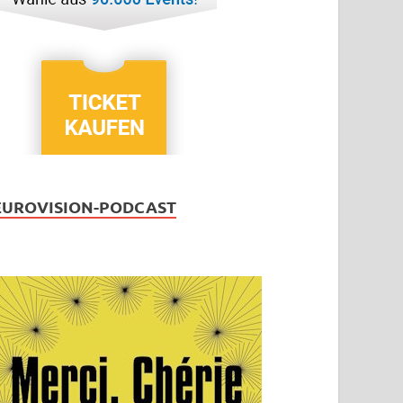
EUROVISION-PODCAST