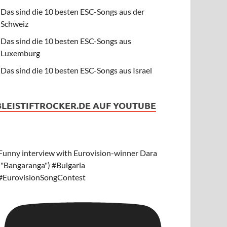
Das sind die 10 besten ESC-Songs aus der
Schweiz
Das sind die 10 besten ESC-Songs aus
Luxemburg
Das sind die 10 besten ESC-Songs aus Israel
BLEISTIFTROCKER.DE AUF YOUTUBE
Funny interview with Eurovision-winner Dara
("Bangaranga") #Bulgaria
#EurovisionSongContest