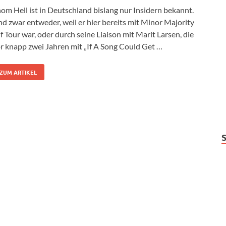
om Hell ist in Deutschland bislang nur Insidern bekannt.
d zwar entweder, weil er hier bereits mit Minor Majority
f Tour war, oder durch seine Liaison mit Marit Larsen, die
r knapp zwei Jahren mit „If A Song Could Get …
ZUM ARTIKEL