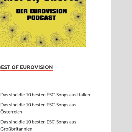
BEST OF EUROVISION
Das sind die 10 besten ESC-Songs aus Italien
Das sind die 10 besten ESC-Songs aus
Österreich
Das sind die 10 besten ESC-Songs aus
Großbritannien