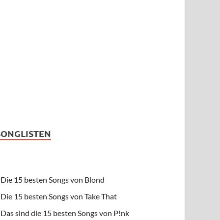
SONGLISTEN
Die 15 besten Songs von Blond
Die 15 besten Songs von Take That
Das sind die 15 besten Songs von P!nk