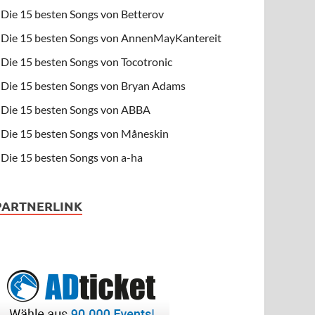
Die 15 besten Songs von Betterov
Die 15 besten Songs von AnnenMayKantereit
Die 15 besten Songs von Tocotronic
Die 15 besten Songs von Bryan Adams
Die 15 besten Songs von ABBA
Die 15 besten Songs von Måneskin
Die 15 besten Songs von a-ha
PARTNERLINK