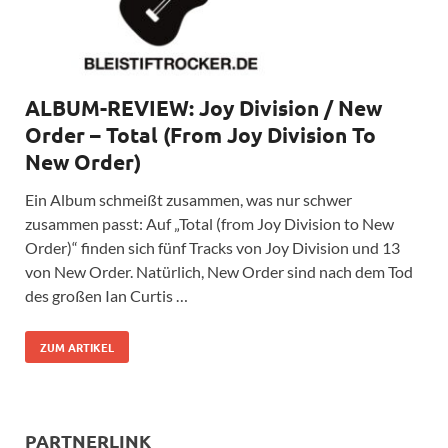
ALBUM-REVIEW: Joy Division / New
Order – Total (From Joy Division To
New Order)
Ein Album schmeißt zusammen, was nur schwer
zusammen passt: Auf „Total (from Joy Division to New
Order)“ finden sich fünf Tracks von Joy Division und 13
von New Order. Natürlich, New Order sind nach dem Tod
des großen Ian Curtis …
ZUM ARTIKEL
PARTNERLINK