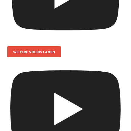
WEITERE VIDEOS LADEN