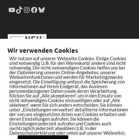
Wir verwenden Cookies
Wir nutzen auf unserer Webseite Cookies. Einige Cookies
sind notwendig (z.B. für den Warenkorb) andere sind nicht
notwendig. Die nicht-notwendigen Cookies helfen uns bei
der Optimierung unseres Online-Angebotes, unserer
Webseitenfunktionen und werden für Marketingzwecke
eingesetzt. Die Einwilligung umfasst die Speicherung von
Informationen auf Ihrem Endgerät, das Auslesen
personenbezogener Daten sowie deren Verarbeitung.
Klicken Sie auf „Alle akzeptieren“, um in den Einsatz von
nicht notwendigen Cookies einzuwilligen oder auf „Alle
ablehnen“, wenn Sie sich anders entscheiden. Sie können
unter „Einstellungen verwalten“ detaillierte Informationen
der von uns eingesetzten Arten von Cookies erhalten und
deren Einstellungen aufrufen. Sie können die
Einstellungen jederzeit aufrufen und Cookies auch
nachträglich jederzeit abwählen (z.B. in der
Datenschutzerklärung oder unten auf unserer Webseite).