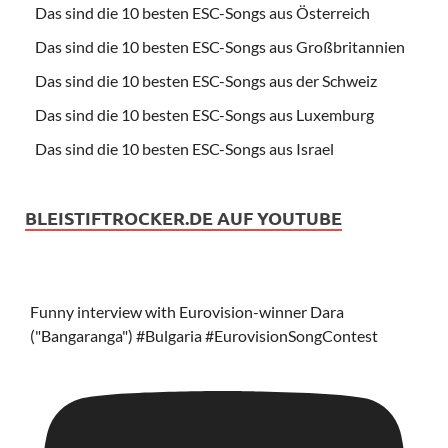
Das sind die 10 besten ESC-Songs aus Österreich
Das sind die 10 besten ESC-Songs aus Großbritannien
Das sind die 10 besten ESC-Songs aus der Schweiz
Das sind die 10 besten ESC-Songs aus Luxemburg
Das sind die 10 besten ESC-Songs aus Israel
BLEISTIFTROCKER.DE AUF YOUTUBE
Funny interview with Eurovision-winner Dara
("Bangaranga") #Bulgaria #EurovisionSongContest