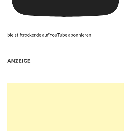
bleistiftrocker.de auf YouTube abonnieren
ANZEIGE