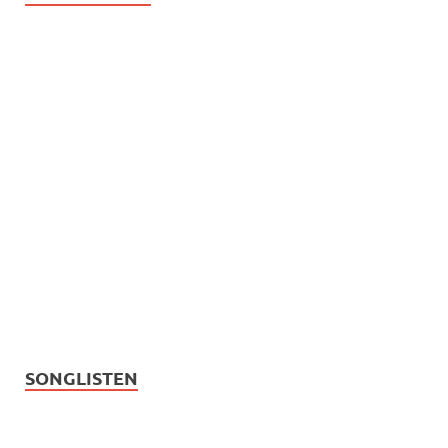
SONGLISTEN