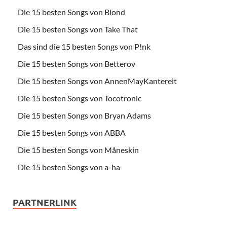
Die 15 besten Songs von Blond
Die 15 besten Songs von Take That
Das sind die 15 besten Songs von P!nk
Die 15 besten Songs von Betterov
Die 15 besten Songs von AnnenMayKantereit
Die 15 besten Songs von Tocotronic
Die 15 besten Songs von Bryan Adams
Die 15 besten Songs von ABBA
Die 15 besten Songs von Måneskin
Die 15 besten Songs von a-ha
PARTNERLINK