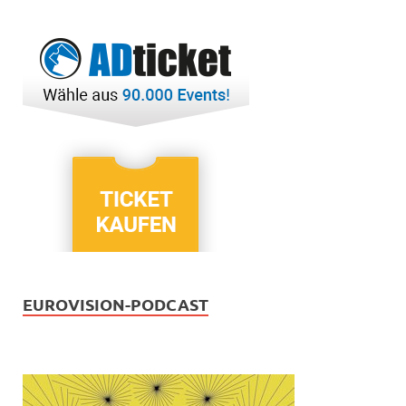
EUROVISION-PODCAST