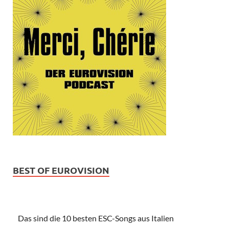
BEST OF EUROVISION
Das sind die 10 besten ESC-Songs aus Italien