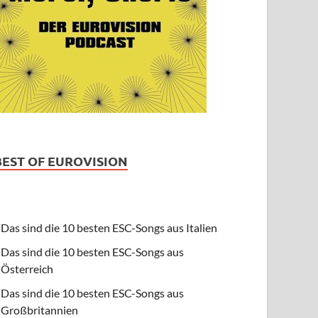
BEST OF EUROVISION
Das sind die 10 besten ESC-Songs aus Italien
Das sind die 10 besten ESC-Songs aus
Österreich
Das sind die 10 besten ESC-Songs aus
Großbritannien