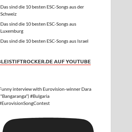
Das sind die 10 besten ESC-Songs aus der
Schweiz
Das sind die 10 besten ESC-Songs aus
Luxemburg
Das sind die 10 besten ESC-Songs aus Israel
BLEISTIFTROCKER.DE AUF YOUTUBE
Funny interview with Eurovision-winner Dara
("Bangaranga") #Bulgaria
#EurovisionSongContest