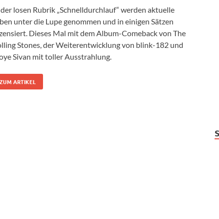
 der losen Rubrik „Schnelldurchlauf“ werden aktuelle
ben unter die Lupe genommen und in einigen Sätzen
zensiert. Dieses Mal mit dem Album-Comeback von The
lling Stones, der Weiterentwicklung von blink-182 und
oye Sivan mit toller Ausstrahlung.
ZUM ARTIKEL