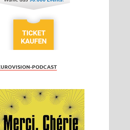
EUROVISION-PODCAST