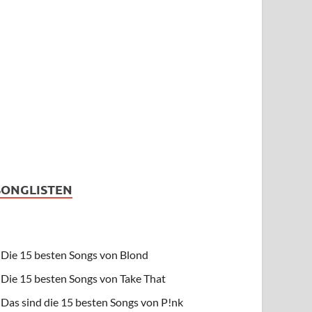
SONGLISTEN
Die 15 besten Songs von Blond
Die 15 besten Songs von Take That
Das sind die 15 besten Songs von P!nk