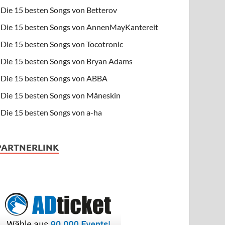
Die 15 besten Songs von Betterov
Die 15 besten Songs von AnnenMayKantereit
Die 15 besten Songs von Tocotronic
Die 15 besten Songs von Bryan Adams
Die 15 besten Songs von ABBA
Die 15 besten Songs von Måneskin
Die 15 besten Songs von a-ha
PARTNERLINK