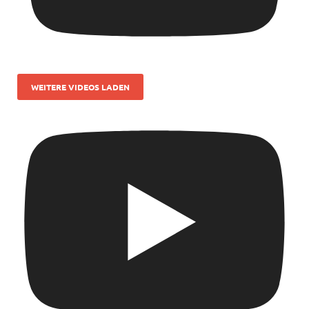
WEITERE VIDEOS LADEN