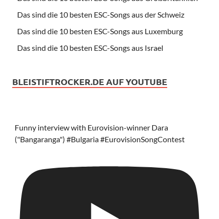
Das sind die 10 besten ESC-Songs aus der Schweiz
Das sind die 10 besten ESC-Songs aus Luxemburg
Das sind die 10 besten ESC-Songs aus Israel
BLEISTIFTROCKER.DE AUF YOUTUBE
Funny interview with Eurovision-winner Dara
("Bangaranga") #Bulgaria #EurovisionSongContest