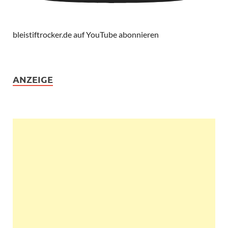
bleistiftrocker.de auf YouTube abonnieren
ANZEIGE