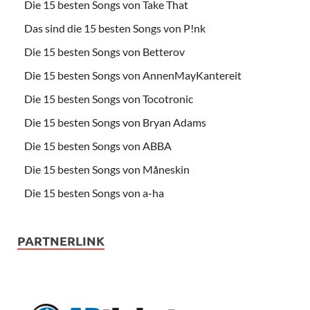
Die 15 besten Songs von Take That
Das sind die 15 besten Songs von P!nk
Die 15 besten Songs von Betterov
Die 15 besten Songs von AnnenMayKantereit
Die 15 besten Songs von Tocotronic
Die 15 besten Songs von Bryan Adams
Die 15 besten Songs von ABBA
Die 15 besten Songs von Måneskin
Die 15 besten Songs von a-ha
PARTNERLINK