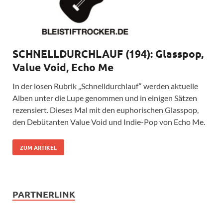
SCHNELLDURCHLAUF (194): Glasspop,
Value Void, Echo Me
In der losen Rubrik „Schnelldurchlauf“ werden aktuelle
Alben unter die Lupe genommen und in einigen Sätzen
rezensiert. Dieses Mal mit den euphorischen Glasspop,
den Debütanten Value Void und Indie-Pop von Echo Me.
ZUM ARTIKEL
PARTNERLINK