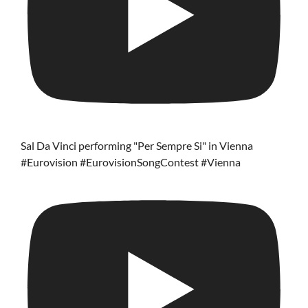
Sal Da Vinci performing "Per Sempre Si" in Vienna
#Eurovision #EurovisionSongContest #Vienna