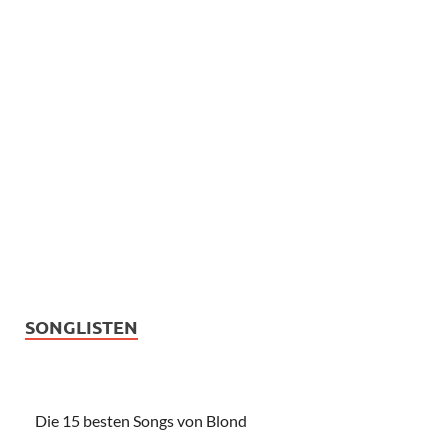
SONGLISTEN
Die 15 besten Songs von Blond