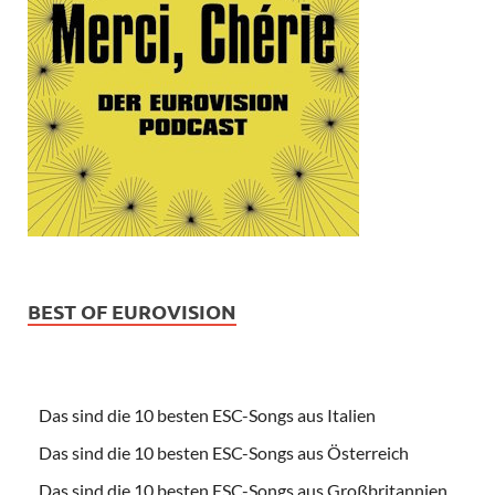
BEST OF EUROVISION
Das sind die 10 besten ESC-Songs aus Italien
Das sind die 10 besten ESC-Songs aus Österreich
Das sind die 10 besten ESC-Songs aus Großbritannien