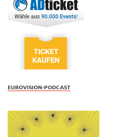
EUROVISION-PODCAST