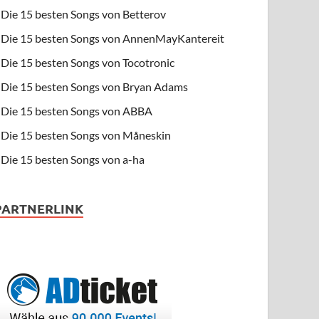
Die 15 besten Songs von Betterov
Die 15 besten Songs von AnnenMayKantereit
Die 15 besten Songs von Tocotronic
Die 15 besten Songs von Bryan Adams
Die 15 besten Songs von ABBA
Die 15 besten Songs von Måneskin
Die 15 besten Songs von a-ha
PARTNERLINK