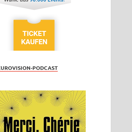
EUROVISION-PODCAST