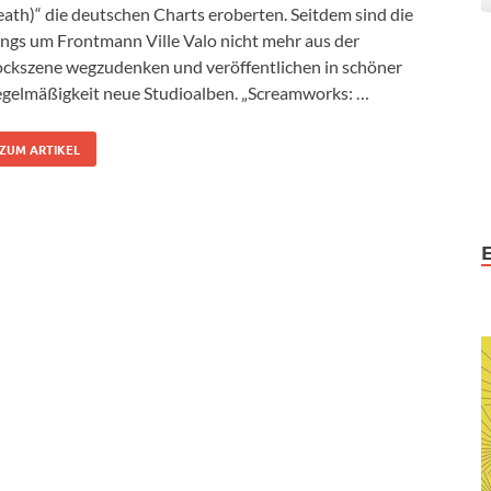
ath)“ die deutschen Charts eroberten. Seitdem sind die
ngs um Frontmann Ville Valo nicht mehr aus der
ckszene wegzudenken und veröffentlichen in schöner
gelmäßigkeit neue Studioalben. „Screamworks: …
ZUM ARTIKEL