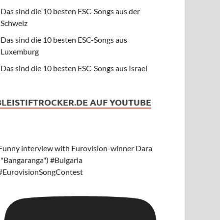
Das sind die 10 besten ESC-Songs aus der
Schweiz
Das sind die 10 besten ESC-Songs aus
Luxemburg
Das sind die 10 besten ESC-Songs aus Israel
BLEISTIFTROCKER.DE AUF YOUTUBE
Funny interview with Eurovision-winner Dara
("Bangaranga") #Bulgaria
#EurovisionSongContest