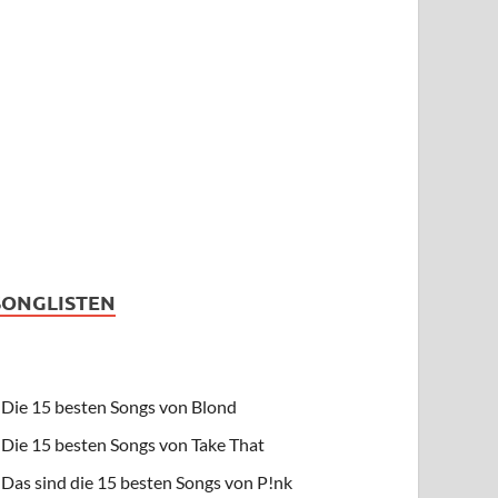
SONGLISTEN
Die 15 besten Songs von Blond
Die 15 besten Songs von Take That
Das sind die 15 besten Songs von P!nk