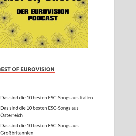
BEST OF EUROVISION
Das sind die 10 besten ESC-Songs aus Italien
Das sind die 10 besten ESC-Songs aus
Österreich
Das sind die 10 besten ESC-Songs aus
Großbritannien