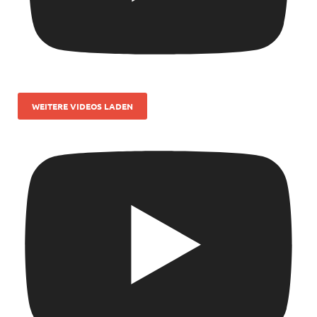
WEITERE VIDEOS LADEN