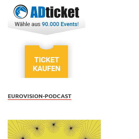
EUROVISION-PODCAST