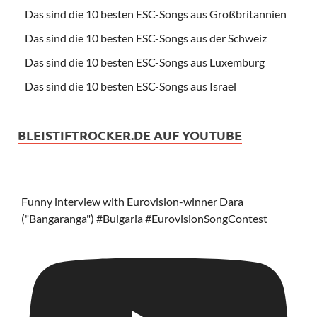
Das sind die 10 besten ESC-Songs aus Großbritannien
Das sind die 10 besten ESC-Songs aus der Schweiz
Das sind die 10 besten ESC-Songs aus Luxemburg
Das sind die 10 besten ESC-Songs aus Israel
BLEISTIFTROCKER.DE AUF YOUTUBE
Funny interview with Eurovision-winner Dara
("Bangaranga") #Bulgaria #EurovisionSongContest