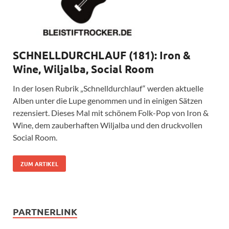
SCHNELLDURCHLAUF (181): Iron &
Wine, Wiljalba, Social Room
In der losen Rubrik „Schnelldurchlauf“ werden aktuelle
Alben unter die Lupe genommen und in einigen Sätzen
rezensiert. Dieses Mal mit schönem Folk-Pop von Iron &
Wine, dem zauberhaften Wiljalba und den druckvollen
Social Room.
ZUM ARTIKEL
PARTNERLINK