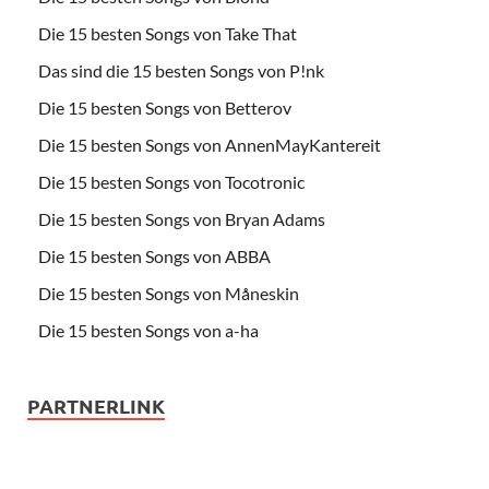
Die 15 besten Songs von Take That
Das sind die 15 besten Songs von P!nk
Die 15 besten Songs von Betterov
Die 15 besten Songs von AnnenMayKantereit
Die 15 besten Songs von Tocotronic
Die 15 besten Songs von Bryan Adams
Die 15 besten Songs von ABBA
Die 15 besten Songs von Måneskin
Die 15 besten Songs von a-ha
PARTNERLINK