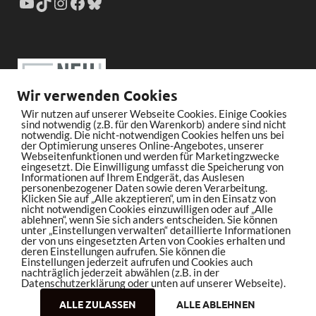
Wir verwenden Cookies
Wir nutzen auf unserer Webseite Cookies. Einige Cookies
sind notwendig (z.B. für den Warenkorb) andere sind nicht
notwendig. Die nicht-notwendigen Cookies helfen uns bei
der Optimierung unseres Online-Angebotes, unserer
Webseitenfunktionen und werden für Marketingzwecke
eingesetzt. Die Einwilligung umfasst die Speicherung von
Informationen auf Ihrem Endgerät, das Auslesen
personenbezogener Daten sowie deren Verarbeitung.
Klicken Sie auf „Alle akzeptieren“, um in den Einsatz von
nicht notwendigen Cookies einzuwilligen oder auf „Alle
ablehnen“, wenn Sie sich anders entscheiden. Sie können
unter „Einstellungen verwalten“ detaillierte Informationen
der von uns eingesetzten Arten von Cookies erhalten und
deren Einstellungen aufrufen. Sie können die
Einstellungen jederzeit aufrufen und Cookies auch
nachträglich jederzeit abwählen (z.B. in der
Datenschutzerklärung oder unten auf unserer Webseite).
ALLE ZULASSEN
ALLE ABLEHNEN