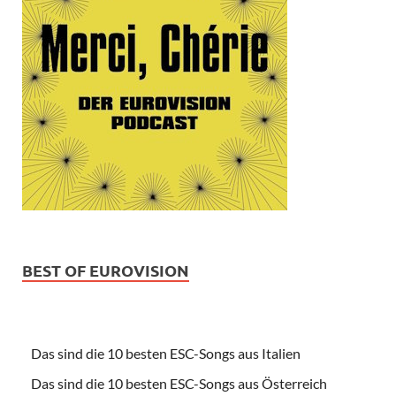
BEST OF EUROVISION
Das sind die 10 besten ESC-Songs aus Italien
Das sind die 10 besten ESC-Songs aus Österreich