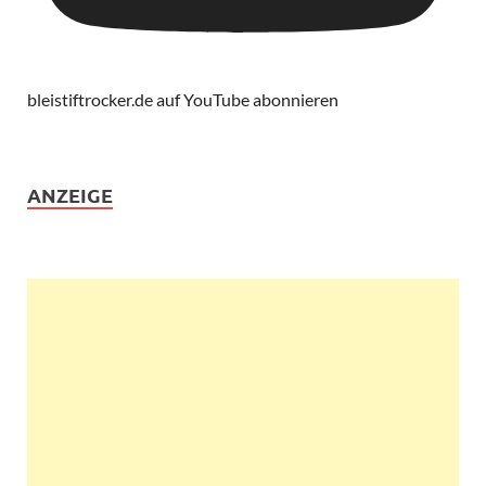
bleistiftrocker.de auf YouTube abonnieren
ANZEIGE