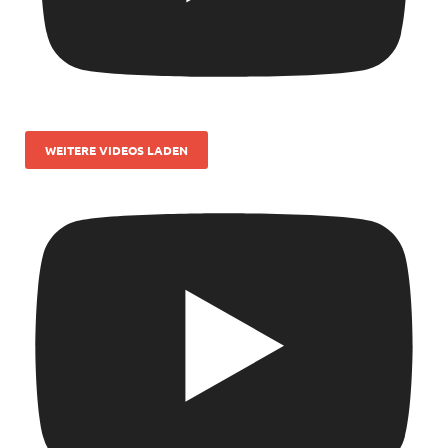
WEITERE VIDEOS LADEN