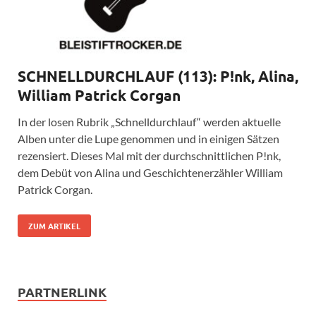
SCHNELLDURCHLAUF (113): P!nk, Alina,
William Patrick Corgan
In der losen Rubrik „Schnelldurchlauf“ werden aktuelle
Alben unter die Lupe genommen und in einigen Sätzen
rezensiert. Dieses Mal mit der durchschnittlichen P!nk,
dem Debüt von Alina und Geschichtenerzähler William
Patrick Corgan.
ZUM ARTIKEL
PARTNERLINK