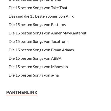
Die 15 besten Songs von Take That
Das sind die 15 besten Songs von P!nk
Die 15 besten Songs von Betterov
Die 15 besten Songs von AnnenMayKantereit
Die 15 besten Songs von Tocotronic
Die 15 besten Songs von Bryan Adams
Die 15 besten Songs von ABBA
Die 15 besten Songs von Måneskin
Die 15 besten Songs von a-ha
PARTNERLINK