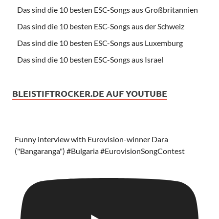
Das sind die 10 besten ESC-Songs aus Großbritannien
Das sind die 10 besten ESC-Songs aus der Schweiz
Das sind die 10 besten ESC-Songs aus Luxemburg
Das sind die 10 besten ESC-Songs aus Israel
BLEISTIFTROCKER.DE AUF YOUTUBE
Funny interview with Eurovision-winner Dara
("Bangaranga") #Bulgaria #EurovisionSongContest