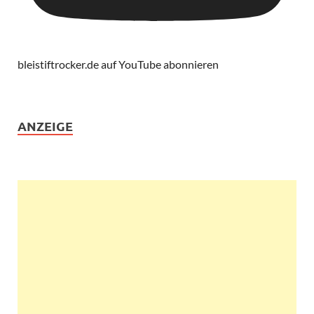
bleistiftrocker.de auf YouTube abonnieren
ANZEIGE