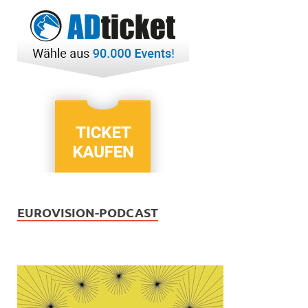
EUROVISION-PODCAST