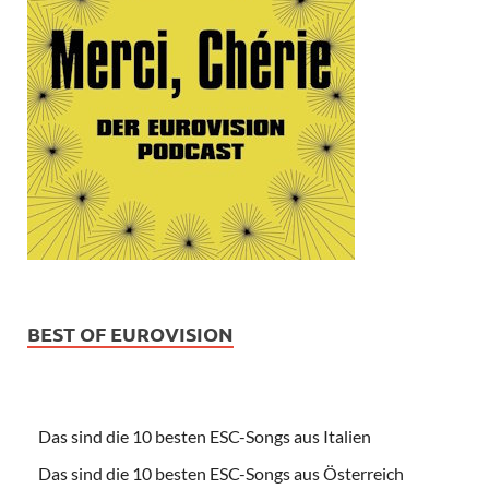
BEST OF EUROVISION
Das sind die 10 besten ESC-Songs aus Italien
Das sind die 10 besten ESC-Songs aus Österreich