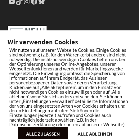
Wir verwenden Cookies
Wir nutzen auf unserer Webseite Cookies. Einige Cookies
sind notwendig (z.B. für den Warenkorb) andere sind nicht
notwendig. Die nicht-notwendigen Cookies helfen uns bei
der Optimierung unseres Online-Angebotes, unserer
Webseitenfunktionen und werden für Marketingzwecke
eingesetzt. Die Einwilligung umfasst die Speicherung von
Informationen auf Ihrem Endgerät, das Auslesen
personenbezogener Daten sowie deren Verarbeitung.
Klicken Sie auf „Alle akzeptieren“, um in den Einsatz von
nicht notwendigen Cookies einzuwilligen oder auf „Alle
ablehnen“, wenn Sie sich anders entscheiden. Sie können
unter „Einstellungen verwalten“ detaillierte Informationen
der von uns eingesetzten Arten von Cookies erhalten und
deren Einstellungen aufrufen. Sie können die
Einstellungen jederzeit aufrufen und Cookies auch
nachträglich jederzeit abwählen (z.B. in der
Datenschutzerklärung oder unten auf unserer Webseite).
ALLE ZULASSEN
ALLE ABLEHNEN