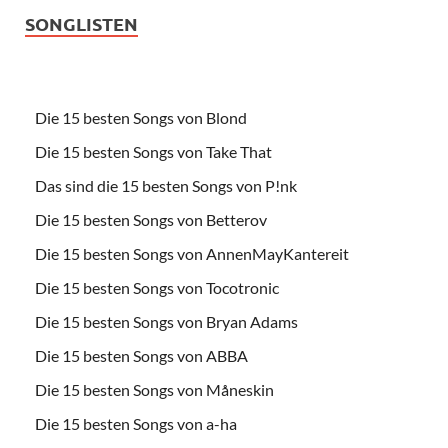
SONGLISTEN
Die 15 besten Songs von Blond
Die 15 besten Songs von Take That
Das sind die 15 besten Songs von P!nk
Die 15 besten Songs von Betterov
Die 15 besten Songs von AnnenMayKantereit
Die 15 besten Songs von Tocotronic
Die 15 besten Songs von Bryan Adams
Die 15 besten Songs von ABBA
Die 15 besten Songs von Måneskin
Die 15 besten Songs von a-ha