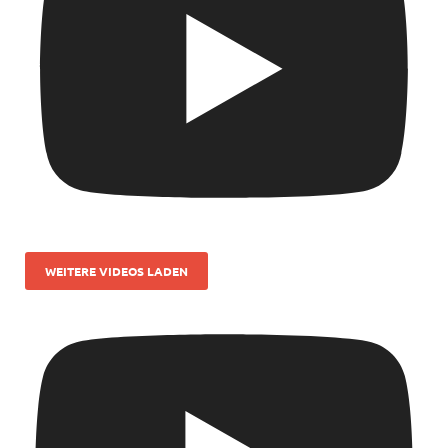
WEITERE VIDEOS LADEN