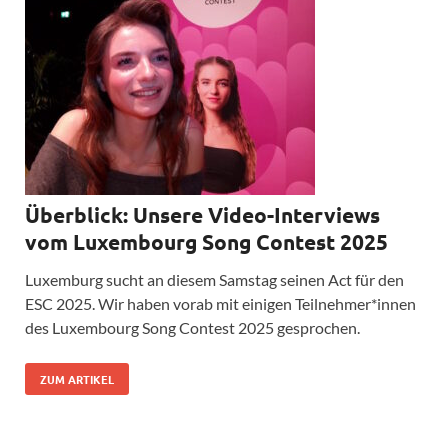
Überblick: Unsere Video-Interviews
vom Luxembourg Song Contest 2025
Luxemburg sucht an diesem Samstag seinen Act für den
ESC 2025. Wir haben vorab mit einigen Teilnehmer*innen
des Luxembourg Song Contest 2025 gesprochen.
ZUM ARTIKEL