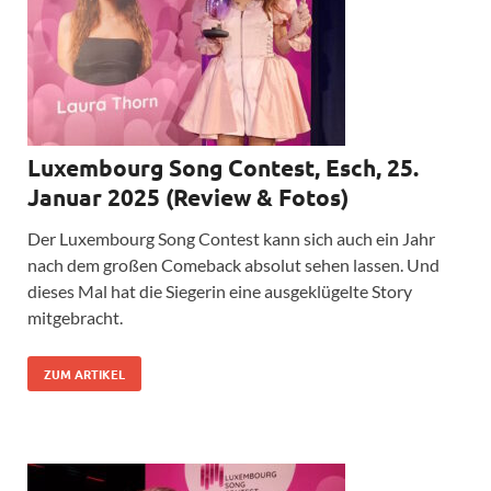
Luxembourg Song Contest, Esch, 25.
Januar 2025 (Review & Fotos)
Der Luxembourg Song Contest kann sich auch ein Jahr
nach dem großen Comeback absolut sehen lassen. Und
dieses Mal hat die Siegerin eine ausgeklügelte Story
mitgebracht.
ZUM ARTIKEL