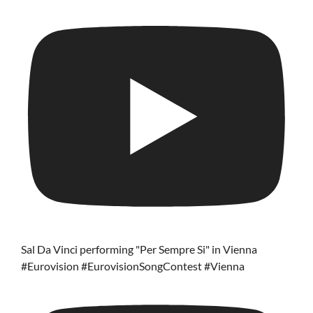
Sal Da Vinci performing "Per Sempre Si" in Vienna
#Eurovision #EurovisionSongContest #Vienna