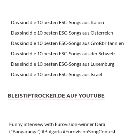
Das sind die 10 besten ESC-Songs aus Italien
Das sind die 10 besten ESC-Songs aus Österreich
Das sind die 10 besten ESC-Songs aus Großbritannien
Das sind die 10 besten ESC-Songs aus der Schweiz
Das sind die 10 besten ESC-Songs aus Luxemburg
Das sind die 10 besten ESC-Songs aus Israel
BLEISTIFTROCKER.DE AUF YOUTUBE
Funny interview with Eurovision-winner Dara
("Bangaranga") #Bulgaria #EurovisionSongContest