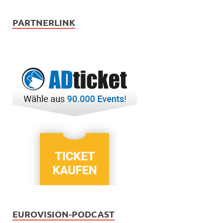
PARTNERLINK
EUROVISION-PODCAST