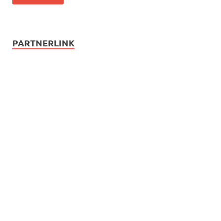
PARTNERLINK