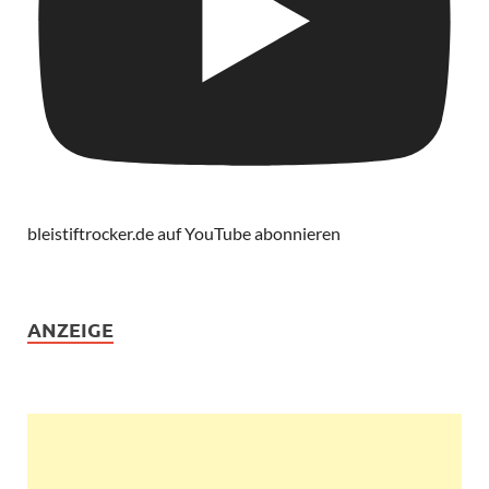
bleistiftrocker.de auf YouTube abonnieren
ANZEIGE