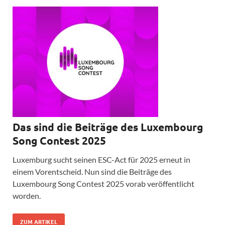
Das sind die Beiträge des Luxembourg
Song Contest 2025
Luxemburg sucht seinen ESC-Act für 2025 erneut in
einem Vorentscheid. Nun sind die Beiträge des
Luxembourg Song Contest 2025 vorab veröffentlicht
worden.
ZUM ARTIKEL