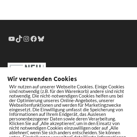
Wir verwenden Cookies
Wir nutzen auf unserer Webseite Cookies. Einige Cookies
sind notwendig (z.B. für den Warenkorb) andere sind nicht
notwendig. Die nicht-notwendigen Cookies helfen uns bei
der Optimierung unseres Online-Angebotes, unserer
Webseitenfunktionen und werden für Marketingzwecke
eingesetzt. Die Einwilligung umfasst die Speicherung von
Informationen auf Ihrem Endgerät, das Auslesen
personenbezogener Daten sowie deren Verarbeitung.
Klicken Sie auf „Alle akzeptieren“, um in den Einsatz von
nicht notwendigen Cookies einzuwilligen oder auf „Alle
ablehnen“, wenn Sie sich anders entscheiden. Sie können