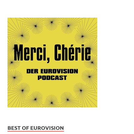
BEST OF EUROVISION