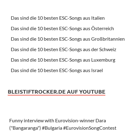
Das sind die 10 besten ESC-Songs aus Italien
Das sind die 10 besten ESC-Songs aus Österreich
Das sind die 10 besten ESC-Songs aus Großbritannien
Das sind die 10 besten ESC-Songs aus der Schweiz
Das sind die 10 besten ESC-Songs aus Luxemburg
Das sind die 10 besten ESC-Songs aus Israel
BLEISTIFTROCKER.DE AUF YOUTUBE
Funny interview with Eurovision-winner Dara
("Bangaranga") #Bulgaria #EurovisionSongContest