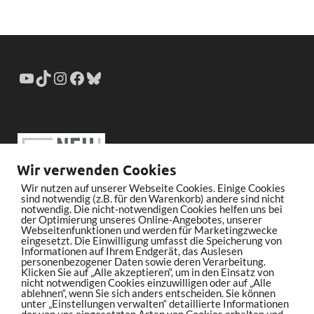
Wir verwenden Cookies
Wir nutzen auf unserer Webseite Cookies. Einige Cookies
sind notwendig (z.B. für den Warenkorb) andere sind nicht
notwendig. Die nicht-notwendigen Cookies helfen uns bei
der Optimierung unseres Online-Angebotes, unserer
Webseitenfunktionen und werden für Marketingzwecke
eingesetzt. Die Einwilligung umfasst die Speicherung von
Informationen auf Ihrem Endgerät, das Auslesen
personenbezogener Daten sowie deren Verarbeitung.
Klicken Sie auf „Alle akzeptieren“, um in den Einsatz von
nicht notwendigen Cookies einzuwilligen oder auf „Alle
ablehnen“, wenn Sie sich anders entscheiden. Sie können
unter „Einstellungen verwalten“ detaillierte Informationen