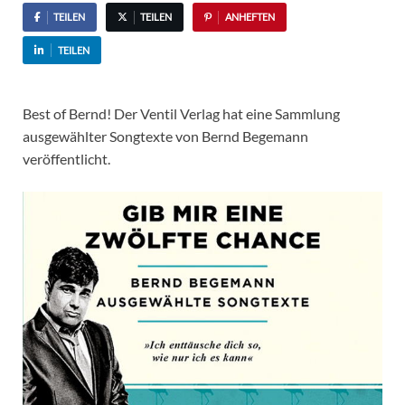
TEILEN
TEILEN
ANHEFTEN
TEILEN
Best of Bernd! Der Ventil Verlag hat eine Sammlung
ausgewählter Songtexte von Bernd Begemann
veröffentlicht.