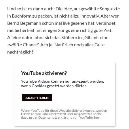
Und so ist es dann auch: Die Idee, ausgewählte Songtexte
in Buchform zu packen, ist nicht allzu innovativ. Aber wer
Bernd Begemann schon mal live gesehen hat, verbindet
mit Sicherheit mit einigen Songs eine richtig gute Zeit.
Alleine dafür lohnt sich das Stöbern in „Gib mir eine
zwölfte Chance“. Ach ja: Natürlich noch alles Gute
nachträglich!
YouTube aktivieren?
YouTube Videos können nur angezeigt werden,
wenn Cookies gesetzt werden dürfen.
AKZEPTIEREN
Wenn YouTube für diese Website aktiviert wurde, werden
Daten an YouTube übermittelt und ausgewertet. Mehr
dazu in der Datenschutzerklärung von YouTube:
hier