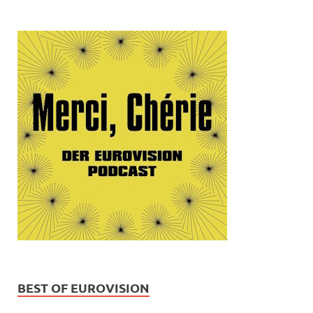
BEST OF EUROVISION