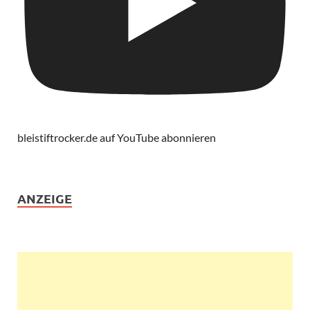
bleistiftrocker.de auf YouTube abonnieren
ANZEIGE