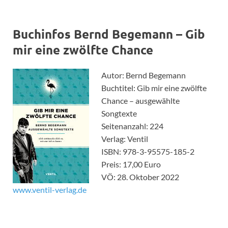
Buchinfos Bernd Begemann – Gib
mir eine zwölfte Chance
Autor: Bernd Begemann
Buchtitel: Gib mir eine zwölfte
Chance – ausgewählte
Songtexte
Seitenanzahl: 224
Verlag: Ventil
ISBN: 978-3-95575-185-2
Preis: 17,00 Euro
VÖ: 28. Oktober 2022
www.ventil-verlag.de