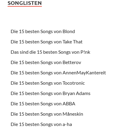
SONGLISTEN
Die 15 besten Songs von Blond
Die 15 besten Songs von Take That
Das sind die 15 besten Songs von P!nk
Die 15 besten Songs von Betterov
Die 15 besten Songs von AnnenMayKantereit
Die 15 besten Songs von Tocotronic
Die 15 besten Songs von Bryan Adams
Die 15 besten Songs von ABBA
Die 15 besten Songs von Måneskin
Die 15 besten Songs von a-ha