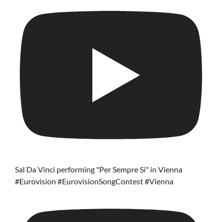
Sal Da Vinci performing "Per Sempre Si" in Vienna
#Eurovision #EurovisionSongContest #Vienna