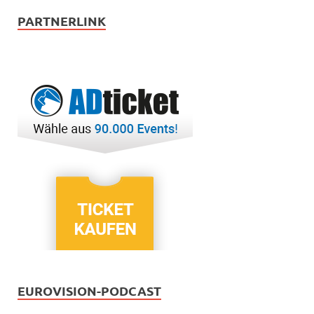
PARTNERLINK
EUROVISION-PODCAST