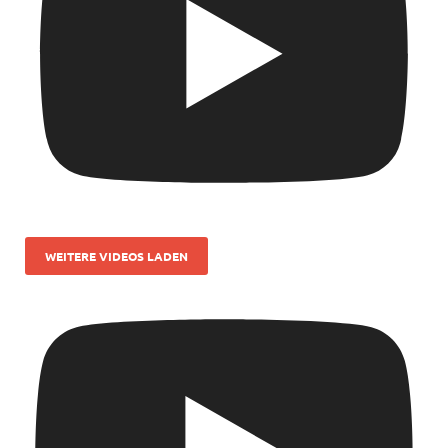
WEITERE VIDEOS LADEN