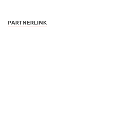
PARTNERLINK