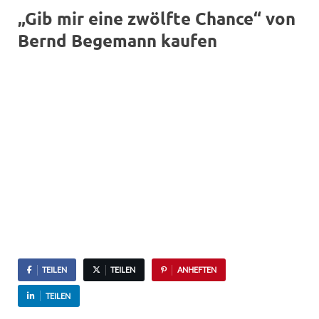
„Gib mir eine zwölfte Chance“ von
Bernd Begemann kaufen
TEILEN
TEILEN
ANHEFTEN
TEILEN