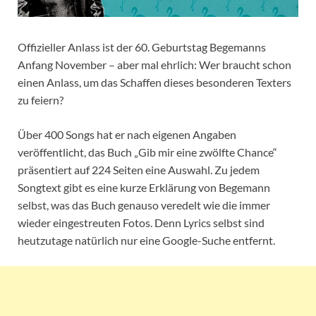
Offizieller Anlass ist der 60. Geburtstag Begemanns
Anfang November – aber mal ehrlich: Wer braucht schon
einen Anlass, um das Schaffen dieses besonderen Texters
zu feiern?
Über 400 Songs hat er nach eigenen Angaben
veröffentlicht, das Buch „Gib mir eine zwölfte Chance“
präsentiert auf 224 Seiten eine Auswahl. Zu jedem
Songtext gibt es eine kurze Erklärung von Begemann
selbst, was das Buch genauso veredelt wie die immer
wieder eingestreuten Fotos. Denn Lyrics selbst sind
heutzutage natürlich nur eine Google-Suche entfernt.