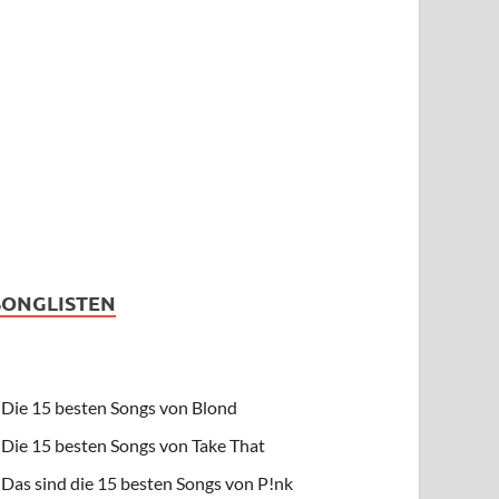
SONGLISTEN
Die 15 besten Songs von Blond
Die 15 besten Songs von Take That
Das sind die 15 besten Songs von P!nk