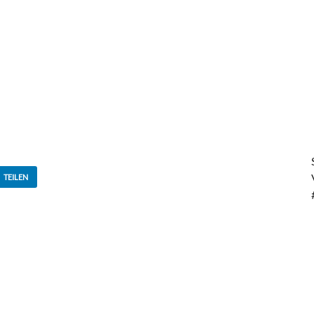
TEILEN