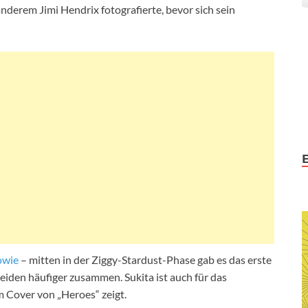
derem Jimi Hendrix fotografierte, bevor sich sein
owie
– mitten in der Ziggy-Stardust-Phase gab es das erste
eiden häufiger zusammen. Sukita ist auch für das
m Cover von „Heroes“ zeigt.