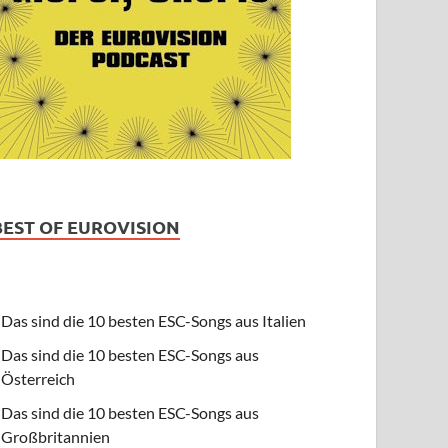
BEST OF EUROVISION
Das sind die 10 besten ESC-Songs aus Italien
Das sind die 10 besten ESC-Songs aus
Österreich
Das sind die 10 besten ESC-Songs aus
Großbritannien