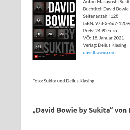
Autor: Masayoshi Sukit
Buchtitel: David Bowie 
Seitenanzahl: 128
ISBN: 978-3-667-1209
Preis: 24,90 Euro
VÖ: 18. Januar 2021
Verlag: Delius Klasing
davidbowie.com
Foto: Sukita und Delius Klasing
„David Bowie by Sukita“ von