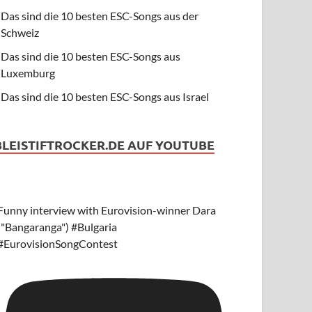
Das sind die 10 besten ESC-Songs aus der
Schweiz
Das sind die 10 besten ESC-Songs aus
Luxemburg
Das sind die 10 besten ESC-Songs aus Israel
BLEISTIFTROCKER.DE AUF YOUTUBE
Funny interview with Eurovision-winner Dara
("Bangaranga") #Bulgaria
#EurovisionSongContest