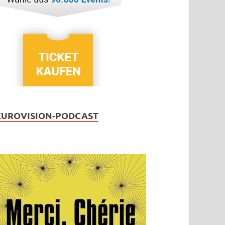
EUROVISION-PODCAST