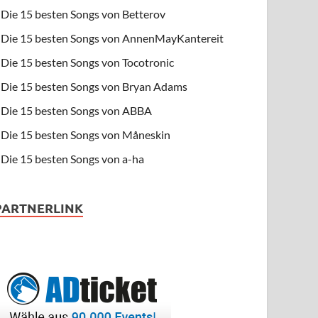
Die 15 besten Songs von Betterov
Die 15 besten Songs von AnnenMayKantereit
Die 15 besten Songs von Tocotronic
Die 15 besten Songs von Bryan Adams
Die 15 besten Songs von ABBA
Die 15 besten Songs von Måneskin
Die 15 besten Songs von a-ha
PARTNERLINK