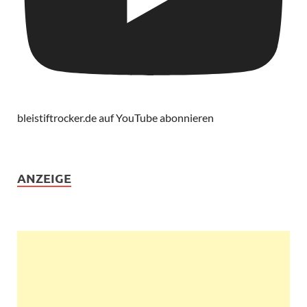
bleistiftrocker.de auf YouTube abonnieren
ANZEIGE