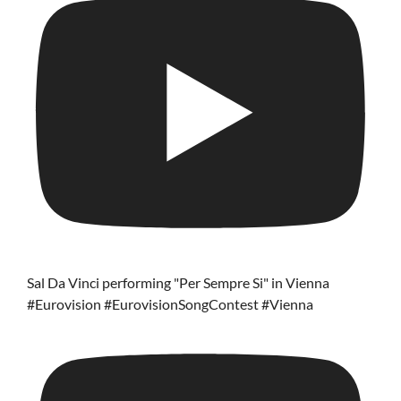
Sal Da Vinci performing "Per Sempre Si" in Vienna
#Eurovision #EurovisionSongContest #Vienna