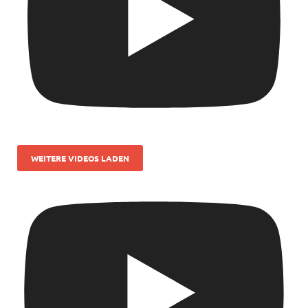
WEITERE VIDEOS LADEN