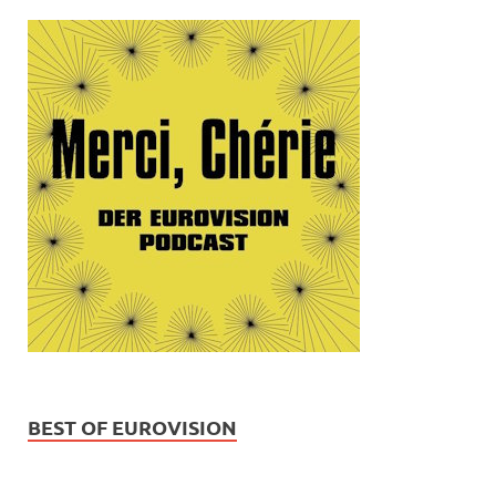
BEST OF EUROVISION