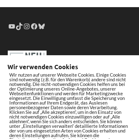
Wir verwenden Cookies
Wir nutzen auf unserer Webseite Cookies. Einige Cookies
sind notwendig (z.B. für den Warenkorb) andere sind nicht
notwendig. Die nicht-notwendigen Cookies helfen uns bei
der Optimierung unseres Online-Angebotes, unserer
Webseitenfunktionen und werden für Marketingzwecke
eingesetzt. Die Einwilligung umfasst die Speicherung von
Informationen auf Ihrem Endgerät, das Auslesen
personenbezogener Daten sowie deren Verarbeitung.
Klicken Sie auf „Alle akzeptieren“, um in den Einsatz von
nicht notwendigen Cookies einzuwilligen oder auf „Alle
ablehnen“, wenn Sie sich anders entscheiden. Sie können
unter „Einstellungen verwalten“ detaillierte Informationen
der von uns eingesetzten Arten von Cookies erhalten und
deren Einstellungen aufrufen. Sie können die