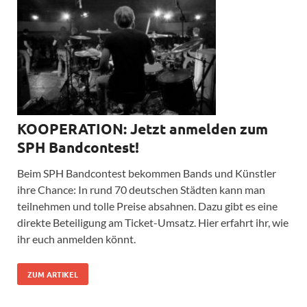
KOOPERATION: Jetzt anmelden zum
SPH Bandcontest!
Beim SPH Bandcontest bekommen Bands und Künstler
ihre Chance: In rund 70 deutschen Städten kann man
teilnehmen und tolle Preise absahnen. Dazu gibt es eine
direkte Beteiligung am Ticket-Umsatz. Hier erfahrt ihr, wie
ihr euch anmelden könnt.
ZUM ARTIKEL