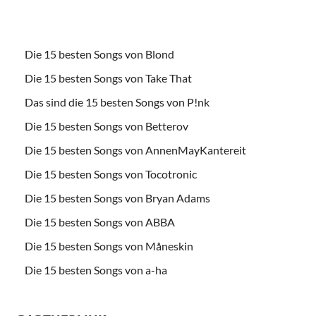
Die 15 besten Songs von Blond
Die 15 besten Songs von Take That
Das sind die 15 besten Songs von P!nk
Die 15 besten Songs von Betterov
Die 15 besten Songs von AnnenMayKantereit
Die 15 besten Songs von Tocotronic
Die 15 besten Songs von Bryan Adams
Die 15 besten Songs von ABBA
Die 15 besten Songs von Måneskin
Die 15 besten Songs von a-ha