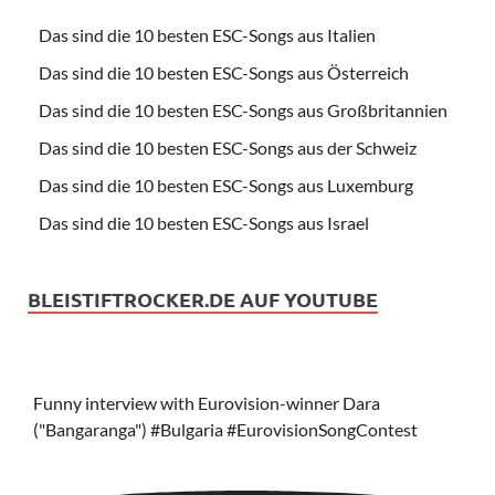
Das sind die 10 besten ESC-Songs aus Italien
Das sind die 10 besten ESC-Songs aus Österreich
Das sind die 10 besten ESC-Songs aus Großbritannien
Das sind die 10 besten ESC-Songs aus der Schweiz
Das sind die 10 besten ESC-Songs aus Luxemburg
Das sind die 10 besten ESC-Songs aus Israel
BLEISTIFTROCKER.DE AUF YOUTUBE
Funny interview with Eurovision-winner Dara
("Bangaranga") #Bulgaria #EurovisionSongContest