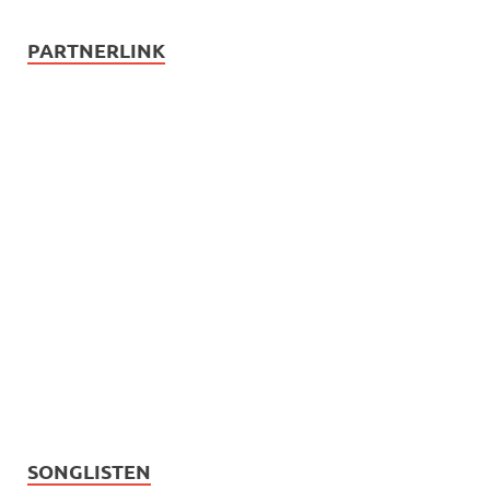
PARTNERLINK
SONGLISTEN