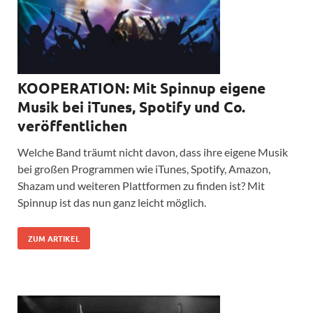
KOOPERATION: Mit Spinnup eigene
Musik bei iTunes, Spotify und Co.
veröffentlichen
Welche Band träumt nicht davon, dass ihre eigene Musik
bei großen Programmen wie iTunes, Spotify, Amazon,
Shazam und weiteren Plattformen zu finden ist? Mit
Spinnup ist das nun ganz leicht möglich.
ZUM ARTIKEL