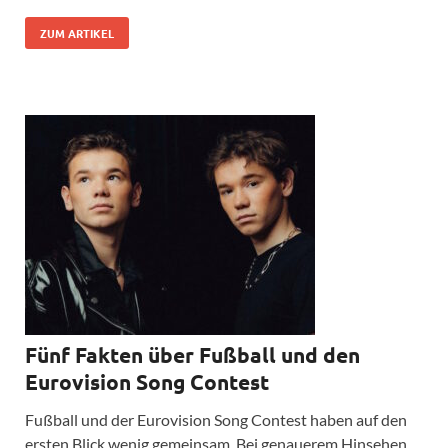
ZUM ARTIKEL
Fünf Fakten über Fußball und den
Eurovision Song Contest
Fußball und der Eurovision Song Contest haben auf den
ersten Blick wenig gemeinsam. Bei genauerem Hinsehen