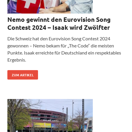
Nemo gewinnt den Eurovision Song
Contest 2024 – Isaak wird Zwölfter
Die Schweiz hat den Eurovision Song Contest 2024
gewonnen – Nemo bekam für „The Code“ die meisten
Punkte. Isaak erreichte für Deutschland ein respektables
Ergebnis.
ZUM ARTIKEL