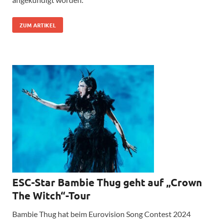
ZUM ARTIKEL
ESC-Star Bambie Thug geht auf „Crown
The Witch“-Tour
Bambie Thug hat beim Eurovision Song Contest 2024