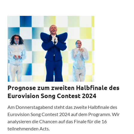
Prognose zum zweiten Halbfinale des
Eurovision Song Contest 2024
Am Donnerstagabend steht das zweite Halbfinale des
Eurovision Song Contest 2024 auf dem Programm. Wir
analysieren die Chancen auf das Finale für die 16
teilnehmenden Acts.