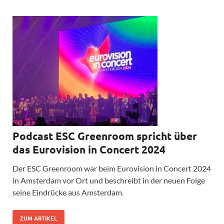
Podcast ESC Greenroom spricht über
das Eurovision in Concert 2024
Der ESC Greenroom war beim Eurovision in Concert 2024
in Amsterdam vor Ort und beschreibt in der neuen Folge
seine Eindrücke aus Amsterdam.
ZUM ARTIKEL