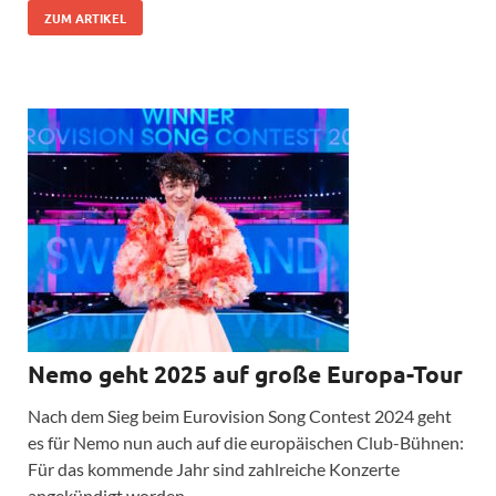
ZUM ARTIKEL
Nemo geht 2025 auf große Europa-Tour
Nach dem Sieg beim Eurovision Song Contest 2024 geht
es für Nemo nun auch auf die europäischen Club-Bühnen:
Für das kommende Jahr sind zahlreiche Konzerte
angekündigt worden.