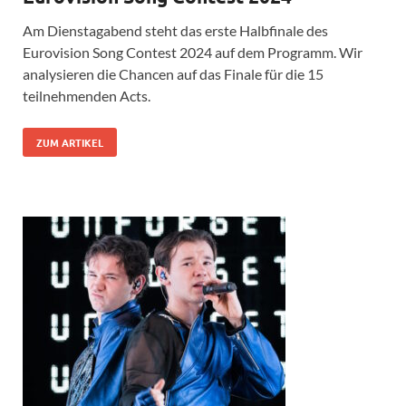
Am Dienstagabend steht das erste Halbfinale des
Eurovision Song Contest 2024 auf dem Programm. Wir
analysieren die Chancen auf das Finale für die 15
teilnehmenden Acts.
ZUM ARTIKEL