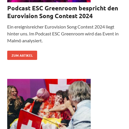
Podcast ESC Greenroom bespricht den
Eurovision Song Contest 2024
Ein ereignisreicher Eurovision Song Contest 2024 liegt
hinter uns. Im Podcast ESC Greenroom wird das Event in
Malmö analysiert.
ZUM ARTIKEL