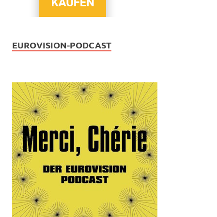
EUROVISION-PODCAST