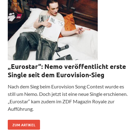
„Eurostar“: Nemo veröffentlicht erste
Single seit dem Eurovision-Sieg
Nach dem Sieg beim Eurovision Song Contest wurde es
still um Nemo. Doch jetzt ist eine neue Single erschienen.
„Eurostar“ kam zudem im ZDF Magazin Royale zur
Aufführung.
ZUM ARTIKEL