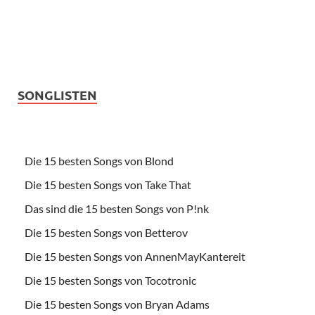
SONGLISTEN
Die 15 besten Songs von Blond
Die 15 besten Songs von Take That
Das sind die 15 besten Songs von P!nk
Die 15 besten Songs von Betterov
Die 15 besten Songs von AnnenMayKantereit
Die 15 besten Songs von Tocotronic
Die 15 besten Songs von Bryan Adams