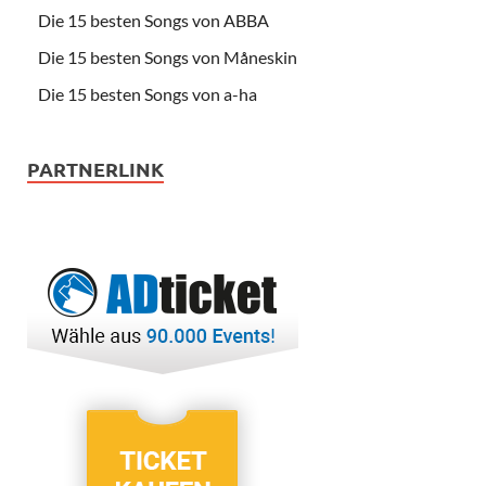
Die 15 besten Songs von ABBA
Die 15 besten Songs von Måneskin
Die 15 besten Songs von a-ha
PARTNERLINK