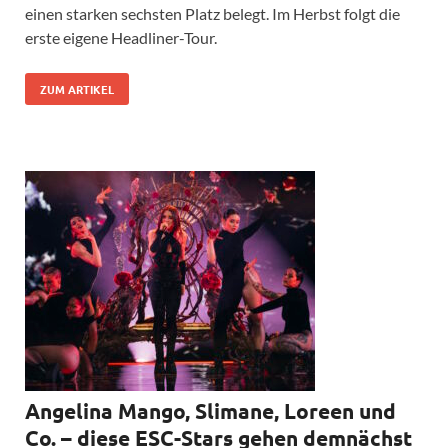
einen starken sechsten Platz belegt. Im Herbst folgt die
erste eigene Headliner-Tour.
ZUM ARTIKEL
Angelina Mango, Slimane, Loreen und
Co. – diese ESC-Stars gehen demnächst