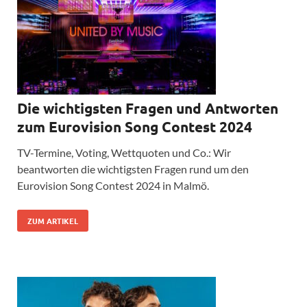
Die wichtigsten Fragen und Antworten
zum Eurovision Song Contest 2024
TV-Termine, Voting, Wettquoten und Co.: Wir
beantworten die wichtigsten Fragen rund um den
Eurovision Song Contest 2024 in Malmö.
ZUM ARTIKEL