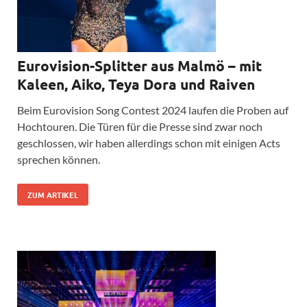
Eurovision-Splitter aus Malmö – mit
Kaleen, Aiko, Teya Dora und Raiven
Beim Eurovision Song Contest 2024 laufen die Proben auf
Hochtouren. Die Türen für die Presse sind zwar noch
geschlossen, wir haben allerdings schon mit einigen Acts
sprechen können.
ZUM ARTIKEL