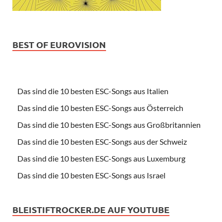
BEST OF EUROVISION
Das sind die 10 besten ESC-Songs aus Italien
Das sind die 10 besten ESC-Songs aus Österreich
Das sind die 10 besten ESC-Songs aus Großbritannien
Das sind die 10 besten ESC-Songs aus der Schweiz
Das sind die 10 besten ESC-Songs aus Luxemburg
Das sind die 10 besten ESC-Songs aus Israel
BLEISTIFTROCKER.DE AUF YOUTUBE