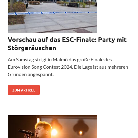
Vorschau auf das ESC-Finale: Party mit
Störgeräuschen
Am Samstag steigt in Malmö das große Finale des
Eurovision Song Contest 2024. Die Lage ist aus mehreren
Gründen angespannt.
ZUM ARTIKEL