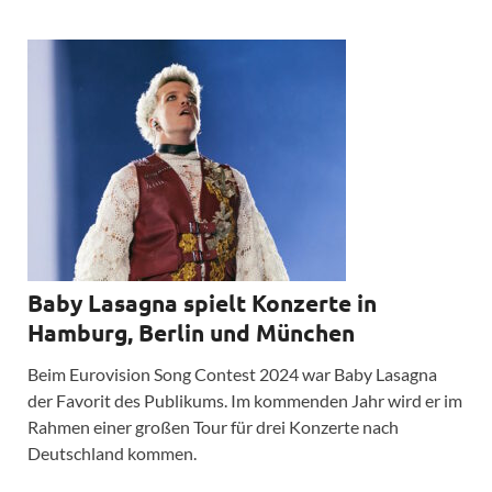
Baby Lasagna spielt Konzerte in
Hamburg, Berlin und München
Beim Eurovision Song Contest 2024 war Baby Lasagna
der Favorit des Publikums. Im kommenden Jahr wird er im
Rahmen einer großen Tour für drei Konzerte nach
Deutschland kommen.