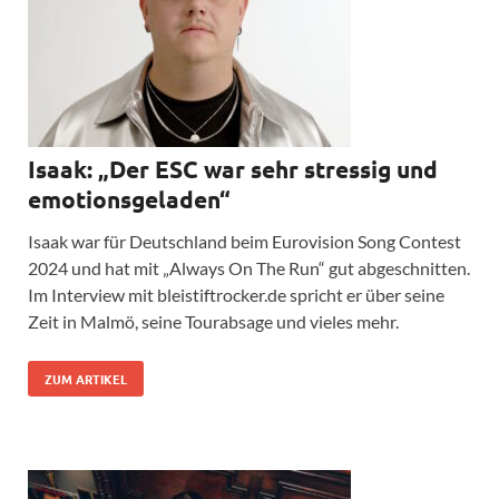
Isaak: „Der ESC war sehr stressig und
emotionsgeladen“
Isaak war für Deutschland beim Eurovision Song Contest
2024 und hat mit „Always On The Run“ gut abgeschnitten.
Im Interview mit bleistiftrocker.de spricht er über seine
Zeit in Malmö, seine Tourabsage und vieles mehr.
ZUM ARTIKEL