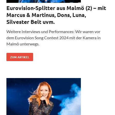
Eurovision-Splitter aus Malmö (2) – mit
Marcus & Martinus, Dons, Luna,
Silvester Belt uvm.
Weitere Interviews und Performances: Wir waren vor
dem Eurovision Song Contest 2024 mit der Kamera in
Malmö unterwegs.
ZUM ARTIKEL