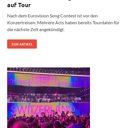
auf Tour
Nach dem Eurovision Song Contest ist vor den
Konzertreisen: Mehrere Acts haben bereits Tourdaten für
die nächste Zeit angekündigt.
ZUM ARTIKEL