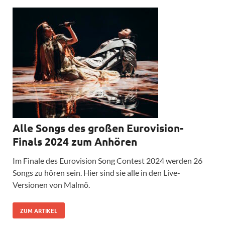
Alle Songs des großen Eurovision-
Finals 2024 zum Anhören
Im Finale des Eurovision Song Contest 2024 werden 26
Songs zu hören sein. Hier sind sie alle in den Live-
Versionen von Malmö.
ZUM ARTIKEL