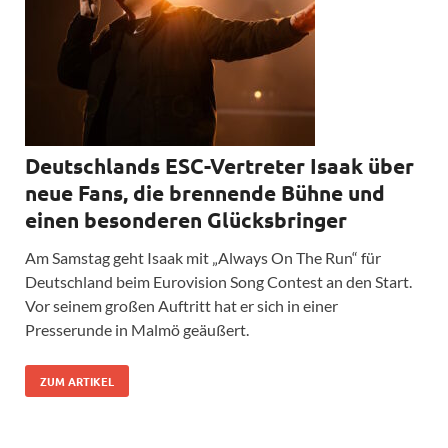
Deutschlands ESC-Vertreter Isaak über
neue Fans, die brennende Bühne und
einen besonderen Glücksbringer
Am Samstag geht Isaak mit „Always On The Run“ für
Deutschland beim Eurovision Song Contest an den Start.
Vor seinem großen Auftritt hat er sich in einer
Presserunde in Malmö geäußert.
ZUM ARTIKEL