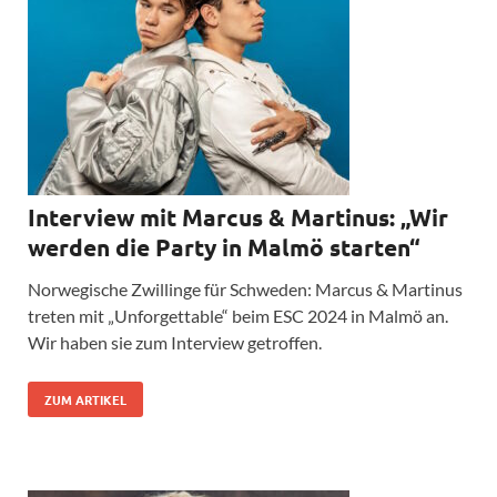
Interview mit Marcus & Martinus: „Wir
werden die Party in Malmö starten“
Norwegische Zwillinge für Schweden: Marcus & Martinus
treten mit „Unforgettable“ beim ESC 2024 in Malmö an.
Wir haben sie zum Interview getroffen.
ZUM ARTIKEL