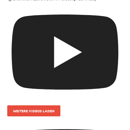
WEITERE VIDEOS LADEN