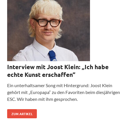
Interview mit Joost Klein: „Ich habe
echte Kunst erschaffen“
Ein unterhaltsamer Song mit Hintergrund: Joost Klein
gehört mit „Europapa“ zu den Favoriten beim diesjährigen
ESC. Wir haben mit ihm gesprochen.
ZUM ARTIKEL