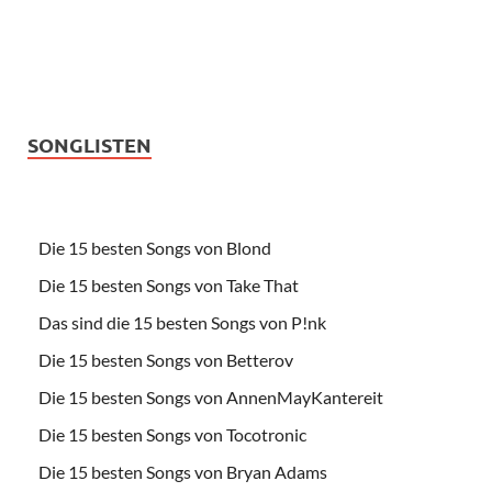
SONGLISTEN
Die 15 besten Songs von Blond
Die 15 besten Songs von Take That
Das sind die 15 besten Songs von P!nk
Die 15 besten Songs von Betterov
Die 15 besten Songs von AnnenMayKantereit
Die 15 besten Songs von Tocotronic
Die 15 besten Songs von Bryan Adams