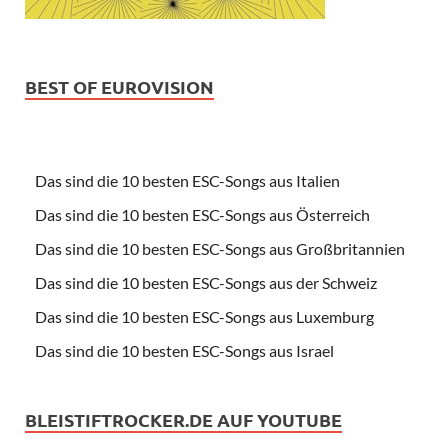
BEST OF EUROVISION
Das sind die 10 besten ESC-Songs aus Italien
Das sind die 10 besten ESC-Songs aus Österreich
Das sind die 10 besten ESC-Songs aus Großbritannien
Das sind die 10 besten ESC-Songs aus der Schweiz
Das sind die 10 besten ESC-Songs aus Luxemburg
Das sind die 10 besten ESC-Songs aus Israel
BLEISTIFTROCKER.DE AUF YOUTUBE