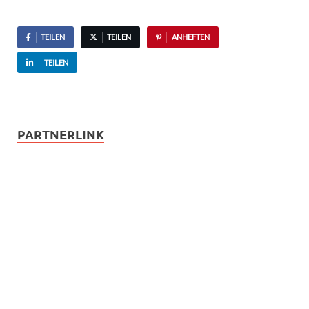
TEILEN
TEILEN
ANHEFTEN
TEILEN
PARTNERLINK