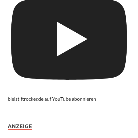
bleistiftrocker.de auf YouTube abonnieren
ANZEIGE