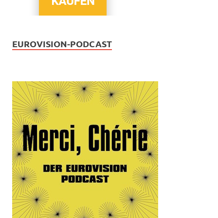
EUROVISION-PODCAST