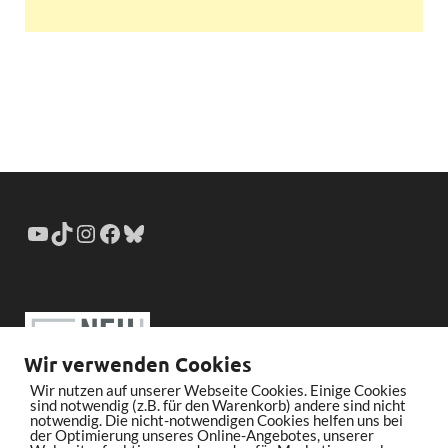
Wir verwenden Cookies
Wir nutzen auf unserer Webseite Cookies. Einige Cookies
sind notwendig (z.B. für den Warenkorb) andere sind nicht
notwendig. Die nicht-notwendigen Cookies helfen uns bei
der Optimierung unseres Online-Angebotes, unserer