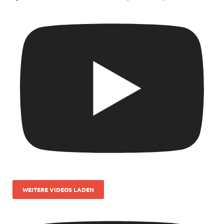
WEITERE VIDEOS LADEN