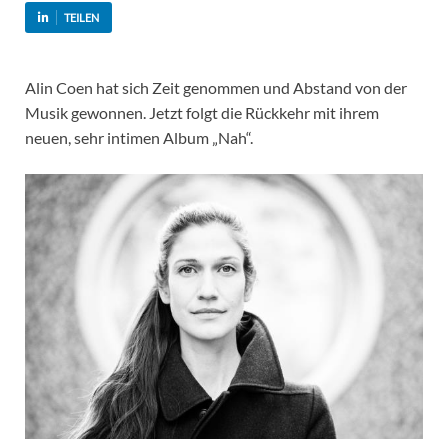
TEILEN
Alin Coen hat sich Zeit genommen und Abstand von der
Musik gewonnen. Jetzt folgt die Rückkehr mit ihrem
neuen, sehr intimen Album „Nah“.