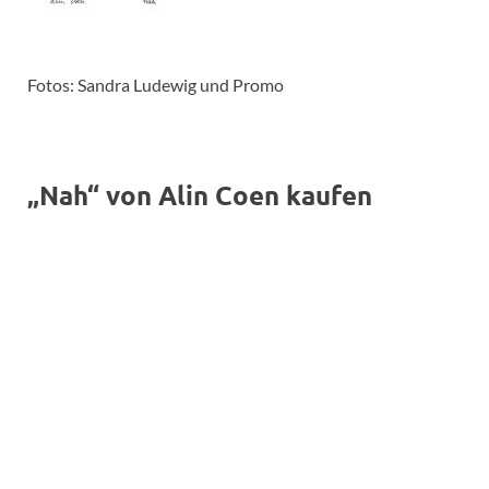
Fotos: Sandra Ludewig und Promo
„Nah“ von Alin Coen kaufen