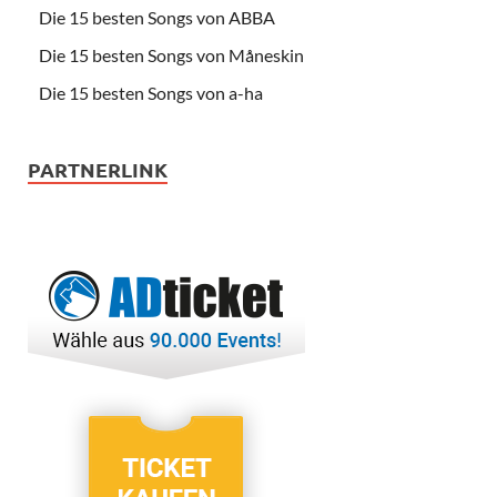
Die 15 besten Songs von ABBA
Die 15 besten Songs von Måneskin
Die 15 besten Songs von a-ha
PARTNERLINK