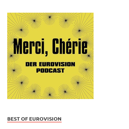
BEST OF EUROVISION