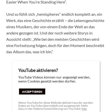
Easier When You’re Standing Here“.
Und so fühlt sich „hemispheres“ endlich komplett an, ein
Werk, das eine Geschichte erzählt – die Lebensgeschichte
eines Musikers, der von einem Ende der Welt an das
andere gezogen ist. Und der noch weitere Storys in
Aussicht stellt: „Wie bei den meisten Geschichten wird
eine Fortsetzung folgen, doch für den Moment beschreibt
das Album das, was ich bin.“
YouTube aktivieren?
YouTube Videos können nur angezeigt werden,
wenn Cookies gesetzt werden dürfen.
AKZEPTIEREN
Wenn YouTube für diese Website aktiviert wurde, werden
Daten an YouTube übermittelt und ausgewertet. Mehr
dazu in der Datenschutzerklärung von YouTube:
hier