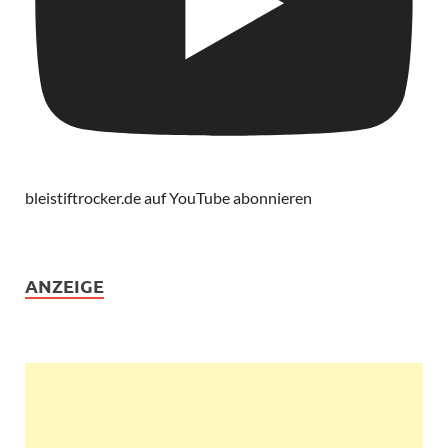
bleistiftrocker.de auf YouTube abonnieren
ANZEIGE