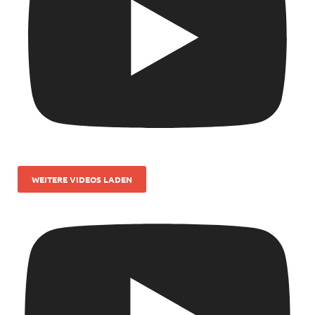
WEITERE VIDEOS LADEN