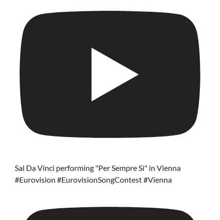
Sal Da Vinci performing "Per Sempre Si" in Vienna
#Eurovision #EurovisionSongContest #Vienna