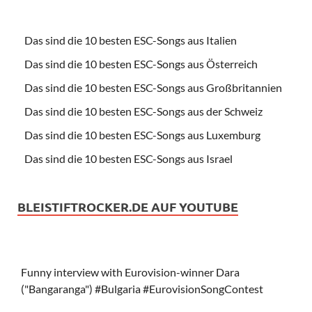
Das sind die 10 besten ESC-Songs aus Italien
Das sind die 10 besten ESC-Songs aus Österreich
Das sind die 10 besten ESC-Songs aus Großbritannien
Das sind die 10 besten ESC-Songs aus der Schweiz
Das sind die 10 besten ESC-Songs aus Luxemburg
Das sind die 10 besten ESC-Songs aus Israel
BLEISTIFTROCKER.DE AUF YOUTUBE
Funny interview with Eurovision-winner Dara
("Bangaranga") #Bulgaria #EurovisionSongContest