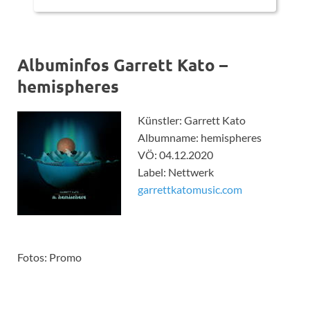
Albuminfos Garrett Kato –
hemispheres
Künstler: Garrett Kato
Albumname: hemispheres
VÖ: 04.12.2020
Label: Nettwerk
garrettkatomusic.com
Fotos: Promo