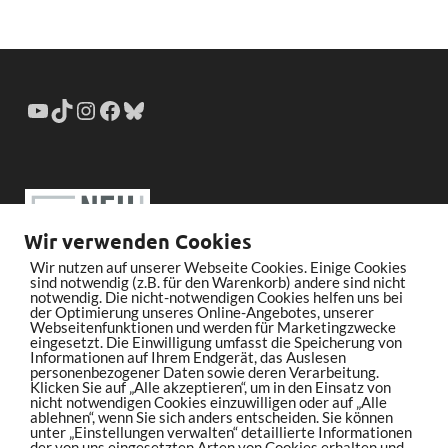
Wir verwenden Cookies
Wir nutzen auf unserer Webseite Cookies. Einige Cookies
sind notwendig (z.B. für den Warenkorb) andere sind nicht
notwendig. Die nicht-notwendigen Cookies helfen uns bei
der Optimierung unseres Online-Angebotes, unserer
Webseitenfunktionen und werden für Marketingzwecke
eingesetzt. Die Einwilligung umfasst die Speicherung von
Informationen auf Ihrem Endgerät, das Auslesen
personenbezogener Daten sowie deren Verarbeitung.
Klicken Sie auf „Alle akzeptieren“, um in den Einsatz von
nicht notwendigen Cookies einzuwilligen oder auf „Alle
ablehnen“, wenn Sie sich anders entscheiden. Sie können
unter „Einstellungen verwalten“ detaillierte Informationen
der von uns eingesetzten Arten von Cookies erhalten und