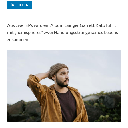
TEILEN
Aus zwei EPs wird ein Album: Sänger Garrett Kato führt
mit „hemispheres“ zwei Handlungsstränge seines Lebens
zusammen.