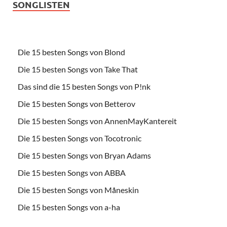
SONGLISTEN
Die 15 besten Songs von Blond
Die 15 besten Songs von Take That
Das sind die 15 besten Songs von P!nk
Die 15 besten Songs von Betterov
Die 15 besten Songs von AnnenMayKantereit
Die 15 besten Songs von Tocotronic
Die 15 besten Songs von Bryan Adams
Die 15 besten Songs von ABBA
Die 15 besten Songs von Måneskin
Die 15 besten Songs von a-ha