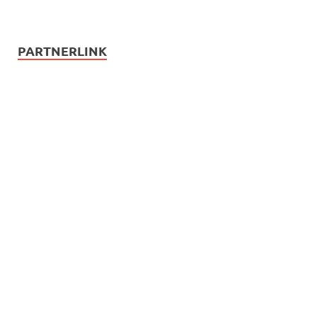
PARTNERLINK