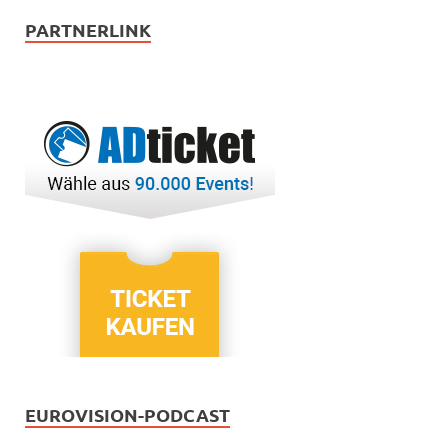
PARTNERLINK
EUROVISION-PODCAST