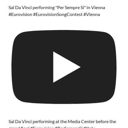
Sal Da Vinci performing "Per Sempre Si" in Vienna
#Eurovision #EurovisionSongContest #Vienna
Sal Da Vinci performing at the Media Center before the