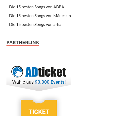
Die 15 besten Songs von ABBA
Die 15 besten Songs von Måneskin
Die 15 besten Songs von a-ha
PARTNERLINK