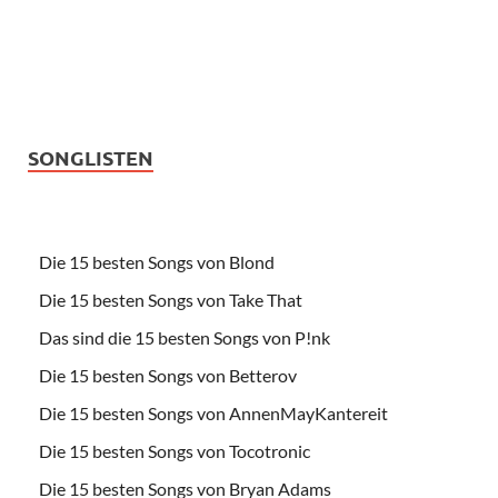
SONGLISTEN
Die 15 besten Songs von Blond
Die 15 besten Songs von Take That
Das sind die 15 besten Songs von P!nk
Die 15 besten Songs von Betterov
Die 15 besten Songs von AnnenMayKantereit
Die 15 besten Songs von Tocotronic
Die 15 besten Songs von Bryan Adams