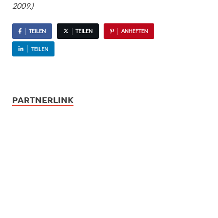
2009.)
TEILEN
TEILEN
ANHEFTEN
TEILEN
PARTNERLINK