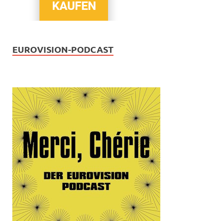
EUROVISION-PODCAST