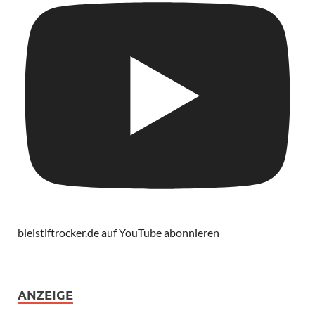
bleistiftrocker.de auf YouTube abonnieren
ANZEIGE