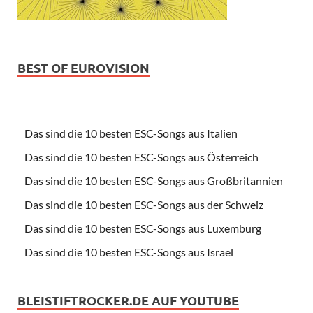
BEST OF EUROVISION
Das sind die 10 besten ESC-Songs aus Italien
Das sind die 10 besten ESC-Songs aus Österreich
Das sind die 10 besten ESC-Songs aus Großbritannien
Das sind die 10 besten ESC-Songs aus der Schweiz
Das sind die 10 besten ESC-Songs aus Luxemburg
Das sind die 10 besten ESC-Songs aus Israel
BLEISTIFTROCKER.DE AUF YOUTUBE