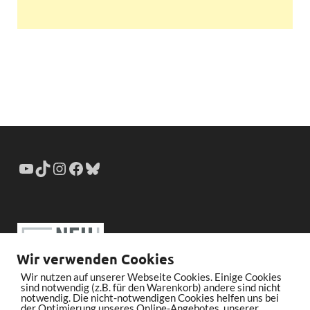
Wir verwenden Cookies
Wir nutzen auf unserer Webseite Cookies. Einige Cookies
sind notwendig (z.B. für den Warenkorb) andere sind nicht
notwendig. Die nicht-notwendigen Cookies helfen uns bei
der Optimierung unseres Online-Angebotes, unserer