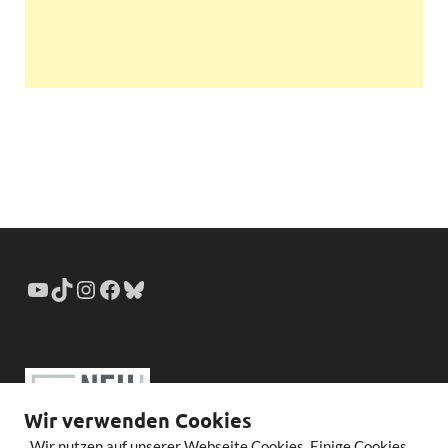
Wir verwenden Cookies
Wir nutzen auf unserer Webseite Cookies. Einige Cookies