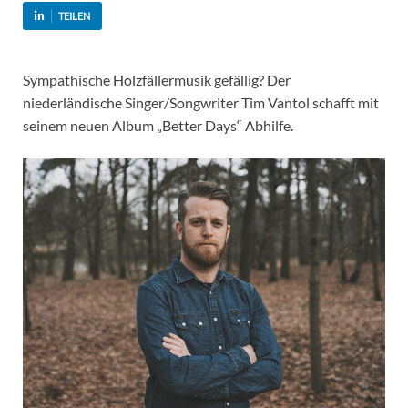
TEILEN
Sympathische Holzfällermusik gefällig? Der
niederländische Singer/Songwriter Tim Vantol schafft mit
seinem neuen Album „Better Days“ Abhilfe.