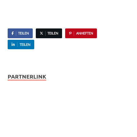
TEILEN
TEILEN
ANHEFTEN
TEILEN
PARTNERLINK