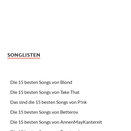
SONGLISTEN
Die 15 besten Songs von Blond
Die 15 besten Songs von Take That
Das sind die 15 besten Songs von P!nk
Die 15 besten Songs von Betterov
Die 15 besten Songs von AnnenMayKantereit