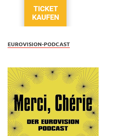
EUROVISION-PODCAST