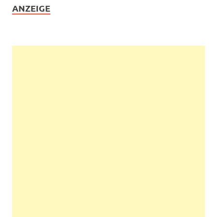
ANZEIGE