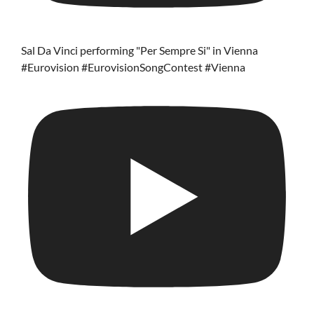
Sal Da Vinci performing "Per Sempre Si" in Vienna
#Eurovision #EurovisionSongContest #Vienna