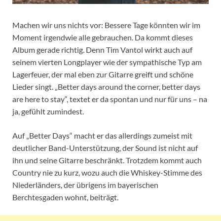
Machen wir uns nichts vor: Bessere Tage könnten wir im
Moment irgendwie alle gebrauchen. Da kommt dieses
Album gerade richtig. Denn Tim Vantol wirkt auch auf
seinem vierten Longplayer wie der sympathische Typ am
Lagerfeuer, der mal eben zur Gitarre greift und schöne
Lieder singt. „Better days around the corner, better days
are here to stay“, textet er da spontan und nur für uns – na
ja, gefühlt zumindest.
Auf „Better Days“ macht er das allerdings zumeist mit
deutlicher Band-Unterstützung, der Sound ist nicht auf
ihn und seine Gitarre beschränkt. Trotzdem kommt auch
Country nie zu kurz, wozu auch die Whiskey-Stimme des
Niederländers, der übrigens im bayerischen
Berchtesgaden wohnt, beiträgt.