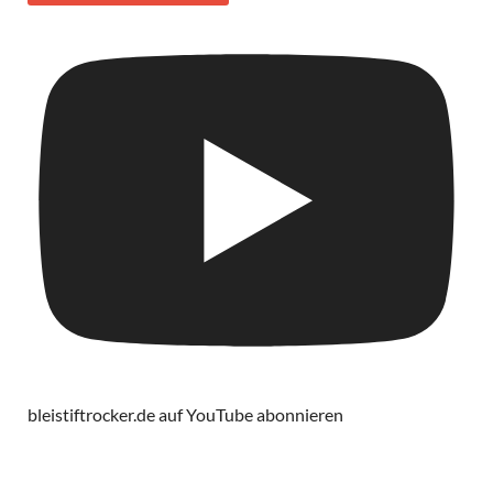
bleistiftrocker.de auf YouTube abonnieren