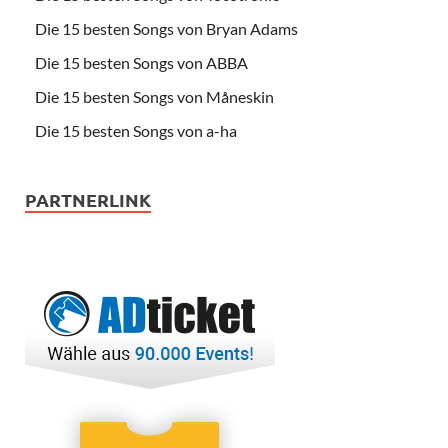
Die 15 besten Songs von Bryan Adams
Die 15 besten Songs von ABBA
Die 15 besten Songs von Måneskin
Die 15 besten Songs von a-ha
PARTNERLINK