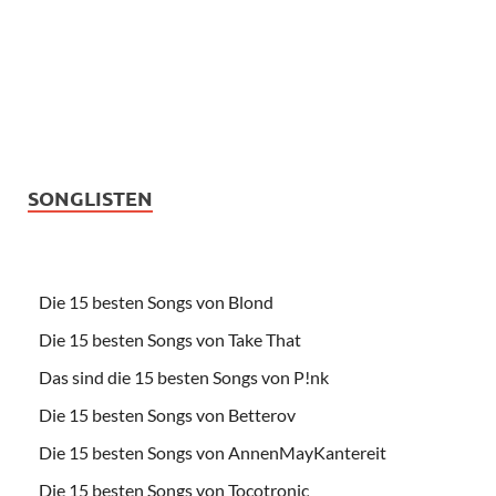
SONGLISTEN
Die 15 besten Songs von Blond
Die 15 besten Songs von Take That
Das sind die 15 besten Songs von P!nk
Die 15 besten Songs von Betterov
Die 15 besten Songs von AnnenMayKantereit
Die 15 besten Songs von Tocotronic