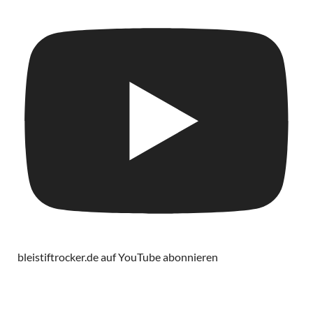
bleistiftrocker.de auf YouTube abonnieren