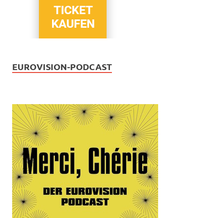
EUROVISION-PODCAST