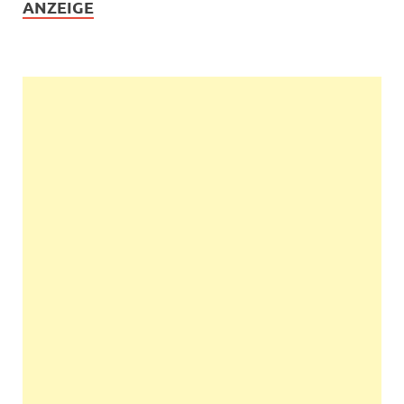
ANZEIGE