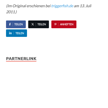
(Im Original erschienen bei
triggerfish.de
am 13. Juli
2011.)
TEILEN
TEILEN
ANHEFTEN
TEILEN
PARTNERLINK