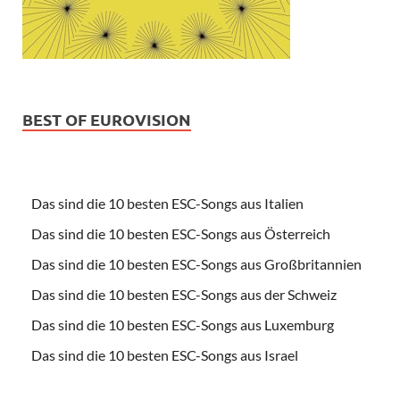
BEST OF EUROVISION
Das sind die 10 besten ESC-Songs aus Italien
Das sind die 10 besten ESC-Songs aus Österreich
Das sind die 10 besten ESC-Songs aus Großbritannien
Das sind die 10 besten ESC-Songs aus der Schweiz
Das sind die 10 besten ESC-Songs aus Luxemburg
Das sind die 10 besten ESC-Songs aus Israel