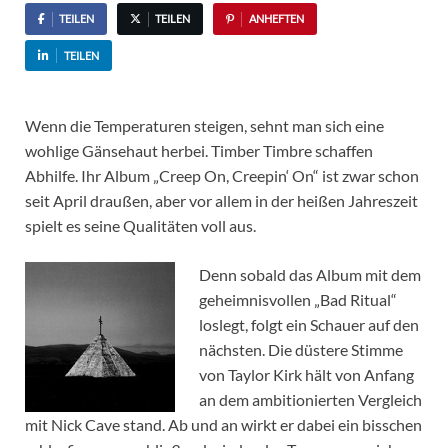
TEILEN
TEILEN
ANHEFTEN
TEILEN
Wenn die Temperaturen steigen, sehnt man sich eine
wohlige Gänsehaut herbei. Timber Timbre schaffen
Abhilfe. Ihr Album „Creep On, Creepin‘ On“ ist zwar schon
seit April draußen, aber vor allem in der heißen Jahreszeit
spielt es seine Qualitäten voll aus.
Denn sobald das Album mit dem
geheimnisvollen „Bad Ritual“
loslegt, folgt ein Schauer auf den
nächsten. Die düstere Stimme
von Taylor Kirk hält von Anfang
an dem ambitionierten Vergleich
mit Nick Cave stand. Ab und an wirkt er dabei ein bisschen