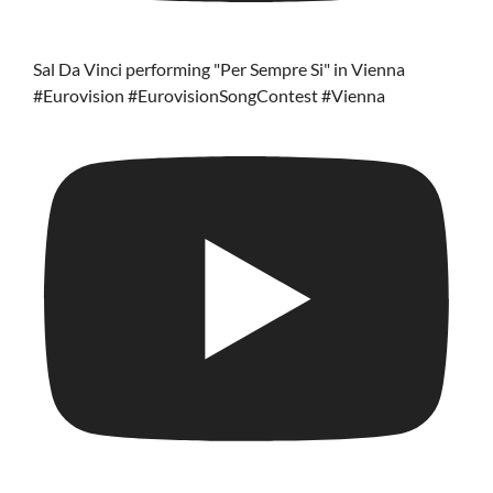
Sal Da Vinci performing "Per Sempre Si" in Vienna
#Eurovision #EurovisionSongContest #Vienna