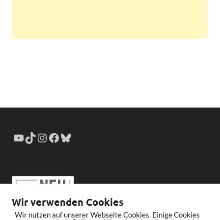
Wir verwenden Cookies
Wir nutzen auf unserer Webseite Cookies. Einige Cookies