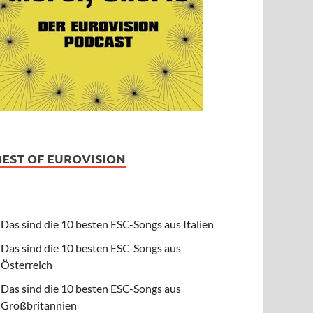
BEST OF EUROVISION
Das sind die 10 besten ESC-Songs aus Italien
Das sind die 10 besten ESC-Songs aus
Österreich
Das sind die 10 besten ESC-Songs aus
Großbritannien