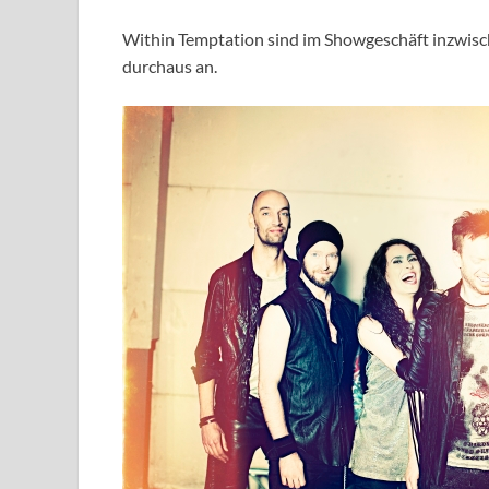
Within Temptation sind im Showgeschäft inzwisc
durchaus an.