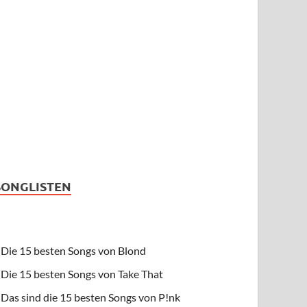
SONGLISTEN
Die 15 besten Songs von Blond
Die 15 besten Songs von Take That
Das sind die 15 besten Songs von P!nk