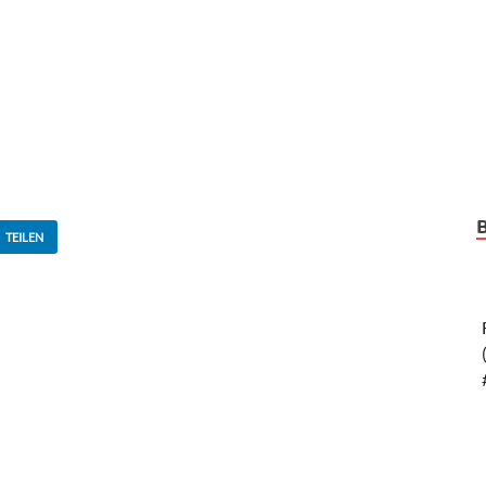
TEILEN