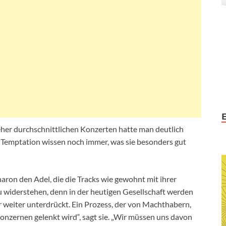
her durchschnittlichen Konzerten hatte man deutlich
 Temptation wissen noch immer, was sie besonders gut
ron den Adel, die die Tracks wie gewohnt mit ihrer
 zu widerstehen, denn in der heutigen Gesellschaft werden
eiter unterdrückt. Ein Prozess, der von Machthabern,
onzernen gelenkt wird“, sagt sie. „Wir müssen uns davon