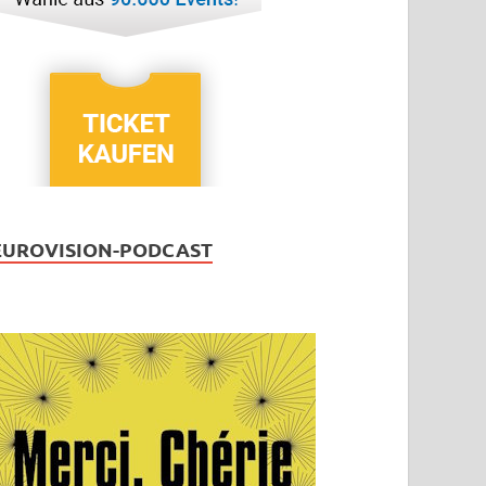
EUROVISION-PODCAST