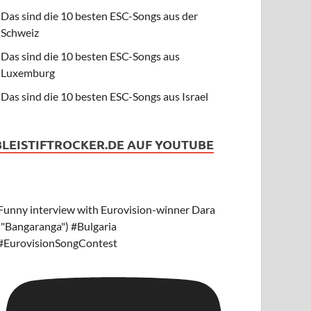
Das sind die 10 besten ESC-Songs aus der
Schweiz
Das sind die 10 besten ESC-Songs aus
Luxemburg
Das sind die 10 besten ESC-Songs aus Israel
BLEISTIFTROCKER.DE AUF YOUTUBE
Funny interview with Eurovision-winner Dara
("Bangaranga") #Bulgaria
#EurovisionSongContest