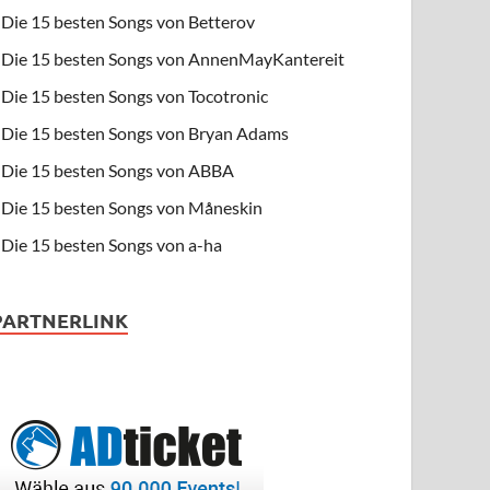
Die 15 besten Songs von Betterov
Die 15 besten Songs von AnnenMayKantereit
Die 15 besten Songs von Tocotronic
Die 15 besten Songs von Bryan Adams
Die 15 besten Songs von ABBA
Die 15 besten Songs von Måneskin
Die 15 besten Songs von a-ha
PARTNERLINK