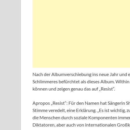
Nach der Albumverschiebung ins neue Jahr und e
Schlimmeres befürchtet als dieses Album. Within
können und zeigen genau das auf „Resist“.
Apropos „Resist“: Für den Namen hat Sängerin Sha
Stimme veredelt, eine Erklärung. „Es ist wichtig,
die Menschen durch soziale Komponenten immer w
Diktatoren, aber auch von internationalen Großk