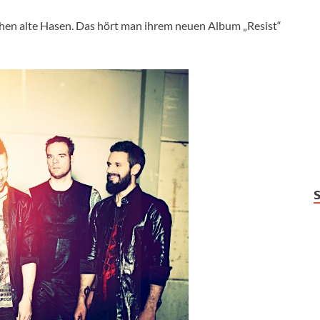
hen alte Hasen. Das hört man ihrem neuen Album „Resist“