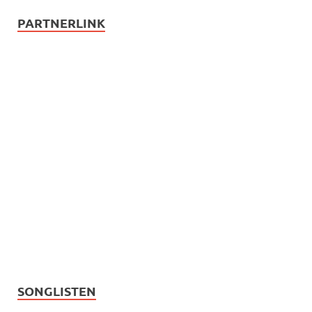
PARTNERLINK
SONGLISTEN