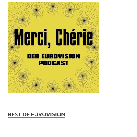
BEST OF EUROVISION