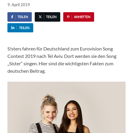
9. April 2019
TEILEN
TEILEN
ANHEFTEN
TEILEN
S!sters fahren für Deutschland zum Eurovision Song
Contest 2019 nach Tel Aviv. Dort werden sie den Song
„Sister“ singen. Hier sind die wichtigsten Fakten zum
deutschen Beitrag.