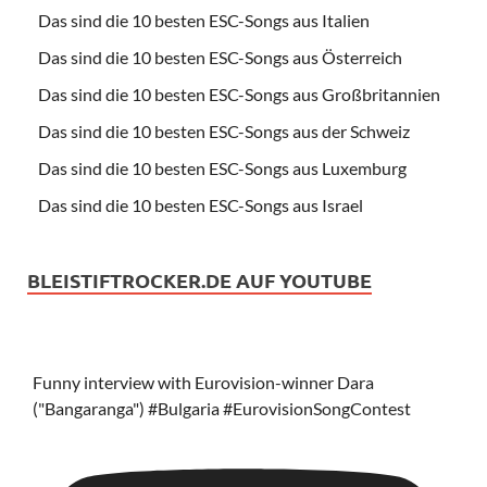
Das sind die 10 besten ESC-Songs aus Italien
Das sind die 10 besten ESC-Songs aus Österreich
Das sind die 10 besten ESC-Songs aus Großbritannien
Das sind die 10 besten ESC-Songs aus der Schweiz
Das sind die 10 besten ESC-Songs aus Luxemburg
Das sind die 10 besten ESC-Songs aus Israel
BLEISTIFTROCKER.DE AUF YOUTUBE
Funny interview with Eurovision-winner Dara
("Bangaranga") #Bulgaria #EurovisionSongContest