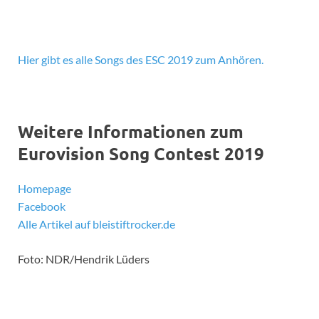
Hier gibt es alle Songs des ESC 2019 zum Anhören.
Weitere Informationen zum
Eurovision Song Contest 2019
Homepage
Facebook
Alle Artikel auf bleistiftrocker.de
Foto: NDR/Hendrik Lüders