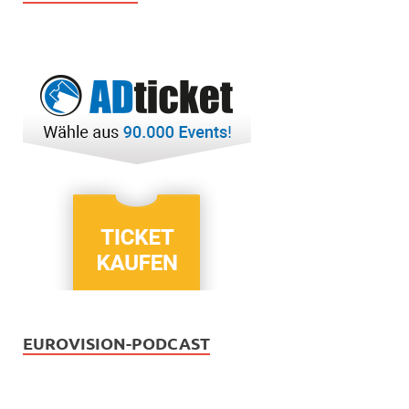
EUROVISION-PODCAST