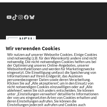
Wir verwenden Cookies
Wir nutzen auf unserer Webseite Cookies. Einige Cookies
sind notwendig (z.B. für den Warenkorb) andere sind nicht
notwendig. Die nicht-notwendigen Cookies helfen uns bei
der Optimierung unseres Online-Angebotes, unserer
Webseitenfunktionen und werden für Marketingzwecke
eingesetzt. Die Einwilligung umfasst die Speicherung von
Informationen auf Ihrem Endgerät, das Auslesen
personenbezogener Daten sowie deren Verarbeitung.
Klicken Sie auf „Alle akzeptieren“, um in den Einsatz von
nicht notwendigen Cookies einzuwilligen oder auf „Alle
ablehnen“, wenn Sie sich anders entscheiden. Sie können
unter „Einstellungen verwalten“ detaillierte Informationen
der von uns eingesetzten Arten von Cookies erhalten und
deren Einstellungen aufrufen. Sie können die
Einstellungen jederzeit aufrufen und Cookies auch