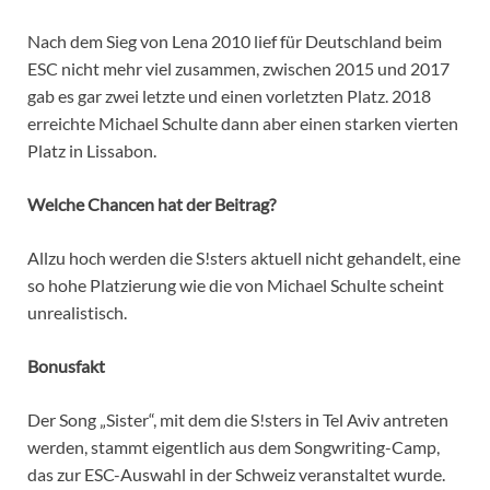
Nach dem Sieg von Lena 2010 lief für Deutschland beim
ESC nicht mehr viel zusammen, zwischen 2015 und 2017
gab es gar zwei letzte und einen vorletzten Platz. 2018
erreichte Michael Schulte dann aber einen starken vierten
Platz in Lissabon.
Welche Chancen hat der Beitrag?
Allzu hoch werden die S!sters aktuell nicht gehandelt, eine
so hohe Platzierung wie die von Michael Schulte scheint
unrealistisch.
Bonusfakt
Der Song „Sister“, mit dem die S!sters in Tel Aviv antreten
werden, stammt eigentlich aus dem Songwriting-Camp,
das zur ESC-Auswahl in der Schweiz veranstaltet wurde.