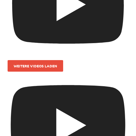
WEITERE VIDEOS LADEN