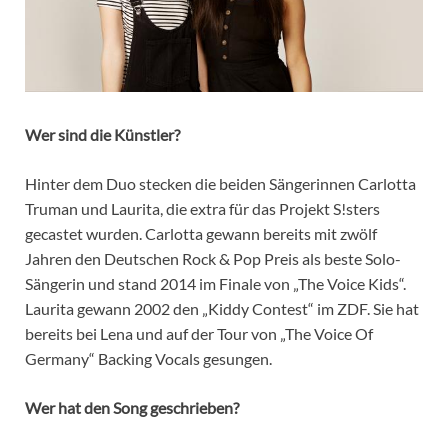
Wer sind die Künstler?
Hinter dem Duo stecken die beiden Sängerinnen Carlotta
Truman und Laurita, die extra für das Projekt S!sters
gecastet wurden. Carlotta gewann bereits mit zwölf
Jahren den Deutschen Rock & Pop Preis als beste Solo-
Sängerin und stand 2014 im Finale von „The Voice Kids“.
Laurita gewann 2002 den „Kiddy Contest“ im ZDF. Sie hat
bereits bei Lena und auf der Tour von „The Voice Of
Germany“ Backing Vocals gesungen.
Wer hat den Song geschrieben?