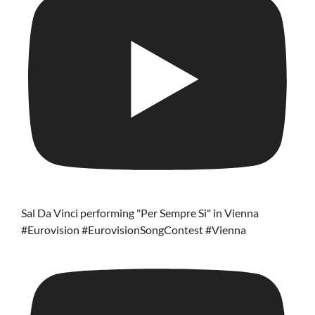
Sal Da Vinci performing "Per Sempre Si" in Vienna
#Eurovision #EurovisionSongContest #Vienna