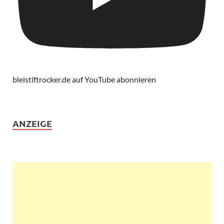
bleistiftrocker.de auf YouTube abonnieren
ANZEIGE