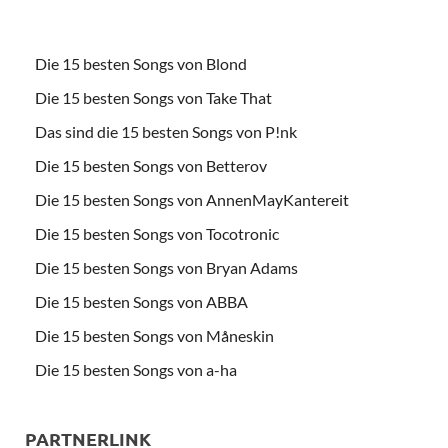
Die 15 besten Songs von Blond
Die 15 besten Songs von Take That
Das sind die 15 besten Songs von P!nk
Die 15 besten Songs von Betterov
Die 15 besten Songs von AnnenMayKantereit
Die 15 besten Songs von Tocotronic
Die 15 besten Songs von Bryan Adams
Die 15 besten Songs von ABBA
Die 15 besten Songs von Måneskin
Die 15 besten Songs von a-ha
PARTNERLINK