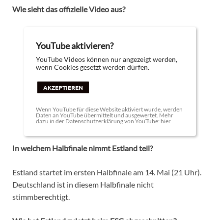
Wie sieht das offizielle Video aus?
YouTube aktivieren?
YouTube Videos können nur angezeigt werden,
wenn Cookies gesetzt werden dürfen.
AKZEPTIEREN
Wenn YouTube für diese Website aktiviert wurde, werden
Daten an YouTube übermittelt und ausgewertet. Mehr
dazu in der Datenschutzerklärung von YouTube:
hier
In welchem Halbfinale nimmt Estland teil?
Estland startet im ersten Halbfinale am 14. Mai (21 Uhr).
Deutschland ist in diesem Halbfinale nicht
stimmberechtigt.