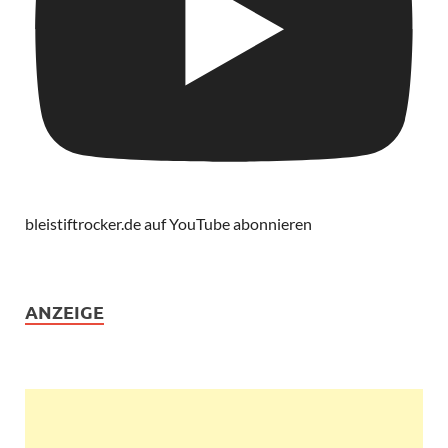
bleistiftrocker.de auf YouTube abonnieren
ANZEIGE