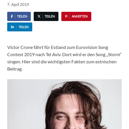
7. April 2019
TEILEN
TEILEN
ANHEFTEN
TEILEN
Victor Crone fährt für Estland zum Eurovision Song
Contest 2019 nach Tel Aviv. Dort wird er den Song „Storm“
singen. Hier sind die wichtigsten Fakten zum estnischen
Beitrag.