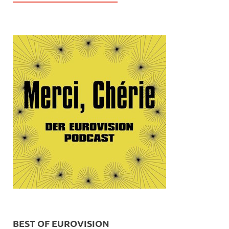
BEST OF EUROVISION