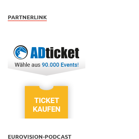
PARTNERLINK
EUROVISION-PODCAST