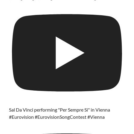
Sal Da Vinci performing "Per Sempre Si" in Vienna
#Eurovision #EurovisionSongContest #Vienna