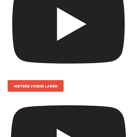
WEITERE VIDEOS LADEN