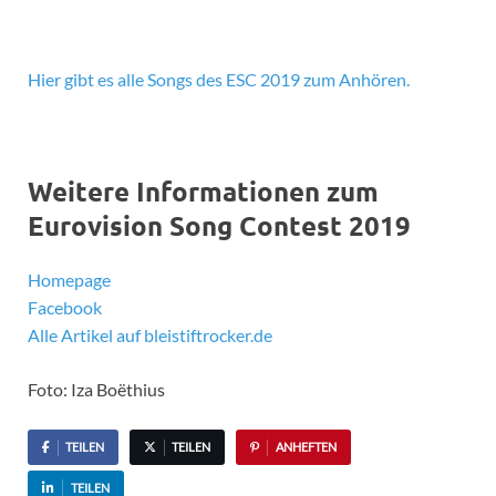
Hier gibt es alle Songs des ESC 2019 zum Anhören.
Weitere Informationen zum
Eurovision Song Contest 2019
Homepage
Facebook
Alle Artikel auf bleistiftrocker.de
Foto: Iza Boëthius
TEILEN
TEILEN
ANHEFTEN
TEILEN