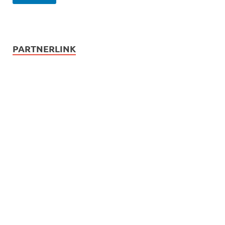
PARTNERLINK