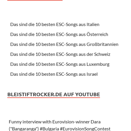
Das sind die 10 besten ESC-Songs aus Italien
Das sind die 10 besten ESC-Songs aus Österreich
Das sind die 10 besten ESC-Songs aus Großbritannien
Das sind die 10 besten ESC-Songs aus der Schweiz
Das sind die 10 besten ESC-Songs aus Luxemburg
Das sind die 10 besten ESC-Songs aus Israel
BLEISTIFTROCKER.DE AUF YOUTUBE
Funny interview with Eurovision-winner Dara
("Bangaranga") #Bulgaria #EurovisionSongContest