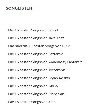
SONGLISTEN
Die 15 besten Songs von Blond
Die 15 besten Songs von Take That
Das sind die 15 besten Songs von P!nk
Die 15 besten Songs von Betterov
Die 15 besten Songs von AnnenMayKantereit
Die 15 besten Songs von Tocotronic
Die 15 besten Songs von Bryan Adams
Die 15 besten Songs von ABBA
Die 15 besten Songs von Måneskin
Die 15 besten Songs von a-ha