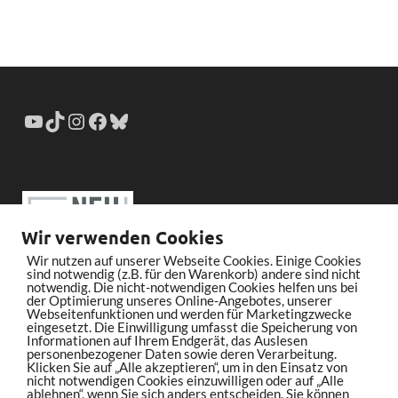
Wir verwenden Cookies
Wir nutzen auf unserer Webseite Cookies. Einige Cookies
sind notwendig (z.B. für den Warenkorb) andere sind nicht
notwendig. Die nicht-notwendigen Cookies helfen uns bei
der Optimierung unseres Online-Angebotes, unserer
Webseitenfunktionen und werden für Marketingzwecke
eingesetzt. Die Einwilligung umfasst die Speicherung von
Informationen auf Ihrem Endgerät, das Auslesen
personenbezogener Daten sowie deren Verarbeitung.
Klicken Sie auf „Alle akzeptieren“, um in den Einsatz von
nicht notwendigen Cookies einzuwilligen oder auf „Alle
ablehnen“, wenn Sie sich anders entscheiden. Sie können