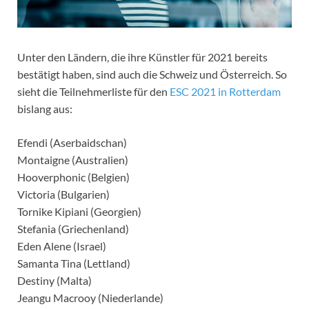
Unter den Ländern, die ihre Künstler für 2021 bereits
bestätigt haben, sind auch die Schweiz und Österreich. So
sieht die Teilnehmerliste für den
ESC 2021 in Rotterdam
bislang aus:
Efendi (Aserbaidschan)
Montaigne (Australien)
Hooverphonic (Belgien)
Victoria (Bulgarien)
Tornike Kipiani (Georgien)
Stefania (Griechenland)
Eden Alene (Israel)
Samanta Tina (Lettland)
Destiny (Malta)
Jeangu Macrooy (Niederlande)