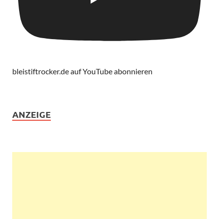
bleistiftrocker.de auf YouTube abonnieren
ANZEIGE