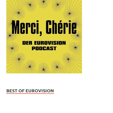
BEST OF EUROVISION