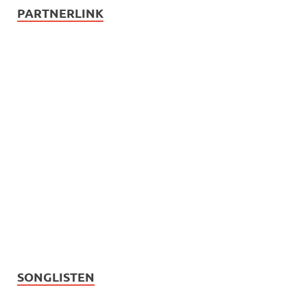
PARTNERLINK
SONGLISTEN