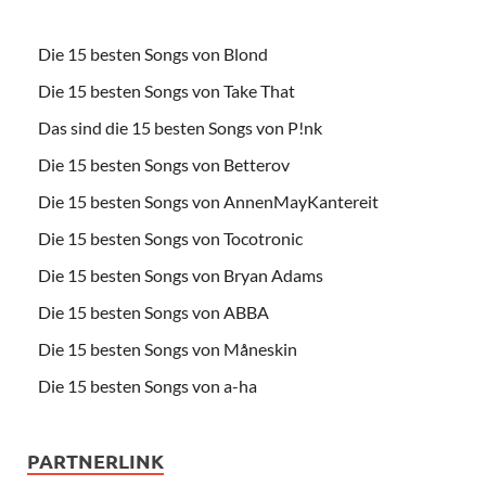
Die 15 besten Songs von Blond
Die 15 besten Songs von Take That
Das sind die 15 besten Songs von P!nk
Die 15 besten Songs von Betterov
Die 15 besten Songs von AnnenMayKantereit
Die 15 besten Songs von Tocotronic
Die 15 besten Songs von Bryan Adams
Die 15 besten Songs von ABBA
Die 15 besten Songs von Måneskin
Die 15 besten Songs von a-ha
PARTNERLINK