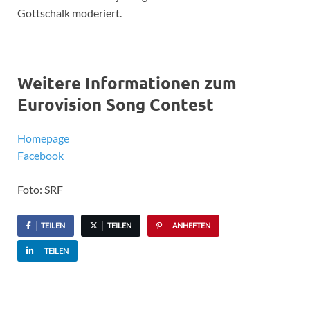
Gottschalk moderiert.
Weitere Informationen zum
Eurovision Song Contest
Homepage
Facebook
Foto: SRF
TEILEN
TEILEN
ANHEFTEN
TEILEN