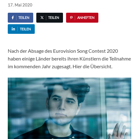
17. Mai 2020
TEILEN
TEILEN
ANHEFTEN
TEILEN
Nach der Absage des Eurovision Song Contest 2020
haben einige Länder bereits ihren Künstlern die Teilnahme
im kommenden Jahr zugesagt. Hier die Übersicht.