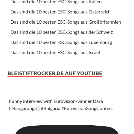
Das sind die 10 besten ESC-Songs aus Italien
Das sind die 10 besten ESC-Songs aus Österreich
Das sind die 10 besten ESC-Songs aus Großbritannien
Das sind die 10 besten ESC-Songs aus der Schweiz
Das sind die 10 besten ESC-Songs aus Luxemburg
Das sind die 10 besten ESC-Songs aus Israel
BLEISTIFTROCKER.DE AUF YOUTUBE
Funny interview with Eurovision-winner Dara
("Bangaranga") #Bulgaria #EurovisionSongContest