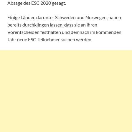
Absage des ESC 2020 gesagt.
Einige Länder, darunter Schweden und Norwegen, haben
bereits durchklingen lassen, dass sie an ihren
Vorentscheiden festhalten und demnach im kommenden
Jahr neue ESC-Teilnehmer suchen werden.