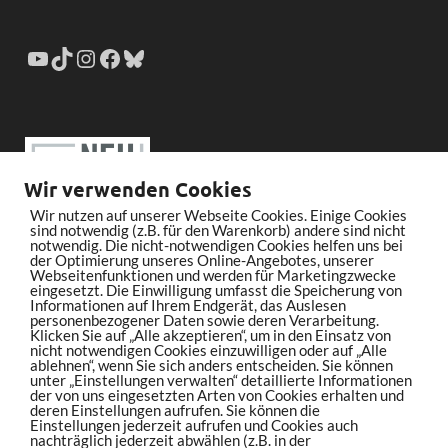
Wir verwenden Cookies
Wir nutzen auf unserer Webseite Cookies. Einige Cookies
sind notwendig (z.B. für den Warenkorb) andere sind nicht
notwendig. Die nicht-notwendigen Cookies helfen uns bei
der Optimierung unseres Online-Angebotes, unserer
Webseitenfunktionen und werden für Marketingzwecke
eingesetzt. Die Einwilligung umfasst die Speicherung von
Informationen auf Ihrem Endgerät, das Auslesen
personenbezogener Daten sowie deren Verarbeitung.
Klicken Sie auf „Alle akzeptieren“, um in den Einsatz von
nicht notwendigen Cookies einzuwilligen oder auf „Alle
ablehnen“, wenn Sie sich anders entscheiden. Sie können
unter „Einstellungen verwalten“ detaillierte Informationen
der von uns eingesetzten Arten von Cookies erhalten und
deren Einstellungen aufrufen. Sie können die
Einstellungen jederzeit aufrufen und Cookies auch
nachträglich jederzeit abwählen (z.B. in der