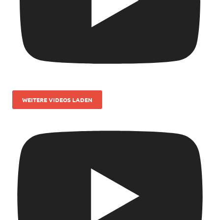
WEITERE VIDEOS LADEN