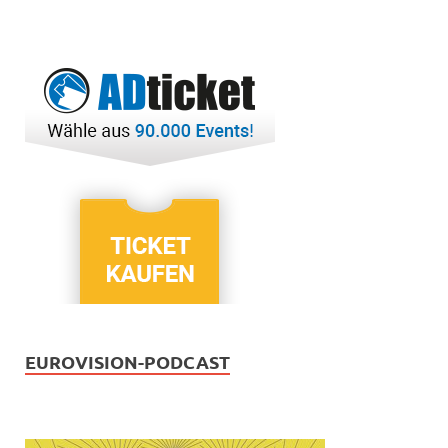
EUROVISION-PODCAST