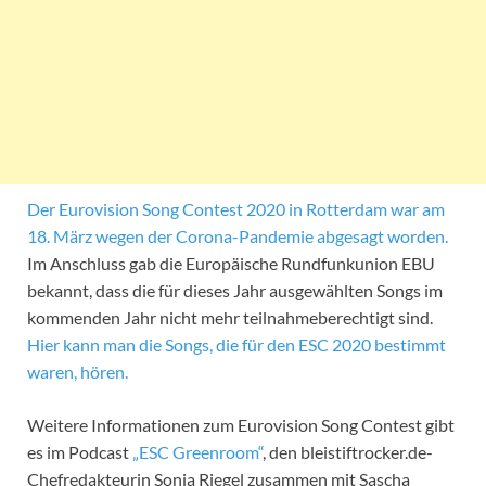
Der Eurovision Song Contest 2020 in Rotterdam war am
18. März wegen der Corona-Pandemie abgesagt worden.
Im Anschluss gab die Europäische Rundfunkunion EBU
bekannt, dass die für dieses Jahr ausgewählten Songs im
kommenden Jahr nicht mehr teilnahmeberechtigt sind.
Hier kann man die Songs, die für den ESC 2020 bestimmt
waren, hören.
Weitere Informationen zum Eurovision Song Contest gibt
es im Podcast
„ESC Greenroom“
, den bleistiftrocker.de-
Chefredakteurin Sonja Riegel zusammen mit Sascha