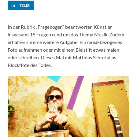
TEILEN
In der Rubrik „Fragebogen“ beantworten Künstler
insgesamt 15 Fragen rund um das Thema Musik. Zudem
erhalten sie eine weitere Aufgabe: Ein musikbezogenes
Foto aufnehmen oder mit einem Bleistift etwas malen
oder schreiben. Dieses Mal mit Matthias Schrei alias
Blockflöte des Todes.