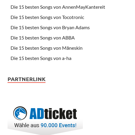
Die 15 besten Songs von AnnenMayKantereit
Die 15 besten Songs von Tocotronic
Die 15 besten Songs von Bryan Adams
Die 15 besten Songs von ABBA
Die 15 besten Songs von Måneskin
Die 15 besten Songs von a-ha
PARTNERLINK