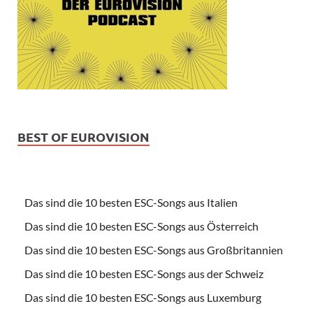
BEST OF EUROVISION
Das sind die 10 besten ESC-Songs aus Italien
Das sind die 10 besten ESC-Songs aus Österreich
Das sind die 10 besten ESC-Songs aus Großbritannien
Das sind die 10 besten ESC-Songs aus der Schweiz
Das sind die 10 besten ESC-Songs aus Luxemburg