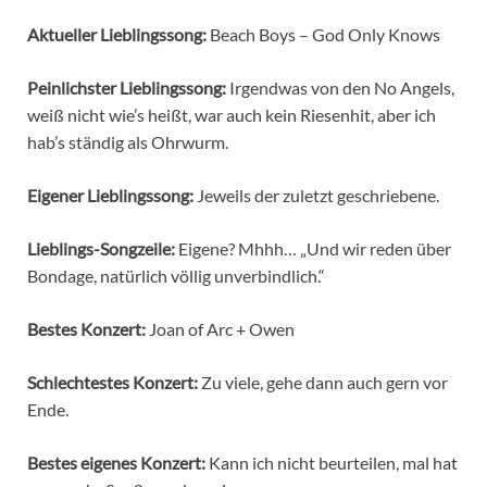
Aktueller Lieblingssong:
Beach Boys – God Only Knows
Peinlichster Lieblingssong:
Irgendwas von den No Angels,
weiß nicht wie’s heißt, war auch kein Riesenhit, aber ich
hab’s ständig als Ohrwurm.
Eigener Lieblingssong:
Jeweils der zuletzt geschriebene.
Lieblings-Songzeile:
Eigene? Mhhh… „Und wir reden über
Bondage, natürlich völlig unverbindlich.“
Bestes Konzert:
Joan of Arc + Owen
Schlechtestes Konzert:
Zu viele, gehe dann auch gern vor
Ende.
Bestes eigenes Konzert:
Kann ich nicht beurteilen, mal hat