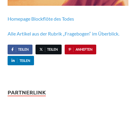
Homepage Blockflöte des Todes
Alle Artikel aus der Rubrik „Fragebogen“ im Überblick.
TEILEN
TEILEN
ANHEFTEN
TEILEN
PARTNERLINK