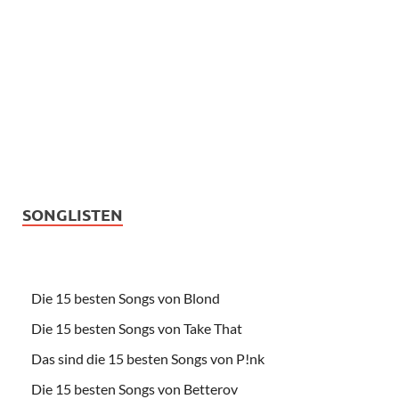
SONGLISTEN
Die 15 besten Songs von Blond
Die 15 besten Songs von Take That
Das sind die 15 besten Songs von P!nk
Die 15 besten Songs von Betterov