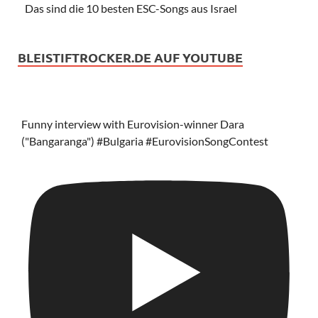
Das sind die 10 besten ESC-Songs aus Israel
BLEISTIFTROCKER.DE AUF YOUTUBE
Funny interview with Eurovision-winner Dara
("Bangaranga") #Bulgaria #EurovisionSongContest