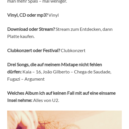
man mehr Spaß – mal weniger.
Vinyl, CD oder mp3?
Vinyl
Download oder Stream?
Stream zum Entdecken, dann
Platte kaufen.
Clubkonzert oder Festival?
Clubkonzert
Drei Songs, die auf meinem Mixtape nicht fehlen
dürfen:
Kaia – 16, João Gilberto – Chega de Saudade,
Fugazi – Argument
Welches Album ich auf keinen Fall mit auf eine einsame
Insel nehme:
Alles von U2.