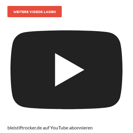
WEITERE VIDEOS LADEN
bleistiftrocker.de auf YouTube abonnieren