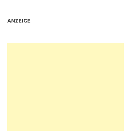
ANZEIGE