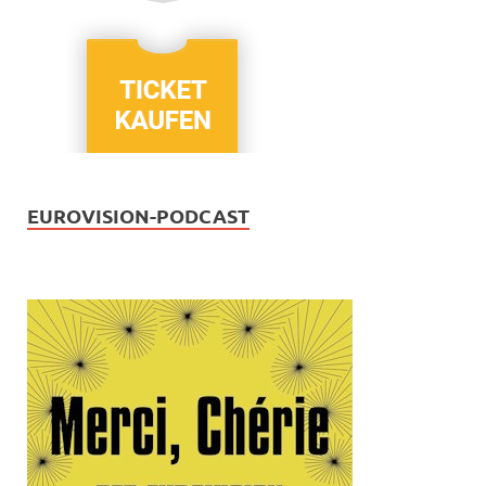
EUROVISION-PODCAST