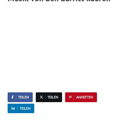
TEILEN
TEILEN
ANHEFTEN
TEILEN