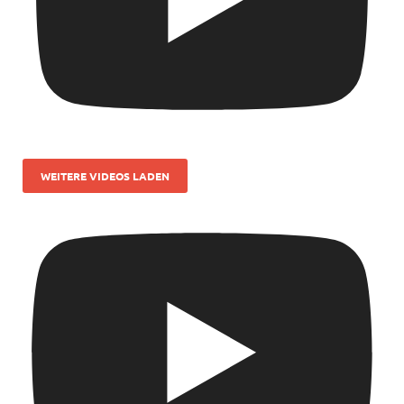
WEITERE VIDEOS LADEN