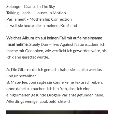
Solange – Cranes In The Sky
Talking Heads – Houses In Motion
Parliament – Mothership Connection
….weil sie heute alle in meinem Kopf sind
Welches Album ich auf keinen Fall mit auf eine einsame
Insel nehme:
Steely Dan – Two Against Nature….denn ich
mache mir Gedanken, wie verrückt ich geworden wäre, bis
ich dann gerettet würde.
A: Die Gitarre, die ich gemacht habe, sie ist also wertlos
und unbezahlbar
B: Mate-Tee. Joni sagte sie könne keine Texte schreiben,
ohne dabei zu rauchen. Ich bin froh, dass ich eine
einigermaßen gesunde Drogen-Variante gefunden habe.
Allerdings weniger cool, befürchte ich.