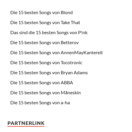
Die 15 besten Songs von Blond
Die 15 besten Songs von Take That
Das sind die 15 besten Songs von P!nk
Die 15 besten Songs von Betterov
Die 15 besten Songs von AnnenMayKantereit
Die 15 besten Songs von Tocotronic
Die 15 besten Songs von Bryan Adams
Die 15 besten Songs von ABBA
Die 15 besten Songs von Måneskin
Die 15 besten Songs von a-ha
PARTNERLINK