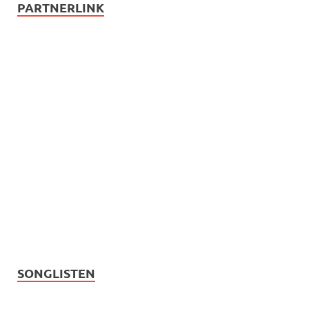
PARTNERLINK
SONGLISTEN