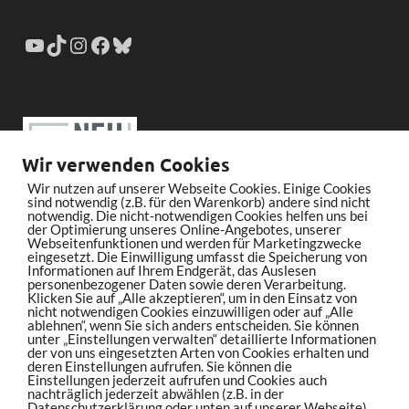
Wir verwenden Cookies
Wir nutzen auf unserer Webseite Cookies. Einige Cookies
sind notwendig (z.B. für den Warenkorb) andere sind nicht
notwendig. Die nicht-notwendigen Cookies helfen uns bei
der Optimierung unseres Online-Angebotes, unserer
Webseitenfunktionen und werden für Marketingzwecke
eingesetzt. Die Einwilligung umfasst die Speicherung von
Informationen auf Ihrem Endgerät, das Auslesen
personenbezogener Daten sowie deren Verarbeitung.
Klicken Sie auf „Alle akzeptieren“, um in den Einsatz von
nicht notwendigen Cookies einzuwilligen oder auf „Alle
ablehnen“, wenn Sie sich anders entscheiden. Sie können
unter „Einstellungen verwalten“ detaillierte Informationen
der von uns eingesetzten Arten von Cookies erhalten und
deren Einstellungen aufrufen. Sie können die
Einstellungen jederzeit aufrufen und Cookies auch
nachträglich jederzeit abwählen (z.B. in der
Datenschutzerklärung oder unten auf unserer Webseite).