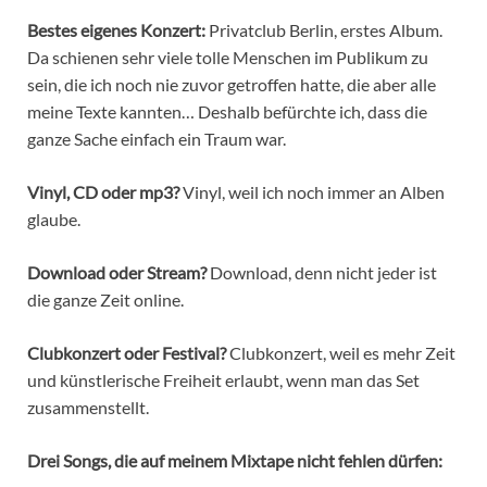
Bestes eigenes Konzert:
Privatclub Berlin, erstes Album.
Da schienen sehr viele tolle Menschen im Publikum zu
sein, die ich noch nie zuvor getroffen hatte, die aber alle
meine Texte kannten… Deshalb befürchte ich, dass die
ganze Sache einfach ein Traum war.
Vinyl, CD oder mp3?
Vinyl, weil ich noch immer an Alben
glaube.
Download oder Stream?
Download, denn nicht jeder ist
die ganze Zeit online.
Clubkonzert oder Festival?
Clubkonzert, weil es mehr Zeit
und künstlerische Freiheit erlaubt, wenn man das Set
zusammenstellt.
Drei Songs, die auf meinem Mixtape nicht fehlen dürfen: