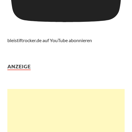
bleistiftrocker.de auf YouTube abonnieren
ANZEIGE