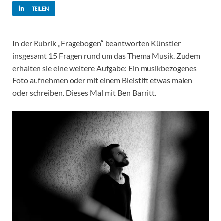
TEILEN
In der Rubrik „Fragebogen“ beantworten Künstler
insgesamt 15 Fragen rund um das Thema Musik. Zudem
erhalten sie eine weitere Aufgabe: Ein musikbezogenes
Foto aufnehmen oder mit einem Bleistift etwas malen
oder schreiben. Dieses Mal mit Ben Barritt.