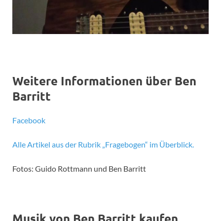
Weitere Informationen über Ben
Barritt
Facebook
Alle Artikel aus der Rubrik „Fragebogen“ im Überblick.
Fotos: Guido Rottmann und Ben Barritt
Musik von Ben Barritt kaufen