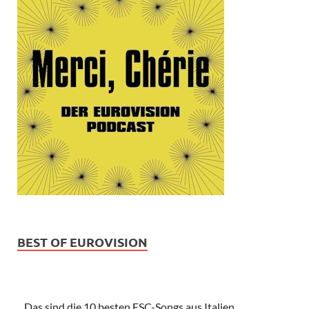
BEST OF EUROVISION
Das sind die 10 besten ESC-Songs aus Italien