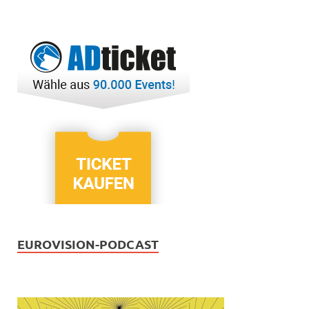
EUROVISION-PODCAST