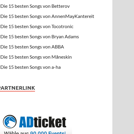
Die 15 besten Songs von Betterov
Die 15 besten Songs von AnnenMayKantereit
Die 15 besten Songs von Tocotronic
Die 15 besten Songs von Bryan Adams
Die 15 besten Songs von ABBA
Die 15 besten Songs von Måneskin
Die 15 besten Songs von a-ha
PARTNERLINK