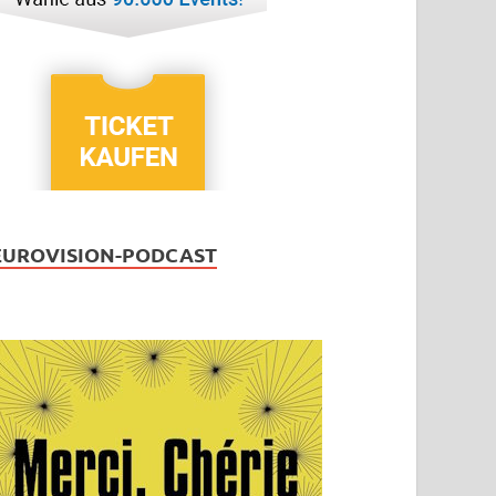
EUROVISION-PODCAST