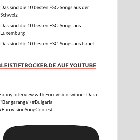
Das sind die 10 besten ESC-Songs aus der
Schweiz
Das sind die 10 besten ESC-Songs aus
Luxemburg
Das sind die 10 besten ESC-Songs aus Israel
BLEISTIFTROCKER.DE AUF YOUTUBE
Funny interview with Eurovision-winner Dara
("Bangaranga") #Bulgaria
#EurovisionSongContest