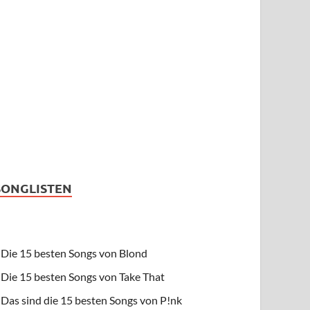
SONGLISTEN
Die 15 besten Songs von Blond
Die 15 besten Songs von Take That
Das sind die 15 besten Songs von P!nk