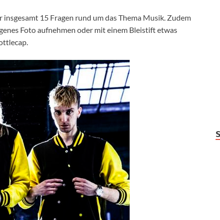
er insgesamt 15 Fragen rund um das Thema Musik. Zudem
ogenes Foto aufnehmen oder mit einem Bleistift etwas
ottlecap.