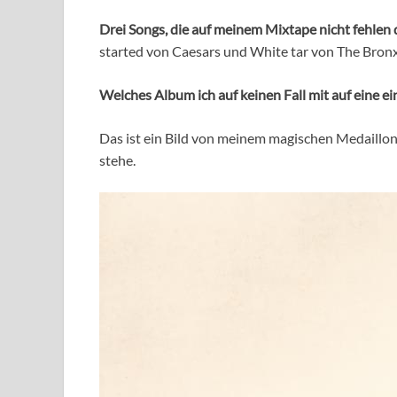
Drei Songs, die auf meinem Mixtape nicht fehlen 
started von Caesars und White tar von The Bronx
Welches Album ich auf keinen Fall mit auf eine e
Das ist ein Bild von meinem magischen Medaillon,
stehe.