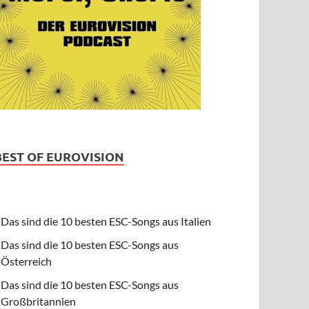
BEST OF EUROVISION
Das sind die 10 besten ESC-Songs aus Italien
Das sind die 10 besten ESC-Songs aus
Österreich
Das sind die 10 besten ESC-Songs aus
Großbritannien