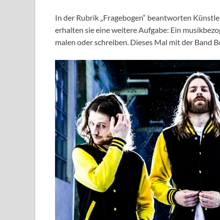
In der Rubrik „Fragebogen“ beantworten Künstl
erhalten sie eine weitere Aufgabe: Ein musikbez
malen oder schreiben. Dieses Mal mit der Band B