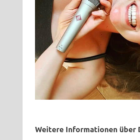
Weitere Informationen über