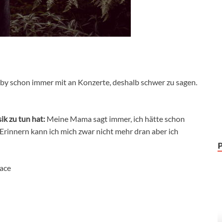
by schon immer mit an Konzerte, deshalb schwer zu sagen.
ik zu tun hat:
Meine Mama sagt immer, ich hätte schon
Erinnern kann ich mich zwar nicht mehr dran aber ich
lace