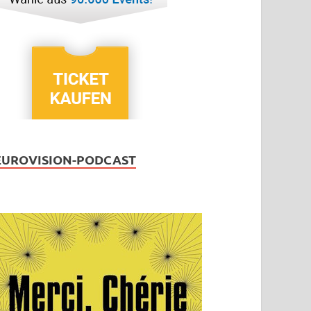
EUROVISION-PODCAST