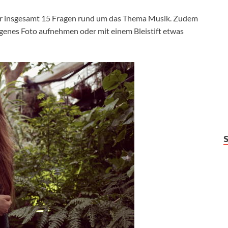
er insgesamt 15 Fragen rund um das Thema Musik. Zudem
ogenes Foto aufnehmen oder mit einem Bleistift etwas