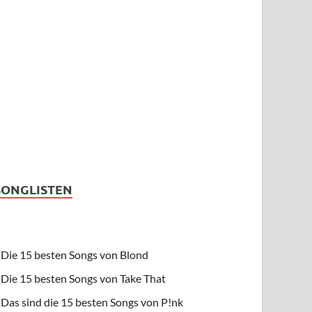
SONGLISTEN
Die 15 besten Songs von Blond
Die 15 besten Songs von Take That
Das sind die 15 besten Songs von P!nk