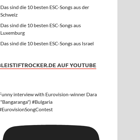
Das sind die 10 besten ESC-Songs aus der
Schweiz
Das sind die 10 besten ESC-Songs aus
Luxemburg
Das sind die 10 besten ESC-Songs aus Israel
BLEISTIFTROCKER.DE AUF YOUTUBE
Funny interview with Eurovision-winner Dara
("Bangaranga") #Bulgaria
#EurovisionSongContest