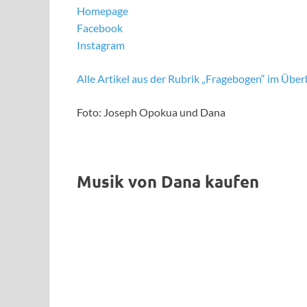
Homepage
Facebook
Instagram
Alle Artikel aus der Rubrik „Fragebogen“ im Überb
Foto: Joseph Opokua und Dana
Musik von Dana kaufen