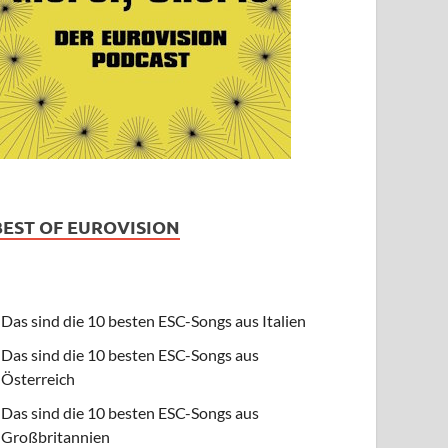
BEST OF EUROVISION
Das sind die 10 besten ESC-Songs aus Italien
Das sind die 10 besten ESC-Songs aus
Österreich
Das sind die 10 besten ESC-Songs aus
Großbritannien