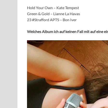
Hold Your Own – Kate Tempest
Green & Gold – Lianne La Havas
23 #Strafford APTS – Bon Iver
Welches Album ich auf keinen Fall mit auf eine e