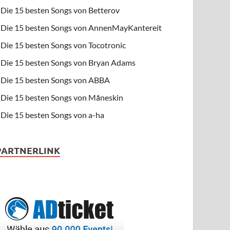
Die 15 besten Songs von Betterov
Die 15 besten Songs von AnnenMayKantereit
Die 15 besten Songs von Tocotronic
Die 15 besten Songs von Bryan Adams
Die 15 besten Songs von ABBA
Die 15 besten Songs von Måneskin
Die 15 besten Songs von a-ha
PARTNERLINK