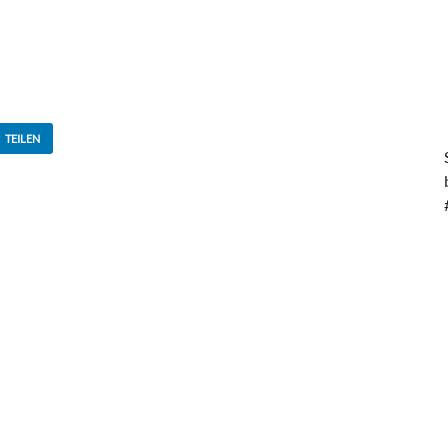
TEILEN