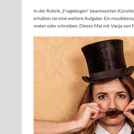
In der Rubrik „Fragebogen“ beantworten Künstl
erhalten sie eine weitere Aufgabe: Ein musikbez
malen oder schreiben. Dieses Mal mit Vanja von 