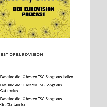
BEST OF EUROVISION
Das sind die 10 besten ESC-Songs aus Italien
Das sind die 10 besten ESC-Songs aus
Österreich
Das sind die 10 besten ESC-Songs aus
Großbritannien