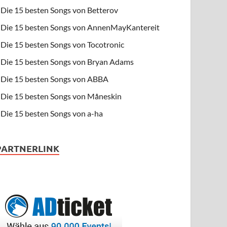
Die 15 besten Songs von Betterov
Die 15 besten Songs von AnnenMayKantereit
Die 15 besten Songs von Tocotronic
Die 15 besten Songs von Bryan Adams
Die 15 besten Songs von ABBA
Die 15 besten Songs von Måneskin
Die 15 besten Songs von a-ha
PARTNERLINK