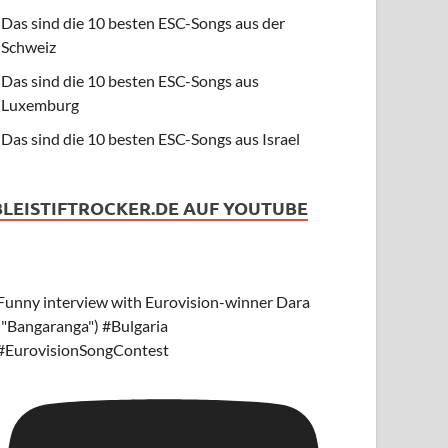
Das sind die 10 besten ESC-Songs aus der
Schweiz
Das sind die 10 besten ESC-Songs aus
Luxemburg
Das sind die 10 besten ESC-Songs aus Israel
BLEISTIFTROCKER.DE AUF YOUTUBE
Funny interview with Eurovision-winner Dara
("Bangaranga") #Bulgaria
#EurovisionSongContest