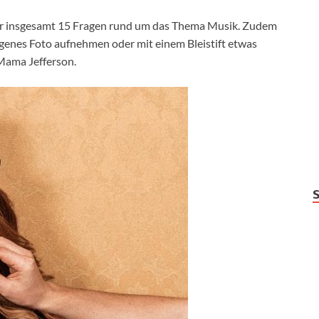
er insgesamt 15 Fragen rund um das Thema Musik. Zudem
ogenes Foto aufnehmen oder mit einem Bleistift etwas
Mama Jefferson.