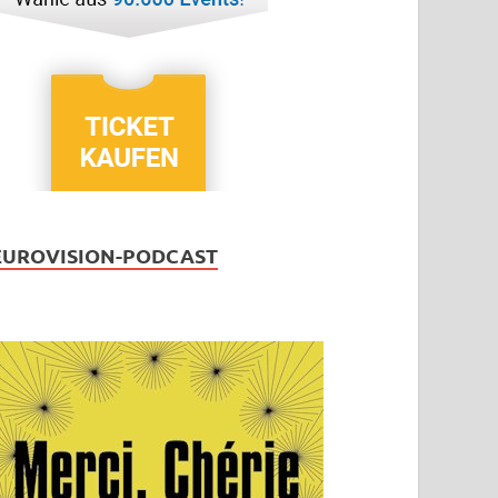
EUROVISION-PODCAST