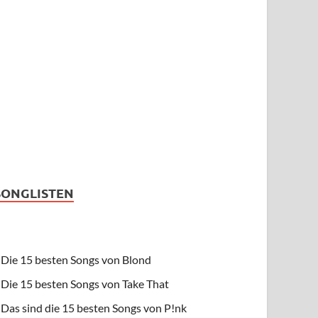
SONGLISTEN
Die 15 besten Songs von Blond
Die 15 besten Songs von Take That
Das sind die 15 besten Songs von P!nk