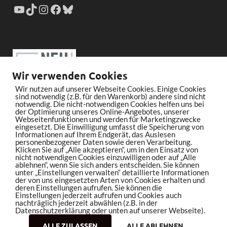
Wir verwenden Cookies
Wir nutzen auf unserer Webseite Cookies. Einige Cookies
sind notwendig (z.B. für den Warenkorb) andere sind nicht
notwendig. Die nicht-notwendigen Cookies helfen uns bei
der Optimierung unseres Online-Angebotes, unserer
Webseitenfunktionen und werden für Marketingzwecke
eingesetzt. Die Einwilligung umfasst die Speicherung von
Informationen auf Ihrem Endgerät, das Auslesen
personenbezogener Daten sowie deren Verarbeitung.
Klicken Sie auf „Alle akzeptieren“, um in den Einsatz von
nicht notwendigen Cookies einzuwilligen oder auf „Alle
ablehnen“, wenn Sie sich anders entscheiden. Sie können
unter „Einstellungen verwalten“ detaillierte Informationen
der von uns eingesetzten Arten von Cookies erhalten und
deren Einstellungen aufrufen. Sie können die
Einstellungen jederzeit aufrufen und Cookies auch
nachträglich jederzeit abwählen (z.B. in der
Datenschutzerklärung oder unten auf unserer Webseite).
ALLE ZULASSEN
ALLE ABLEHNEN