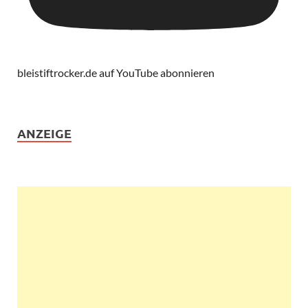
bleistiftrocker.de auf YouTube abonnieren
ANZEIGE