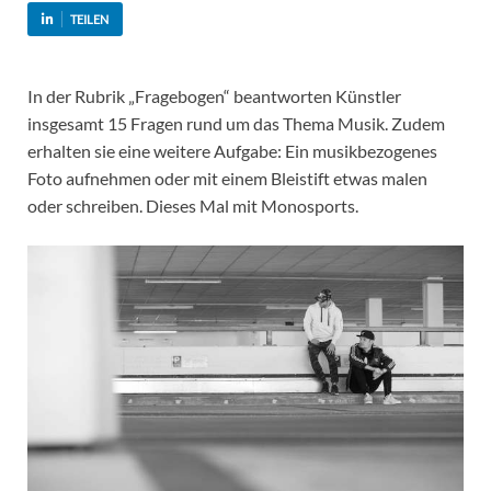
TEILEN
In der Rubrik „Fragebogen“ beantworten Künstler
insgesamt 15 Fragen rund um das Thema Musik. Zudem
erhalten sie eine weitere Aufgabe: Ein musikbezogenes
Foto aufnehmen oder mit einem Bleistift etwas malen
oder schreiben. Dieses Mal mit Monosports.