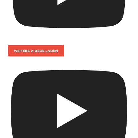
WEITERE VIDEOS LADEN