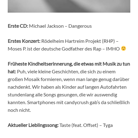
Erste CD:
Michael Jackson – Dangerous
Erstes Konzert:
Rödelheim Hartreim Projekt (RHP) –
Moses P. ist der deutsche Godfather des Rap – IMHO
Früheste Kindheitserinnerung, die etwas mit Musik zu tun
hat:
Puh, viele kleine Geschichten, die sich zu einem
großen Mosaik formieren, wenn man lange genug darüber
nachdenkt. Wir haben als Kinder auf langen Autofahrten
stundenlang alle Songs gesungen, die wir auswendig
kannten. Smartphones mit candycrush gab’s da schließlich
noch nicht.
Aktueller Lieblingssong:
Taste (feat. Offset) – Tyga