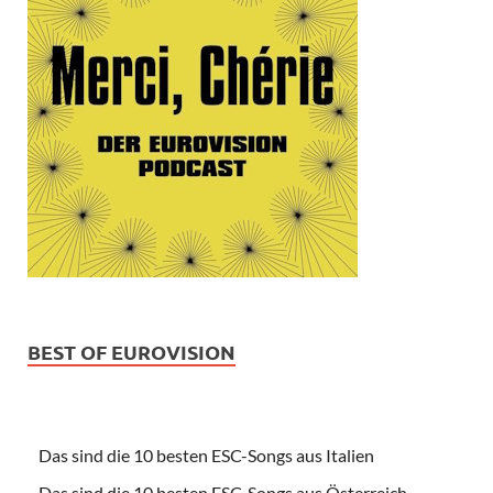
BEST OF EUROVISION
Das sind die 10 besten ESC-Songs aus Italien
Das sind die 10 besten ESC-Songs aus Österreich