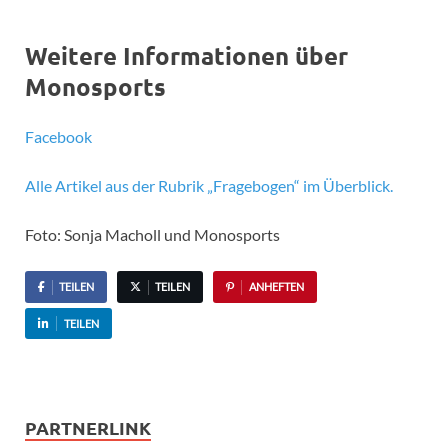
Weitere Informationen über
Monosports
Facebook
Alle Artikel aus der Rubrik „Fragebogen“ im Überblick.
Foto: Sonja Macholl und Monosports
TEILEN
TEILEN
ANHEFTEN
TEILEN
PARTNERLINK