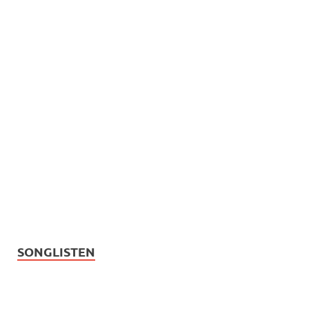
SONGLISTEN