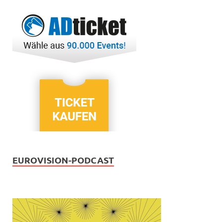
EUROVISION-PODCAST