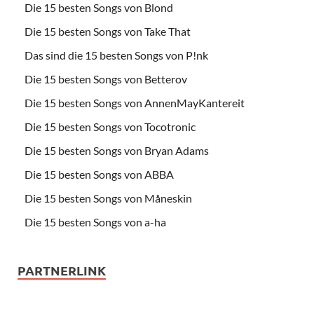
Die 15 besten Songs von Blond
Die 15 besten Songs von Take That
Das sind die 15 besten Songs von P!nk
Die 15 besten Songs von Betterov
Die 15 besten Songs von AnnenMayKantereit
Die 15 besten Songs von Tocotronic
Die 15 besten Songs von Bryan Adams
Die 15 besten Songs von ABBA
Die 15 besten Songs von Måneskin
Die 15 besten Songs von a-ha
PARTNERLINK