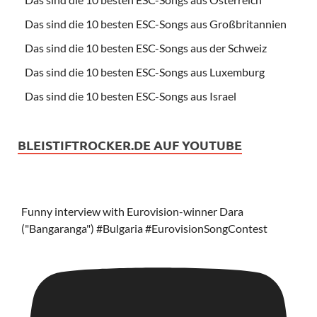
Das sind die 10 besten ESC-Songs aus Großbritannien
Das sind die 10 besten ESC-Songs aus der Schweiz
Das sind die 10 besten ESC-Songs aus Luxemburg
Das sind die 10 besten ESC-Songs aus Israel
BLEISTIFTROCKER.DE AUF YOUTUBE
Funny interview with Eurovision-winner Dara
("Bangaranga") #Bulgaria #EurovisionSongContest