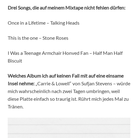
Drei Songs, die auf meinem Mixtape nicht fehlen dürfen:
Once in a Lifetime – Talking Heads
This is the one – Stone Roses
I Was a Teenage Armchair Honved Fan – Half Man Half
Biscuit
Welches Album ich auf keinen Fall mit auf eine einsame
Insel nehme:
„Carrie & Lowell“ von Sufjan Stevens – würde
mich wahrscheinlich nach zwei Tagen umbringen, weil
diese Platte einfach so traurig ist. Rührt mich jedes Mal zu
Tränen.