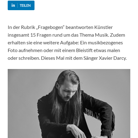
TEILEN
In der Rubrik „Fragebogen“ beantworten Künstler
insgesamt 15 Fragen rund um das Thema Musik. Zudem
erhalten sie eine weitere Aufgabe: Ein musikbezogenes
Foto aufnehmen oder mit einem Bleistift etwas malen
oder schreiben. Dieses Mal mit dem Sänger Xavier Darcy.