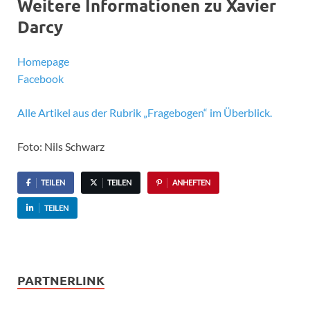
Weitere Informationen zu Xavier
Darcy
Homepage
Facebook
Alle Artikel aus der Rubrik „Fragebogen“ im Überblick.
Foto: Nils Schwarz
TEILEN
TEILEN
ANHEFTEN
TEILEN
PARTNERLINK