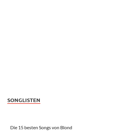
SONGLISTEN
Die 15 besten Songs von Blond