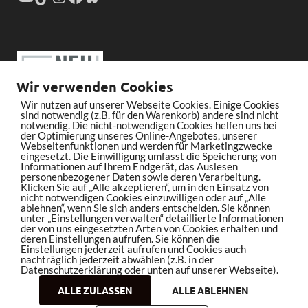
Wir verwenden Cookies
Wir nutzen auf unserer Webseite Cookies. Einige Cookies
sind notwendig (z.B. für den Warenkorb) andere sind nicht
notwendig. Die nicht-notwendigen Cookies helfen uns bei
der Optimierung unseres Online-Angebotes, unserer
Webseitenfunktionen und werden für Marketingzwecke
eingesetzt. Die Einwilligung umfasst die Speicherung von
Informationen auf Ihrem Endgerät, das Auslesen
personenbezogener Daten sowie deren Verarbeitung.
Klicken Sie auf „Alle akzeptieren“, um in den Einsatz von
nicht notwendigen Cookies einzuwilligen oder auf „Alle
ablehnen“, wenn Sie sich anders entscheiden. Sie können
unter „Einstellungen verwalten“ detaillierte Informationen
der von uns eingesetzten Arten von Cookies erhalten und
deren Einstellungen aufrufen. Sie können die
Einstellungen jederzeit aufrufen und Cookies auch
nachträglich jederzeit abwählen (z.B. in der
Datenschutzerklärung oder unten auf unserer Webseite).
ALLE ZULASSEN
ALLE ABLEHNEN