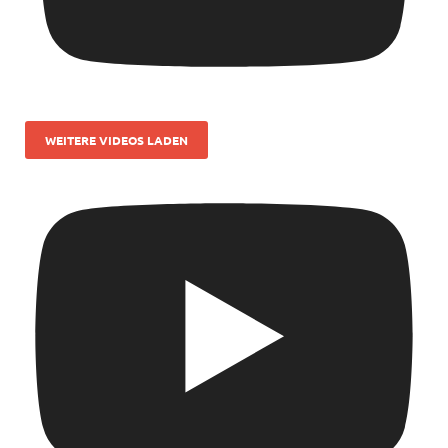
WEITERE VIDEOS LADEN