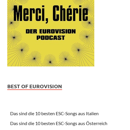
BEST OF EUROVISION
Das sind die 10 besten ESC-Songs aus Italien
Das sind die 10 besten ESC-Songs aus Österreich