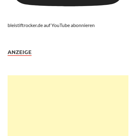
bleistiftrocker.de auf YouTube abonnieren
ANZEIGE