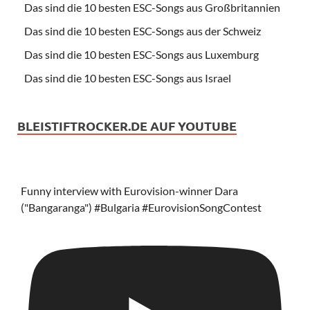
Das sind die 10 besten ESC-Songs aus Großbritannien
Das sind die 10 besten ESC-Songs aus der Schweiz
Das sind die 10 besten ESC-Songs aus Luxemburg
Das sind die 10 besten ESC-Songs aus Israel
BLEISTIFTROCKER.DE AUF YOUTUBE
Funny interview with Eurovision-winner Dara
("Bangaranga") #Bulgaria #EurovisionSongContest