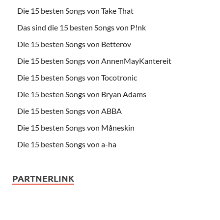
Die 15 besten Songs von Take That
Das sind die 15 besten Songs von P!nk
Die 15 besten Songs von Betterov
Die 15 besten Songs von AnnenMayKantereit
Die 15 besten Songs von Tocotronic
Die 15 besten Songs von Bryan Adams
Die 15 besten Songs von ABBA
Die 15 besten Songs von Måneskin
Die 15 besten Songs von a-ha
PARTNERLINK