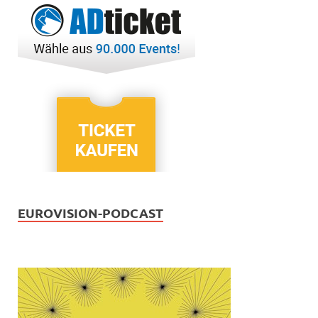
EUROVISION-PODCAST