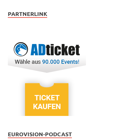
PARTNERLINK
EUROVISION-PODCAST