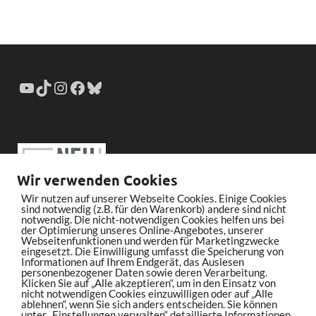
Wir verwenden Cookies
Wir nutzen auf unserer Webseite Cookies. Einige Cookies
sind notwendig (z.B. für den Warenkorb) andere sind nicht
notwendig. Die nicht-notwendigen Cookies helfen uns bei
der Optimierung unseres Online-Angebotes, unserer
Webseitenfunktionen und werden für Marketingzwecke
eingesetzt. Die Einwilligung umfasst die Speicherung von
Informationen auf Ihrem Endgerät, das Auslesen
personenbezogener Daten sowie deren Verarbeitung.
Klicken Sie auf „Alle akzeptieren“, um in den Einsatz von
nicht notwendigen Cookies einzuwilligen oder auf „Alle
ablehnen“, wenn Sie sich anders entscheiden. Sie können
unter „Einstellungen verwalten“ detaillierte Informationen