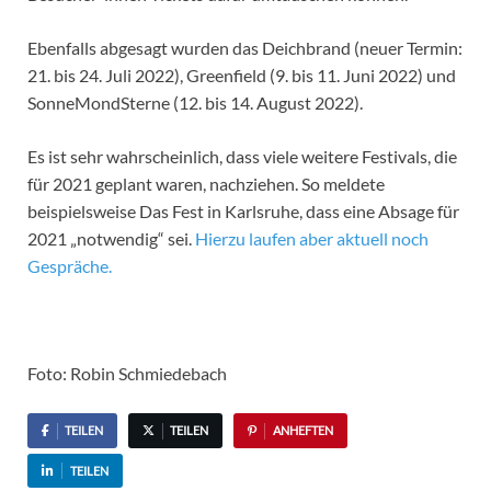
Ebenfalls abgesagt wurden das Deichbrand (neuer Termin:
21. bis 24. Juli 2022), Greenfield (9. bis 11. Juni 2022) und
SonneMondSterne (12. bis 14. August 2022).
Es ist sehr wahrscheinlich, dass viele weitere Festivals, die
für 2021 geplant waren, nachziehen. So meldete
beispielsweise Das Fest in Karlsruhe, dass eine Absage für
2021 „notwendig“ sei.
Hierzu laufen aber aktuell noch
Gespräche.
Foto: Robin Schmiedebach
TEILEN
TEILEN
ANHEFTEN
TEILEN