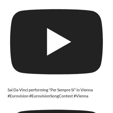
Sal Da Vinci performing "Per Sempre Si" in Vienna
#Eurovision #EurovisionSongContest #Vienna