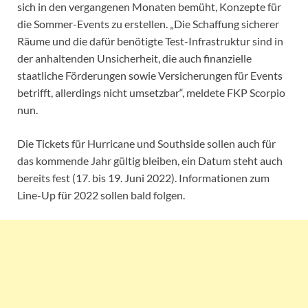
sich in den vergangenen Monaten bemüht, Konzepte für
die Sommer-Events zu erstellen. „Die Schaffung sicherer
Räume und die dafür benötigte Test-Infrastruktur sind in
der anhaltenden Unsicherheit, die auch finanzielle
staatliche Förderungen sowie Versicherungen für Events
betrifft, allerdings nicht umsetzbar“, meldete FKP Scorpio
nun.
Die Tickets für Hurricane und Southside sollen auch für
das kommende Jahr gültig bleiben, ein Datum steht auch
bereits fest (17. bis 19. Juni 2022). Informationen zum
Line-Up für 2022 sollen bald folgen.