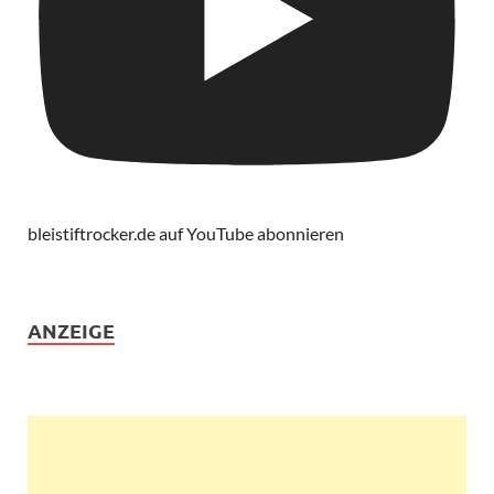
bleistiftrocker.de auf YouTube abonnieren
ANZEIGE