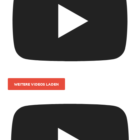
WEITERE VIDEOS LADEN