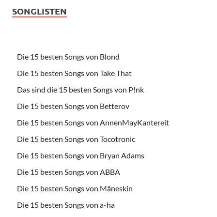
SONGLISTEN
Die 15 besten Songs von Blond
Die 15 besten Songs von Take That
Das sind die 15 besten Songs von P!nk
Die 15 besten Songs von Betterov
Die 15 besten Songs von AnnenMayKantereit
Die 15 besten Songs von Tocotronic
Die 15 besten Songs von Bryan Adams
Die 15 besten Songs von ABBA
Die 15 besten Songs von Måneskin
Die 15 besten Songs von a-ha