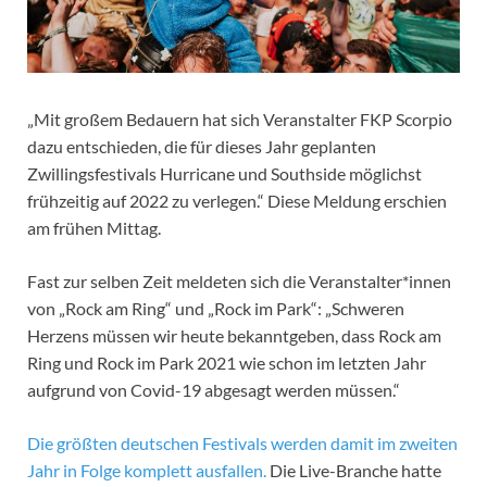
„Mit großem Bedauern hat sich Veranstalter FKP Scorpio
dazu entschieden, die für dieses Jahr geplanten
Zwillingsfestivals Hurricane und Southside möglichst
frühzeitig auf 2022 zu verlegen.“ Diese Meldung erschien
am frühen Mittag.
Fast zur selben Zeit meldeten sich die Veranstalter*innen
von „Rock am Ring“ und „Rock im Park“: „Schweren
Herzens müssen wir heute bekanntgeben, dass Rock am
Ring und Rock im Park 2021 wie schon im letzten Jahr
aufgrund von Covid-19 abgesagt werden müssen.“
Die größten deutschen Festivals werden damit im zweiten
Jahr in Folge komplett ausfallen.
Die Live-Branche hatte