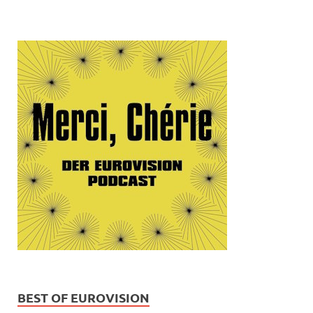
BEST OF EUROVISION