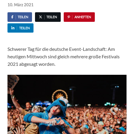
10. März 2021
TEILEN
TEILEN
ANHEFTEN
TEILEN
Schwerer Tag für die deutsche Event-Landschaft: Am
heutigen Mittwoch sind gleich mehrere große Festivals
2021 abgesagt worden.