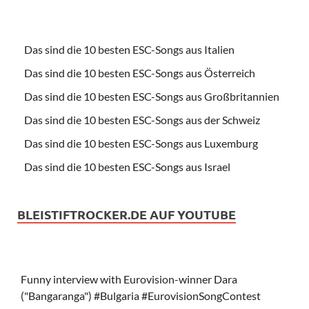
Das sind die 10 besten ESC-Songs aus Italien
Das sind die 10 besten ESC-Songs aus Österreich
Das sind die 10 besten ESC-Songs aus Großbritannien
Das sind die 10 besten ESC-Songs aus der Schweiz
Das sind die 10 besten ESC-Songs aus Luxemburg
Das sind die 10 besten ESC-Songs aus Israel
BLEISTIFTROCKER.DE AUF YOUTUBE
Funny interview with Eurovision-winner Dara
("Bangaranga") #Bulgaria #EurovisionSongContest