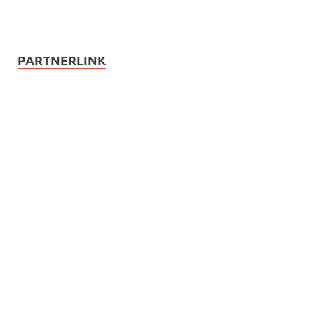
PARTNERLINK