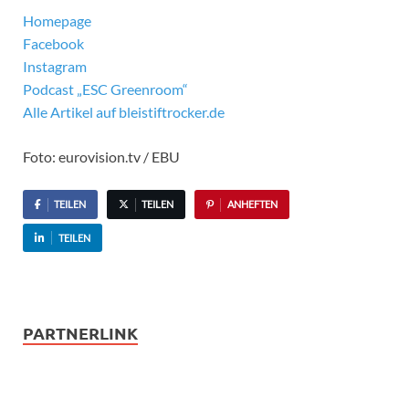
Homepage
Facebook
Instagram
Podcast „ESC Greenroom“
Alle Artikel auf bleistiftrocker.de
Foto: eurovision.tv / EBU
TEILEN
TEILEN
ANHEFTEN
TEILEN
PARTNERLINK