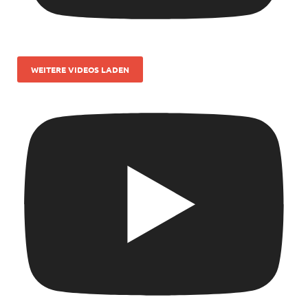
WEITERE VIDEOS LADEN