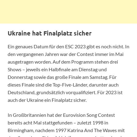
Ukraine hat Finalplatz sicher
Ein genaues Datum für den ESC 2023 gibt es noch nicht. In
den vergangenen Jahren war der Contest immer im Mai
ausgetragen worden. Auf dem Programm stehen drei
Shows – jeweils ein Halbfinale am Dienstag und
Donnerstag sowie das große Finale am Samstag. Für
dieses Finale sind die Top-Five-Länder, darunter auch
Deutschland, grundsätzlich vorqualifiziert. Für 2023 ist
auch der Ukraine ein Finalplatz sicher.
In Großbritannien hat der Eurovision Song Contest
bereits acht Mal stattgefunden – zuletzt 1998 in
Birmingham, nachdem 1997 Katrina And The Waves mit