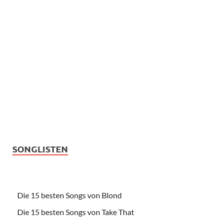
SONGLISTEN
Die 15 besten Songs von Blond
Die 15 besten Songs von Take That