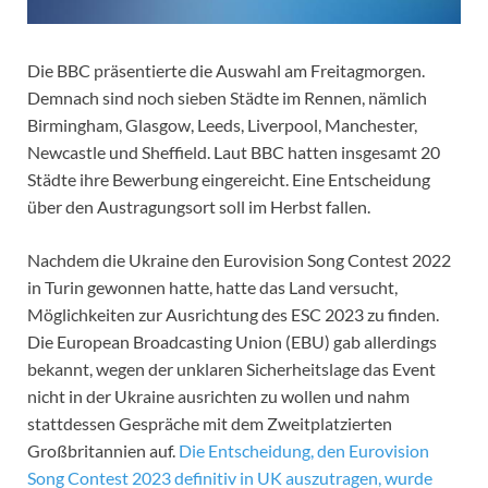
Die BBC präsentierte die Auswahl am Freitagmorgen.
Demnach sind noch sieben Städte im Rennen, nämlich
Birmingham, Glasgow, Leeds, Liverpool, Manchester,
Newcastle und Sheffield. Laut BBC hatten insgesamt 20
Städte ihre Bewerbung eingereicht. Eine Entscheidung
über den Austragungsort soll im Herbst fallen.
Nachdem die Ukraine den Eurovision Song Contest 2022
in Turin gewonnen hatte, hatte das Land versucht,
Möglichkeiten zur Ausrichtung des ESC 2023 zu finden.
Die European Broadcasting Union (EBU) gab allerdings
bekannt, wegen der unklaren Sicherheitslage das Event
nicht in der Ukraine ausrichten zu wollen und nahm
stattdessen Gespräche mit dem Zweitplatzierten
Großbritannien auf.
Die Entscheidung, den Eurovision
Song Contest 2023 definitiv in UK auszutragen, wurde