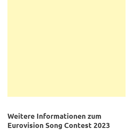
Weitere Informationen zum
Eurovision Song Contest 2023