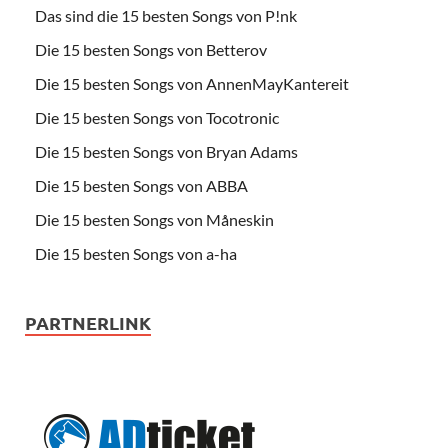
Das sind die 15 besten Songs von P!nk
Die 15 besten Songs von Betterov
Die 15 besten Songs von AnnenMayKantereit
Die 15 besten Songs von Tocotronic
Die 15 besten Songs von Bryan Adams
Die 15 besten Songs von ABBA
Die 15 besten Songs von Måneskin
Die 15 besten Songs von a-ha
PARTNERLINK