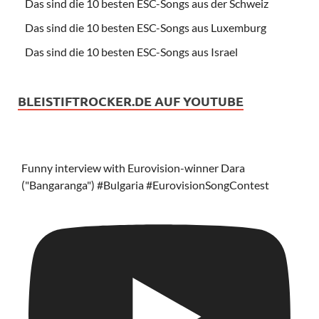
Das sind die 10 besten ESC-Songs aus der Schweiz
Das sind die 10 besten ESC-Songs aus Luxemburg
Das sind die 10 besten ESC-Songs aus Israel
BLEISTIFTROCKER.DE AUF YOUTUBE
Funny interview with Eurovision-winner Dara
("Bangaranga") #Bulgaria #EurovisionSongContest