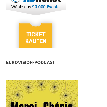
EUROVISION-PODCAST