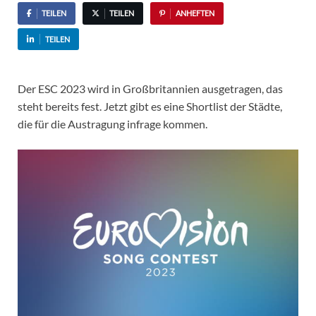
TEILEN
TEILEN
ANHEFTEN
TEILEN
Der ESC 2023 wird in Großbritannien ausgetragen, das
steht bereits fest. Jetzt gibt es eine Shortlist der Städte,
die für die Austragung infrage kommen.