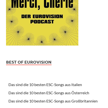
BEST OF EUROVISION
Das sind die 10 besten ESC-Songs aus Italien
Das sind die 10 besten ESC-Songs aus Österreich
Das sind die 10 besten ESC-Songs aus Großbritannien