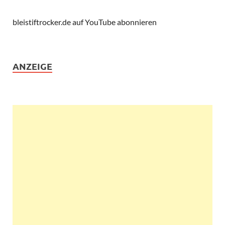
bleistiftrocker.de auf YouTube abonnieren
ANZEIGE