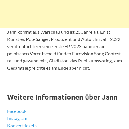
Jann kommt aus Warschau und ist 25 Jahre alt. Er ist
Künstler, Pop-Sänger, Produzent und Autor. Im Jahr 2022
veröffentlichte er seine erste EP. 2023 nahm er am
polnischen Vorentscheid für den Eurovision Song Contest
teil und gewann mit „Gladiator“ das Publikumsvoting, zum
Gesamtsieg reichte es am Ende aber nicht.
Weitere Informationen über Jann
Facebook
Instagram
Konzerttickets