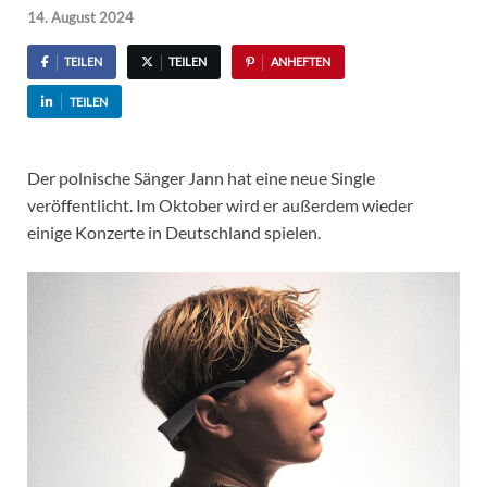
14. August 2024
TEILEN
TEILEN
ANHEFTEN
TEILEN
Der polnische Sänger Jann hat eine neue Single
veröffentlicht. Im Oktober wird er außerdem wieder
einige Konzerte in Deutschland spielen.