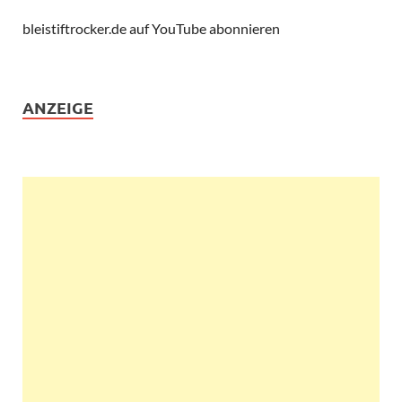
bleistiftrocker.de auf YouTube abonnieren
ANZEIGE