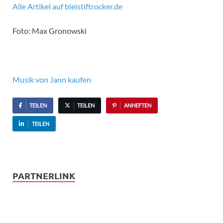
Alle Artikel auf bleistiftrocker.de
Foto: Max Gronowski
Musik von Jann kaufen
TEILEN
TEILEN
ANHEFTEN
TEILEN
PARTNERLINK