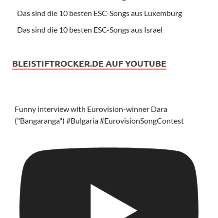
Das sind die 10 besten ESC-Songs aus Luxemburg
Das sind die 10 besten ESC-Songs aus Israel
BLEISTIFTROCKER.DE AUF YOUTUBE
Funny interview with Eurovision-winner Dara
("Bangaranga") #Bulgaria #EurovisionSongContest