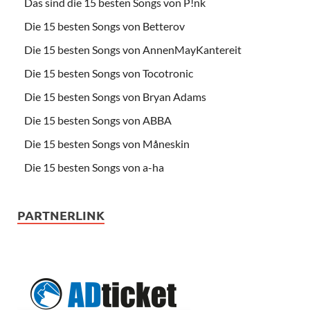
Das sind die 15 besten Songs von P!nk
Die 15 besten Songs von Betterov
Die 15 besten Songs von AnnenMayKantereit
Die 15 besten Songs von Tocotronic
Die 15 besten Songs von Bryan Adams
Die 15 besten Songs von ABBA
Die 15 besten Songs von Måneskin
Die 15 besten Songs von a-ha
PARTNERLINK