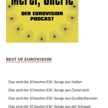
BEST OF EUROVISION
Das sind die 10 besten ESC-Songs aus Italien
Das sind die 10 besten ESC-Songs aus Österreich
Das sind die 10 besten ESC-Songs aus Großbritannien
Das sind die 10 besten ESC-Songs aus der Schweiz