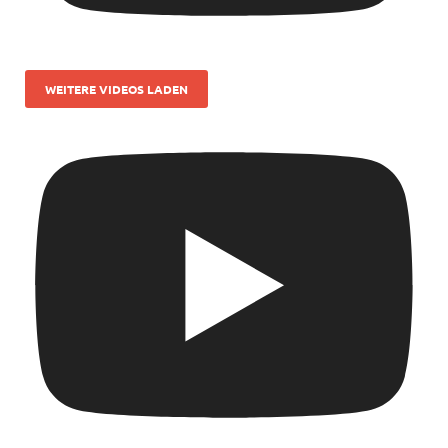
WEITERE VIDEOS LADEN