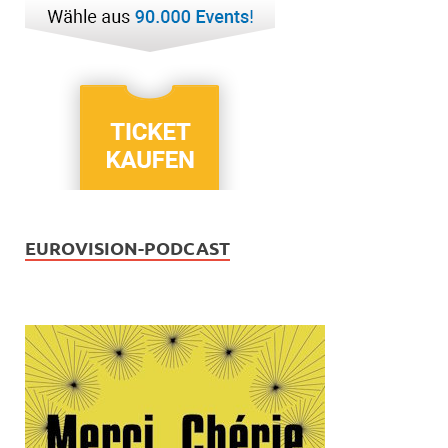
EUROVISION-PODCAST