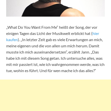
„What Do You Want From Me“ heißt der Song, der vor
einigen Tagen das Licht der Musikwelt erblickt hat (
hier
kaufen
). „In letzter Zeit gab es viele Erwartungen an mich,
meine eigenen und die von allen um mich herum. Damit
musste ich mich auseinandersetzen“, erzählt Jann. „Das
habe ich mit diesem Song getan. Ich untersuche alles, was
mit mir passiert ist, wie ich wahrgenommen werde, was ich
tue, wohin es führt. Und für wen mache ich das alles?“