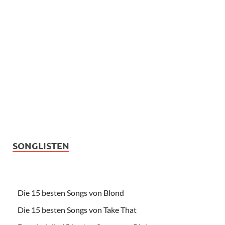
SONGLISTEN
Die 15 besten Songs von Blond
Die 15 besten Songs von Take That