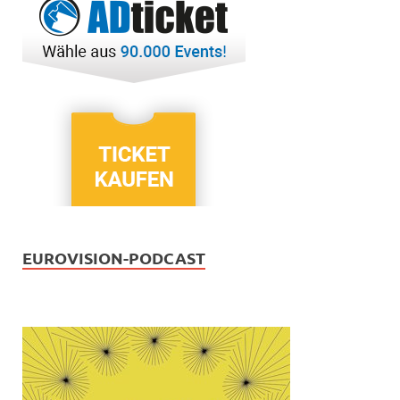
EUROVISION-PODCAST