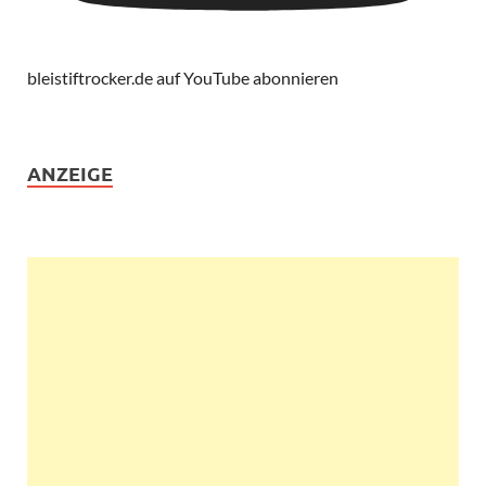
bleistiftrocker.de auf YouTube abonnieren
ANZEIGE