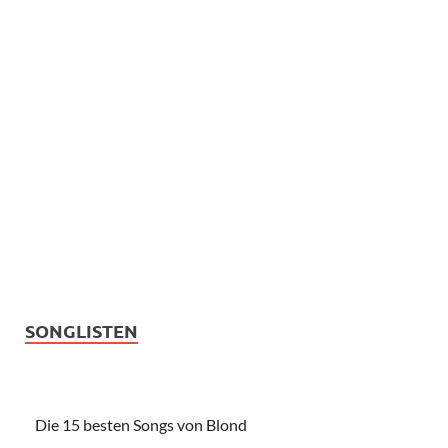
SONGLISTEN
Die 15 besten Songs von Blond