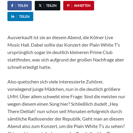
TEILEN
TEILEN
ANHEFTEN
TEILEN
Ausverkauft ist sie an diesem Abend, die Kölner Live
Music Hall. Dabei sollte das Konzert der Plain White T’s
ursprünglich sogar im deutlich kleineren Prime Club
stattfinden, was sich aufgrund der großen Nachfrage aber
schnell erledigt hatte.
Also quetschen sich viele interessierte Zuhörer,
vorwiegend junge Mädchen, nun in die deutlich größere
LMH. Über allem schwebt eine Frage: Sind die meisten nur
wegen diesem einen Song hier? Schließlich dudelt „Hey
There Delilah“ nun schon seit Monaten erfolgreich durch
sämtliche Radiosender der Republik. Geht man an diesem
Abend also zum Konzert, um die Plain White T’s zu sehen?