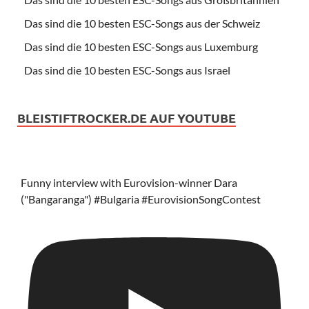
Das sind die 10 besten ESC-Songs aus der Schweiz
Das sind die 10 besten ESC-Songs aus Luxemburg
Das sind die 10 besten ESC-Songs aus Israel
BLEISTIFTROCKER.DE AUF YOUTUBE
Funny interview with Eurovision-winner Dara
("Bangaranga") #Bulgaria #EurovisionSongContest