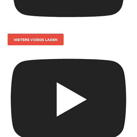
WEITERE VIDEOS LADEN