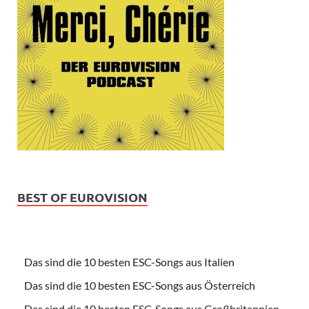
BEST OF EUROVISION
Das sind die 10 besten ESC-Songs aus Italien
Das sind die 10 besten ESC-Songs aus Österreich
Das sind die 10 besten ESC-Songs aus Großbritannien