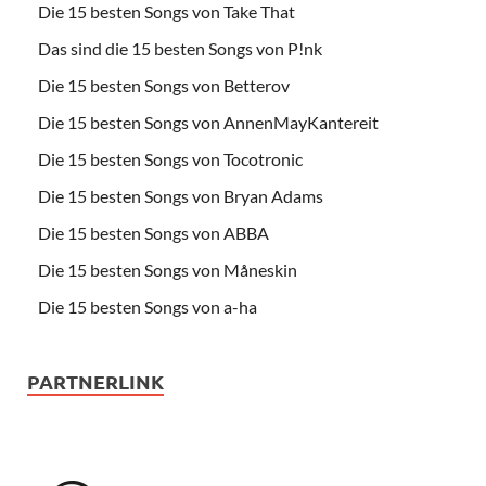
Die 15 besten Songs von Take That
Das sind die 15 besten Songs von P!nk
Die 15 besten Songs von Betterov
Die 15 besten Songs von AnnenMayKantereit
Die 15 besten Songs von Tocotronic
Die 15 besten Songs von Bryan Adams
Die 15 besten Songs von ABBA
Die 15 besten Songs von Måneskin
Die 15 besten Songs von a-ha
PARTNERLINK