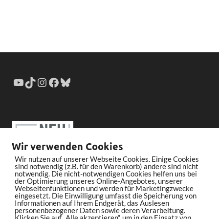
Wir verwenden Cookies
Wir nutzen auf unserer Webseite Cookies. Einige Cookies
sind notwendig (z.B. für den Warenkorb) andere sind nicht
notwendig. Die nicht-notwendigen Cookies helfen uns bei
der Optimierung unseres Online-Angebotes, unserer
Webseitenfunktionen und werden für Marketingzwecke
eingesetzt. Die Einwilligung umfasst die Speicherung von
Informationen auf Ihrem Endgerät, das Auslesen
personenbezogener Daten sowie deren Verarbeitung.
Klicken Sie auf „Alle akzeptieren“, um in den Einsatz von