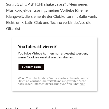
Song „GET UP B*TCH! shake ya ass“. „Mein neues
Musikprojekt entspringt meiner Vorliebe für eine
Klangwelt, die Elemente der Clubkultur mit Baile Funk,
Elektronik, Latin Club und Techno verbindet“, so die
Gitarristin.
YouTube aktivieren?
YouTube Videos können nur angezeigt werden,
wenn Cookies gesetzt werden dürfen.
AKZEPTIEREN
Wenn YouTube für diese Website aktiviert wurde, werden
Daten an YouTube übermittelt und ausgewertet. Mehr
dazu in der Datenschutzerklärung von YouTube:
hier