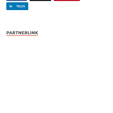
TEILEN
PARTNERLINK