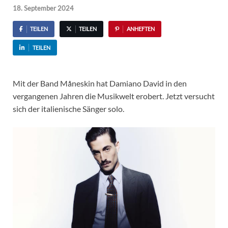
18. September 2024
TEILEN
TEILEN
ANHEFTEN
TEILEN
Mit der Band Måneskin hat Damiano David in den
vergangenen Jahren die Musikwelt erobert. Jetzt versucht
sich der italienische Sänger solo.