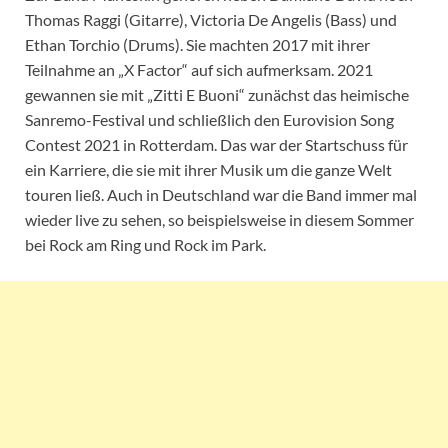
Thomas Raggi (Gitarre), Victoria De Angelis (Bass) und
Ethan Torchio (Drums). Sie machten 2017 mit ihrer
Teilnahme an „X Factor“ auf sich aufmerksam. 2021
gewannen sie mit „Zitti E Buoni“ zunächst das heimische
Sanremo-Festival und schließlich den Eurovision Song
Contest 2021 in Rotterdam. Das war der Startschuss für
ein Karriere, die sie mit ihrer Musik um die ganze Welt
touren ließ. Auch in Deutschland war die Band immer mal
wieder live zu sehen, so beispielsweise in diesem Sommer
bei Rock am Ring und Rock im Park.