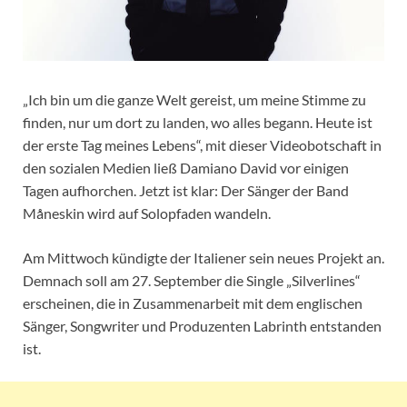
„Ich bin um die ganze Welt gereist, um meine Stimme zu
finden, nur um dort zu landen, wo alles begann. Heute ist
der erste Tag meines Lebens“, mit dieser Videobotschaft in
den sozialen Medien ließ Damiano David vor einigen
Tagen aufhorchen. Jetzt ist klar: Der Sänger der Band
Måneskin wird auf Solopfaden wandeln.
Am Mittwoch kündigte der Italiener sein neues Projekt an.
Demnach soll am 27. September die Single „Silverlines“
erscheinen, die in Zusammenarbeit mit dem englischen
Sänger, Songwriter und Produzenten Labrinth entstanden
ist.