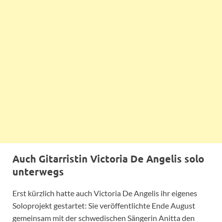
Auch Gitarristin Victoria De Angelis solo
unterwegs
Erst kürzlich hatte auch Victoria De Angelis ihr eigenes
Soloprojekt gestartet: Sie veröffentlichte Ende August
gemeinsam mit der schwedischen Sängerin Anitta den