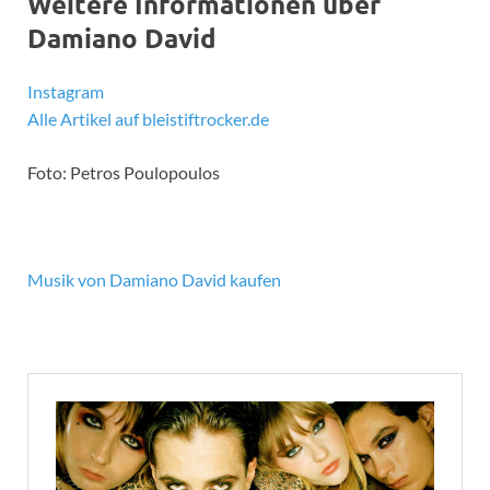
Weitere Informationen über
Damiano David
Instagram
Alle Artikel auf bleistiftrocker.de
Foto: Petros Poulopoulos
Musik von Damiano David kaufen