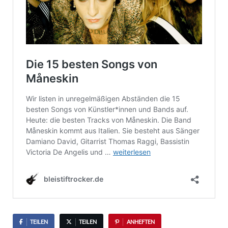
TEILEN
TEILEN
ANHEFTEN