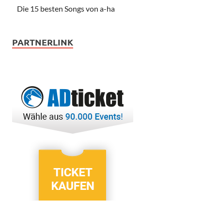
Die 15 besten Songs von a-ha
PARTNERLINK