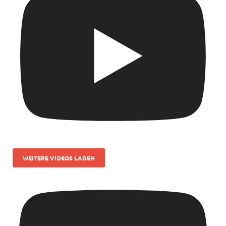
WEITERE VIDEOS LADEN