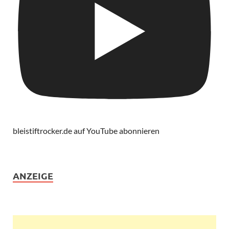
bleistiftrocker.de auf YouTube abonnieren
ANZEIGE