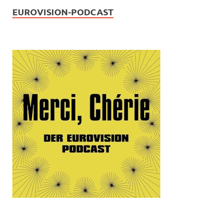
EUROVISION-PODCAST