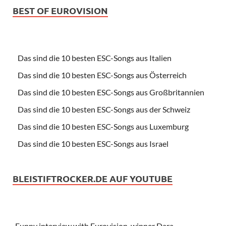
BEST OF EUROVISION
Das sind die 10 besten ESC-Songs aus Italien
Das sind die 10 besten ESC-Songs aus Österreich
Das sind die 10 besten ESC-Songs aus Großbritannien
Das sind die 10 besten ESC-Songs aus der Schweiz
Das sind die 10 besten ESC-Songs aus Luxemburg
Das sind die 10 besten ESC-Songs aus Israel
BLEISTIFTROCKER.DE AUF YOUTUBE
Funny interview with Eurovision-winner Dara