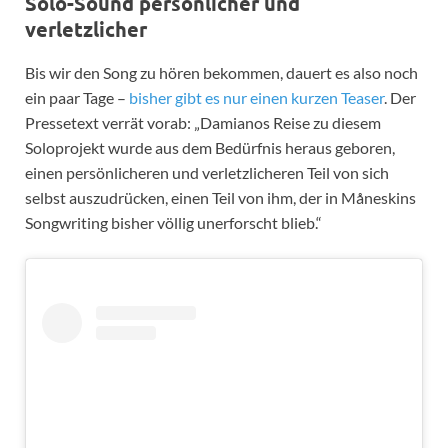
Solo-Sound persönlicher und
verletzlicher
Bis wir den Song zu hören bekommen, dauert es also noch
ein paar Tage –
bisher gibt es nur einen kurzen Teaser
. Der
Pressetext verrät vorab: „Damianos Reise zu diesem
Soloprojekt wurde aus dem Bedürfnis heraus geboren,
einen persönlicheren und verletzlicheren Teil von sich
selbst auszudrücken, einen Teil von ihm, der in Måneskins
Songwriting bisher völlig unerforscht blieb.“