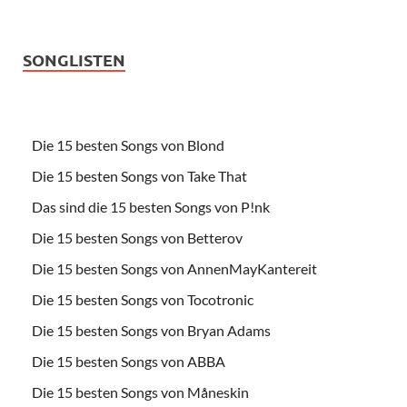
SONGLISTEN
Die 15 besten Songs von Blond
Die 15 besten Songs von Take That
Das sind die 15 besten Songs von P!nk
Die 15 besten Songs von Betterov
Die 15 besten Songs von AnnenMayKantereit
Die 15 besten Songs von Tocotronic
Die 15 besten Songs von Bryan Adams
Die 15 besten Songs von ABBA
Die 15 besten Songs von Måneskin