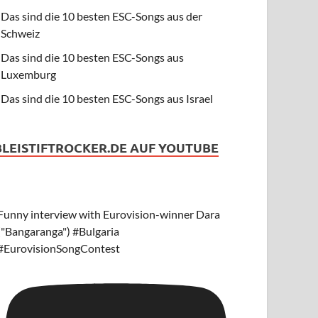
Das sind die 10 besten ESC-Songs aus der
Schweiz
Das sind die 10 besten ESC-Songs aus
Luxemburg
Das sind die 10 besten ESC-Songs aus Israel
BLEISTIFTROCKER.DE AUF YOUTUBE
Funny interview with Eurovision-winner Dara
("Bangaranga") #Bulgaria
#EurovisionSongContest