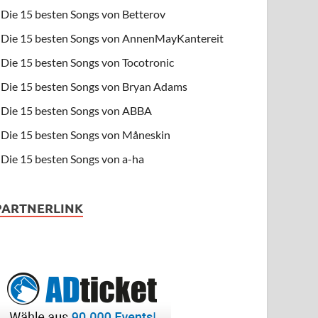
Die 15 besten Songs von Betterov
Die 15 besten Songs von AnnenMayKantereit
Die 15 besten Songs von Tocotronic
Die 15 besten Songs von Bryan Adams
Die 15 besten Songs von ABBA
Die 15 besten Songs von Måneskin
Die 15 besten Songs von a-ha
PARTNERLINK