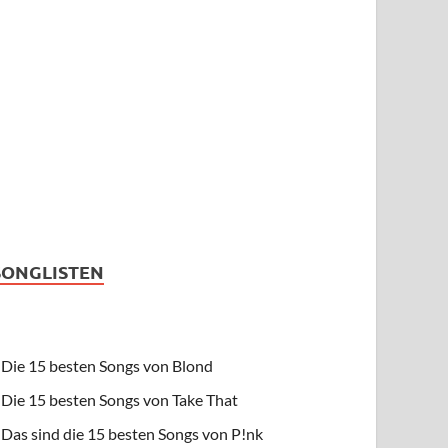
SONGLISTEN
Die 15 besten Songs von Blond
Die 15 besten Songs von Take That
Das sind die 15 besten Songs von P!nk