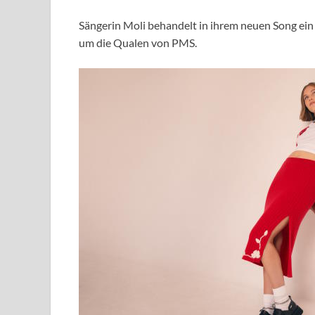
Sängerin Moli behandelt in ihrem neuen Song ein
um die Qualen von PMS.