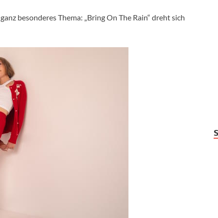
 ganz besonderes Thema: „Bring On The Rain“ dreht sich