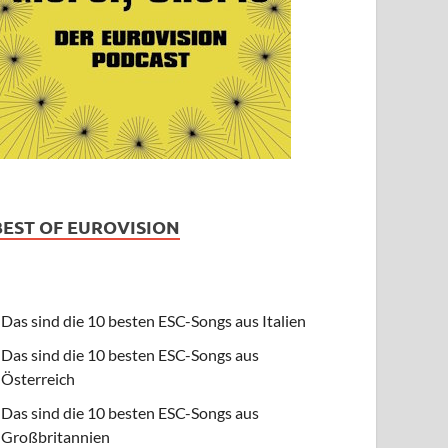
BEST OF EUROVISION
Das sind die 10 besten ESC-Songs aus Italien
Das sind die 10 besten ESC-Songs aus
Österreich
Das sind die 10 besten ESC-Songs aus
Großbritannien