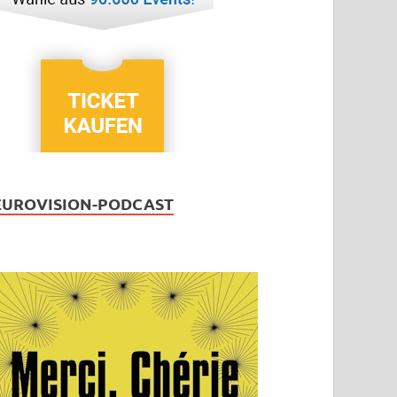
EUROVISION-PODCAST