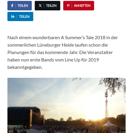
TEILEN
TEILEN
ANHEFTEN
TEILEN
Nach einem wunderbaren A Summer’s Tale 2018 in der
sommerlichen Lüneburger Heide laufen schon die
Planungen für das kommende Jahr. Die Veranstalter
haben nun erste Bands vom Line Up für 2019
bekanntgegeben.