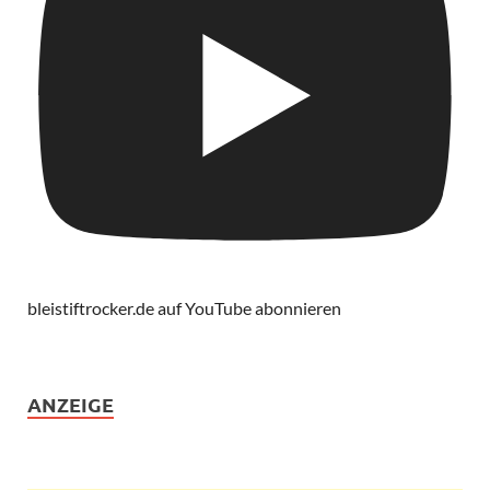
bleistiftrocker.de auf YouTube abonnieren
ANZEIGE