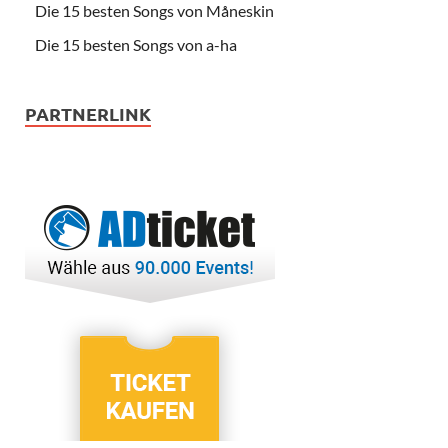
Die 15 besten Songs von Måneskin
Die 15 besten Songs von a-ha
PARTNERLINK