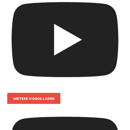
WEITERE VIDEOS LADEN