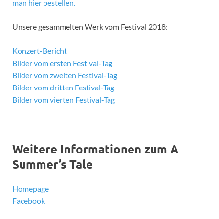
man hier bestellen.
Unsere gesammelten Werk vom Festival 2018:
Konzert-Bericht
Bilder vom ersten Festival-Tag
Bilder vom zweiten Festival-Tag
Bilder vom dritten Festival-Tag
Bilder vom vierten Festival-Tag
Weitere Informationen zum A
Summer’s Tale
Homepage
Facebook