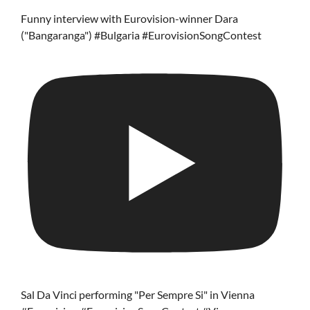
Funny interview with Eurovision-winner Dara
("Bangaranga") #Bulgaria #EurovisionSongContest
Sal Da Vinci performing "Per Sempre Si" in Vienna