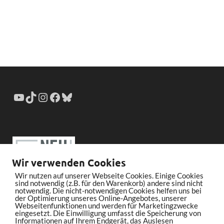
Wir verwenden Cookies
Wir nutzen auf unserer Webseite Cookies. Einige Cookies
sind notwendig (z.B. für den Warenkorb) andere sind nicht
notwendig. Die nicht-notwendigen Cookies helfen uns bei
der Optimierung unseres Online-Angebotes, unserer
Webseitenfunktionen und werden für Marketingzwecke
eingesetzt. Die Einwilligung umfasst die Speicherung von
Informationen auf Ihrem Endgerät, das Auslesen