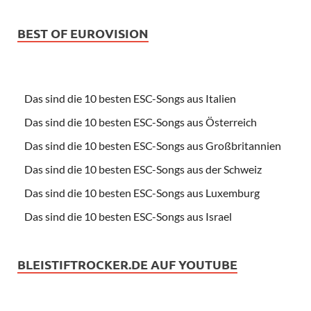
BEST OF EUROVISION
Das sind die 10 besten ESC-Songs aus Italien
Das sind die 10 besten ESC-Songs aus Österreich
Das sind die 10 besten ESC-Songs aus Großbritannien
Das sind die 10 besten ESC-Songs aus der Schweiz
Das sind die 10 besten ESC-Songs aus Luxemburg
Das sind die 10 besten ESC-Songs aus Israel
BLEISTIFTROCKER.DE AUF YOUTUBE