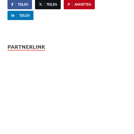
TEILEN
TEILEN
ANHEFTEN
TEILEN
PARTNERLINK