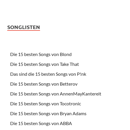
SONGLISTEN
Die 15 besten Songs von Blond
Die 15 besten Songs von Take That
Das sind die 15 besten Songs von P!nk
Die 15 besten Songs von Betterov
Die 15 besten Songs von AnnenMayKantereit
Die 15 besten Songs von Tocotronic
Die 15 besten Songs von Bryan Adams
Die 15 besten Songs von ABBA