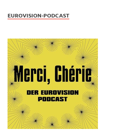
EUROVISION-PODCAST