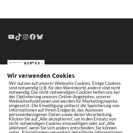
Wir verwenden Cookies
Wir nutzen auf unserer Webseite Cookies. Einige Cookies
sind notwendig (z.B. für den Warenkorb) andere sind nicht
notwendig. Die nicht-notwendigen Cookies helfen uns bei
der Optimierung unseres Online-Angebotes, unserer
Webseitenfunktionen und werden für Marketingzwecke
eingesetzt. Die Einwilligung umfasst die Speicherung von
Informationen auf Ihrem Endgerät, das Auslesen
personenbezogener Daten sowie deren Verarbeitung.
Klicken Sie auf „Alle akzeptieren“, um in den Einsatz von
nicht notwendigen Cookies einzuwilligen oder auf „Alle
ablehnen“, wenn Sie sich anders entscheiden. Sie können
unter „Einstellungen verwalten“ detaillierte Informationen