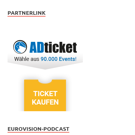
PARTNERLINK
EUROVISION-PODCAST