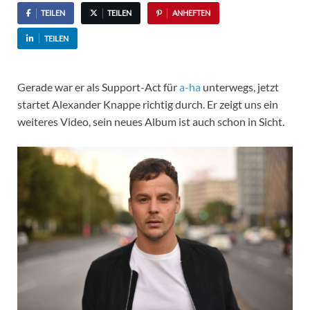
TEILEN
TEILEN
ANHEFTEN
TEILEN
Gerade war er als Support-Act für
a-ha
unterwegs, jetzt
startet Alexander Knappe richtig durch. Er zeigt uns ein
weiteres Video, sein neues Album ist auch schon in Sicht.