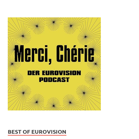
BEST OF EUROVISION