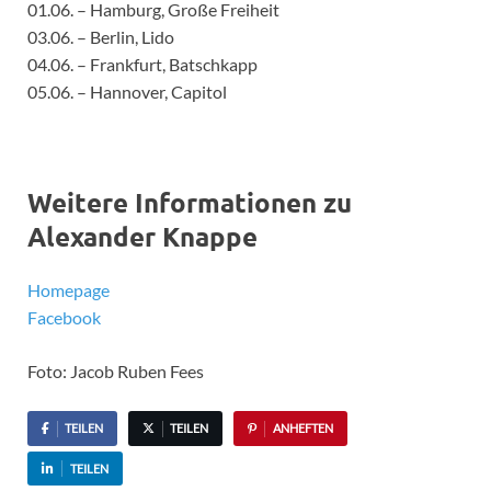
01.06. – Hamburg, Große Freiheit
03.06. – Berlin, Lido
04.06. – Frankfurt, Batschkapp
05.06. – Hannover, Capitol
Weitere Informationen zu
Alexander Knappe
Homepage
Facebook
Foto: Jacob Ruben Fees
TEILEN
TEILEN
ANHEFTEN
TEILEN