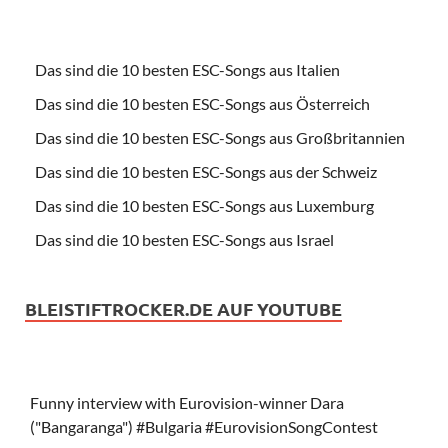
Das sind die 10 besten ESC-Songs aus Italien
Das sind die 10 besten ESC-Songs aus Österreich
Das sind die 10 besten ESC-Songs aus Großbritannien
Das sind die 10 besten ESC-Songs aus der Schweiz
Das sind die 10 besten ESC-Songs aus Luxemburg
Das sind die 10 besten ESC-Songs aus Israel
BLEISTIFTROCKER.DE AUF YOUTUBE
Funny interview with Eurovision-winner Dara
("Bangaranga") #Bulgaria #EurovisionSongContest