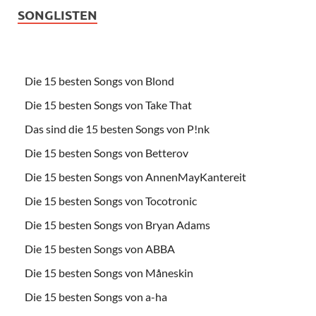
SONGLISTEN
Die 15 besten Songs von Blond
Die 15 besten Songs von Take That
Das sind die 15 besten Songs von P!nk
Die 15 besten Songs von Betterov
Die 15 besten Songs von AnnenMayKantereit
Die 15 besten Songs von Tocotronic
Die 15 besten Songs von Bryan Adams
Die 15 besten Songs von ABBA
Die 15 besten Songs von Måneskin
Die 15 besten Songs von a-ha