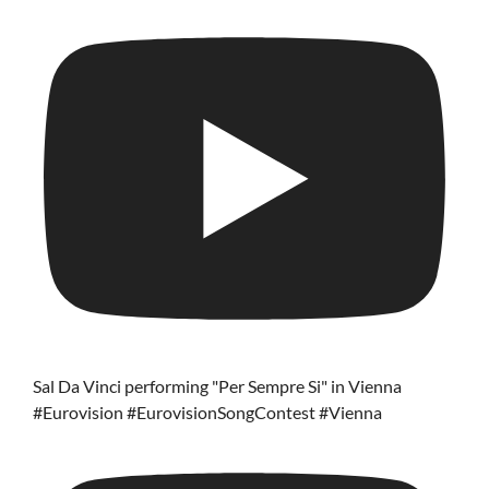
Sal Da Vinci performing "Per Sempre Si" in Vienna
#Eurovision #EurovisionSongContest #Vienna