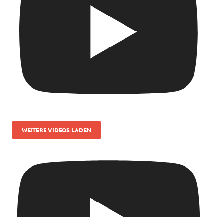
WEITERE VIDEOS LADEN