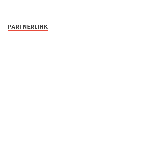
PARTNERLINK