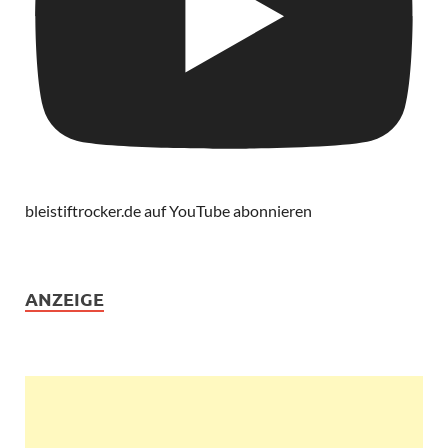
bleistiftrocker.de auf YouTube abonnieren
ANZEIGE