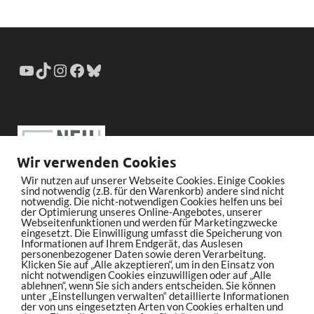
Wir verwenden Cookies
Wir nutzen auf unserer Webseite Cookies. Einige Cookies
sind notwendig (z.B. für den Warenkorb) andere sind nicht
notwendig. Die nicht-notwendigen Cookies helfen uns bei
der Optimierung unseres Online-Angebotes, unserer
Webseitenfunktionen und werden für Marketingzwecke
eingesetzt. Die Einwilligung umfasst die Speicherung von
Informationen auf Ihrem Endgerät, das Auslesen
personenbezogener Daten sowie deren Verarbeitung.
Klicken Sie auf „Alle akzeptieren“, um in den Einsatz von
nicht notwendigen Cookies einzuwilligen oder auf „Alle
ablehnen“, wenn Sie sich anders entscheiden. Sie können
unter „Einstellungen verwalten“ detaillierte Informationen
der von uns eingesetzten Arten von Cookies erhalten und