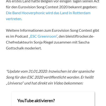
Als erstes Land hatte Belgien vor einigen Tagen seinen Act
für den Eurovision Song Contest 2020 bekannt gegeben:
Die Band Hooverphonic wird das Land in Rotterdam
vertreten.
Weitere Informationen zum Eurovision Song Contest gibt
es im Podcast
„ESC Greenroom“
, den bleistiftrocker.de-
Chefredakteurin Sonja Riegel zusammen mit Sascha
Gottschalk moderiert.
*Update vom 31.01.2020: Inzwischen ist der spanische
Song für den ESC 2020 veröffentlicht worden. Er heißt
„Universo“ und hat direkt ein Video bekommen:
YouTube aktivieren?