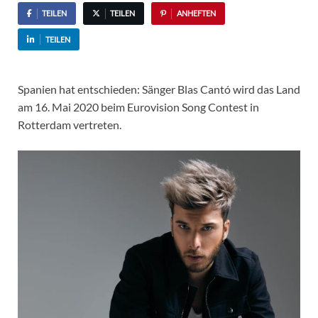
TEILEN
TEILEN
ANHEFTEN
TEILEN
Spanien hat entschieden: Sänger Blas Cantó wird das Land
am 16. Mai 2020 beim Eurovision Song Contest in
Rotterdam vertreten.