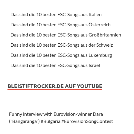
Das sind die 10 besten ESC-Songs aus Italien
Das sind die 10 besten ESC-Songs aus Österreich
Das sind die 10 besten ESC-Songs aus Großbritannien
Das sind die 10 besten ESC-Songs aus der Schweiz
Das sind die 10 besten ESC-Songs aus Luxemburg
Das sind die 10 besten ESC-Songs aus Israel
BLEISTIFTROCKER.DE AUF YOUTUBE
Funny interview with Eurovision-winner Dara
("Bangaranga") #Bulgaria #EurovisionSongContest