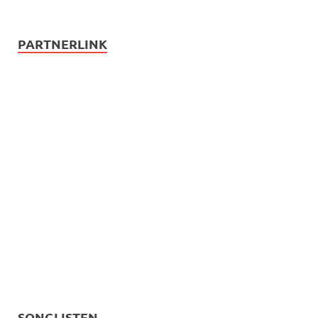
PARTNERLINK
SONGLISTEN