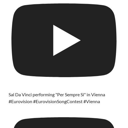
Sal Da Vinci performing "Per Sempre Si" in Vienna
#Eurovision #EurovisionSongContest #Vienna