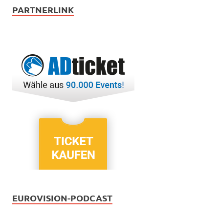
PARTNERLINK
EUROVISION-PODCAST