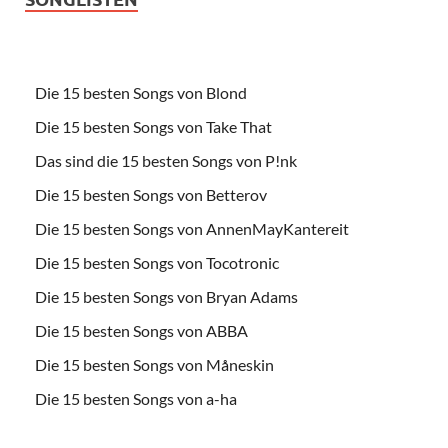
Die 15 besten Songs von Blond
Die 15 besten Songs von Take That
Das sind die 15 besten Songs von P!nk
Die 15 besten Songs von Betterov
Die 15 besten Songs von AnnenMayKantereit
Die 15 besten Songs von Tocotronic
Die 15 besten Songs von Bryan Adams
Die 15 besten Songs von ABBA
Die 15 besten Songs von Måneskin
Die 15 besten Songs von a-ha