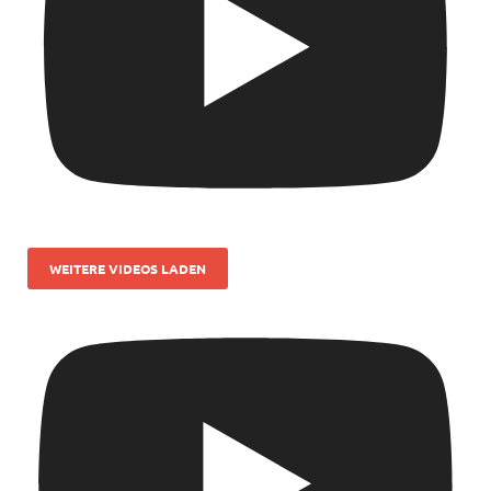
WEITERE VIDEOS LADEN