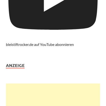
bleistiftrocker.de auf YouTube abonnieren
ANZEIGE