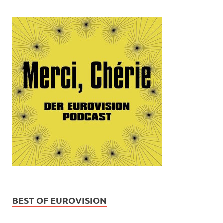
BEST OF EUROVISION