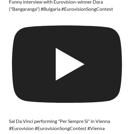
Funny interview with Eurovision-winner Dara
("Bangaranga") #Bulgaria #EurovisionSongContest
Sal Da Vinci performing "Per Sempre Si" in Vienna
#Eurovision #EurovisionSongContest #Vienna