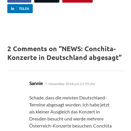
TEILEN
2 Comments on “NEWS: Conchita-
Konzerte in Deutschland abgesagt”
sagt:
Sannie
7. November 2018 um 21:55 Uhr
Schade, dass die meisten Deutschland-
Termine abgesagt wurden. Ich habe jetzt
als kleiner Ausgleich das Konzert in
Dresden besucht und werde mehrere
Österreich-Konzerte besuchen. Conchita