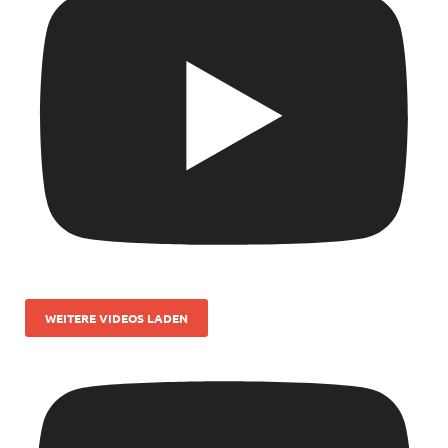
WEITERE VIDEOS LADEN