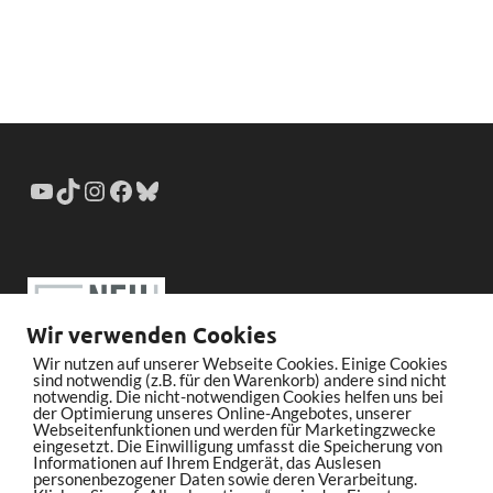
Wir verwenden Cookies
Wir nutzen auf unserer Webseite Cookies. Einige Cookies
sind notwendig (z.B. für den Warenkorb) andere sind nicht
notwendig. Die nicht-notwendigen Cookies helfen uns bei
der Optimierung unseres Online-Angebotes, unserer
Webseitenfunktionen und werden für Marketingzwecke
eingesetzt. Die Einwilligung umfasst die Speicherung von
Informationen auf Ihrem Endgerät, das Auslesen
personenbezogener Daten sowie deren Verarbeitung.