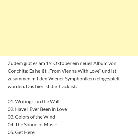
Zudem gibt es am 19. Oktober ein neues Album von
Conchita: Es heißt „From Vienna With Love“ und ist
zusammen mit den Wiener Symphonikern eingespielt
worden. Das hier ist die Tracklist:
01. Writing’s on the Wall
02. Have I Ever Been in Love
03. Colors of the Wind
04. The Sound of Music
05. Get Here