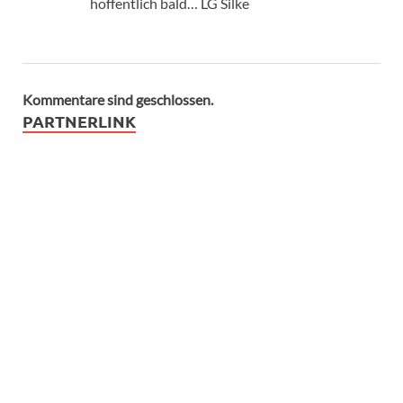
hoffentlich bald… LG Silke
Kommentare sind geschlossen.
PARTNERLINK