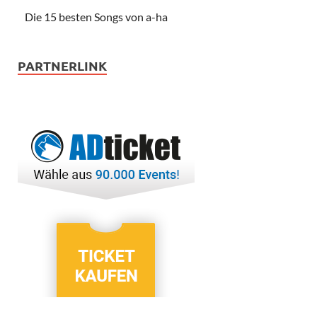
Die 15 besten Songs von a-ha
PARTNERLINK