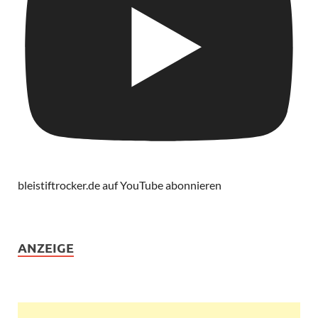
bleistiftrocker.de auf YouTube abonnieren
ANZEIGE