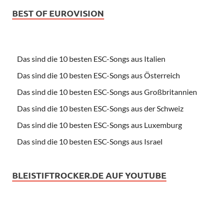
BEST OF EUROVISION
Das sind die 10 besten ESC-Songs aus Italien
Das sind die 10 besten ESC-Songs aus Österreich
Das sind die 10 besten ESC-Songs aus Großbritannien
Das sind die 10 besten ESC-Songs aus der Schweiz
Das sind die 10 besten ESC-Songs aus Luxemburg
Das sind die 10 besten ESC-Songs aus Israel
BLEISTIFTROCKER.DE AUF YOUTUBE