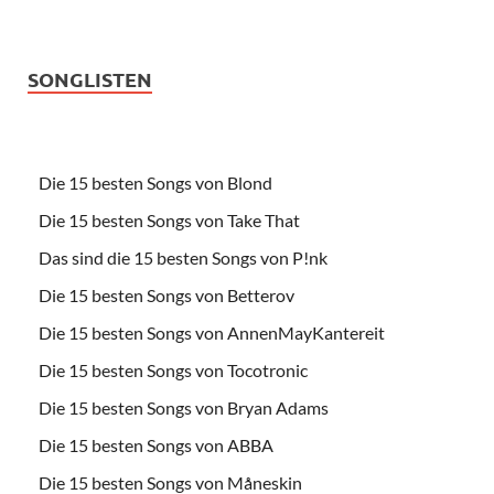
SONGLISTEN
Die 15 besten Songs von Blond
Die 15 besten Songs von Take That
Das sind die 15 besten Songs von P!nk
Die 15 besten Songs von Betterov
Die 15 besten Songs von AnnenMayKantereit
Die 15 besten Songs von Tocotronic
Die 15 besten Songs von Bryan Adams
Die 15 besten Songs von ABBA
Die 15 besten Songs von Måneskin