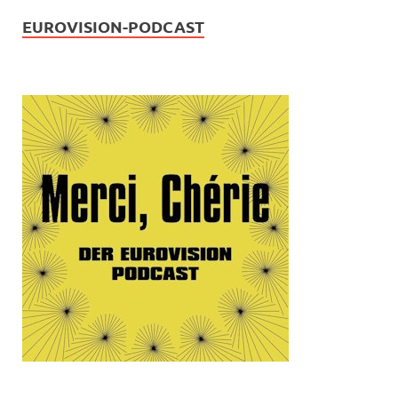
EUROVISION-PODCAST