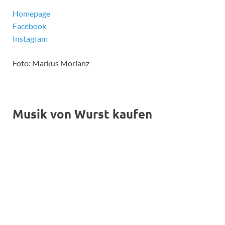
Homepage
Facebook
Instagram
Foto: Markus Morianz
Musik von Wurst kaufen