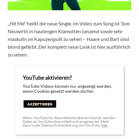
„Hit Me“ heißt die neue Single. Im Video zum Song ist Tom
Neuwirth in hautengen Klamotten tanzend sowie sehr
maskulin im Kapuzenpulli zu sehen – Haare und Bart sind
blond gefärbt. Der komplett neue Look ist hier ausführlich
zu sehen:
YouTube aktivieren?
YouTube Videos können nur angezeigt werden,
wenn Cookies gesetzt werden dürfen.
AKZEPTIEREN
Wenn YouTube für diese Website aktiviert wurde, werden
Daten an YouTube übermittelt und ausgewertet. Mehr
dazu in der Datenschutzerklärung von YouTube:
hier