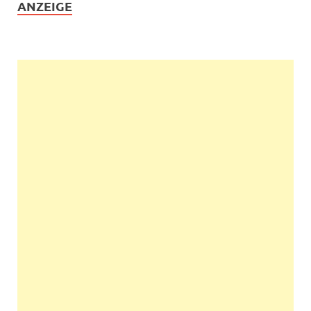
ANZEIGE