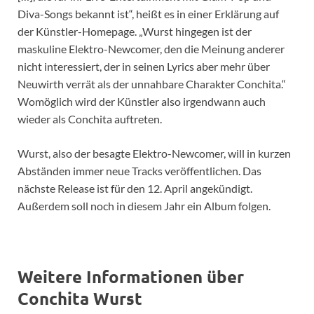
Diva-Songs bekannt ist“, heißt es in einer Erklärung auf
der Künstler-Homepage. „Wurst hingegen ist der
maskuline Elektro-Newcomer, den die Meinung anderer
nicht interessiert, der in seinen Lyrics aber mehr über
Neuwirth verrät als der unnahbare Charakter Conchita.“
Womöglich wird der Künstler also irgendwann auch
wieder als Conchita auftreten.
Wurst, also der besagte Elektro-Newcomer, will in kurzen
Abständen immer neue Tracks veröffentlichen. Das
nächste Release ist für den 12. April angekündigt.
Außerdem soll noch in diesem Jahr ein Album folgen.
Weitere Informationen über
Conchita Wurst