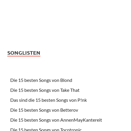
SONGLISTEN
Die 15 besten Songs von Blond
Die 15 besten Songs von Take That
Das sind die 15 besten Songs von P!nk
Die 15 besten Songs von Betterov
Die 15 besten Songs von AnnenMayKantereit
Die 15 besten Songs von Tocotronic