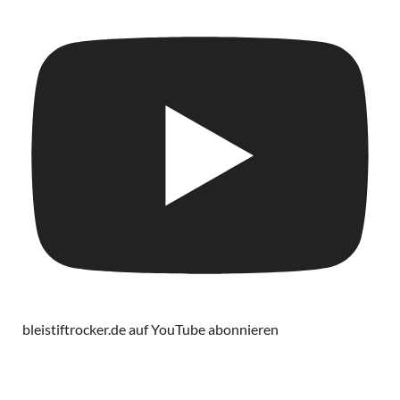
bleistiftrocker.de auf YouTube abonnieren