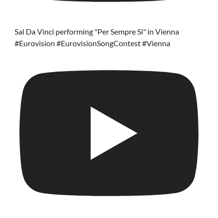
Sal Da Vinci performing "Per Sempre Si" in Vienna
#Eurovision #EurovisionSongContest #Vienna