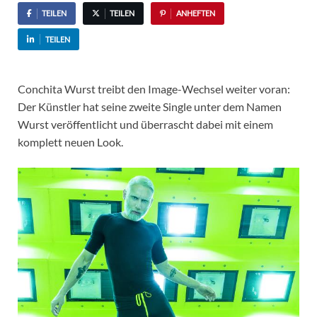
TEILEN
TEILEN
ANHEFTEN
TEILEN
Conchita Wurst treibt den Image-Wechsel weiter voran:
Der Künstler hat seine zweite Single unter dem Namen
Wurst veröffentlicht und überrascht dabei mit einem
komplett neuen Look.