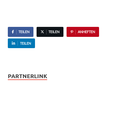
TEILEN
TEILEN
ANHEFTEN
TEILEN
PARTNERLINK