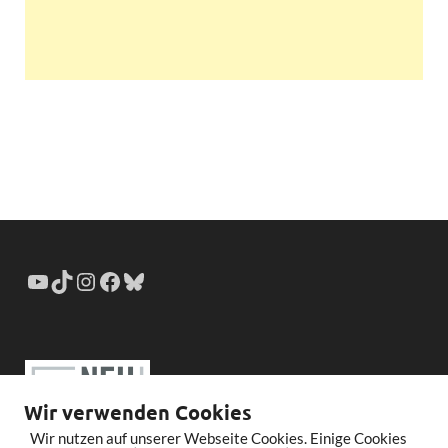
Wir verwenden Cookies
Wir nutzen auf unserer Webseite Cookies. Einige Cookies