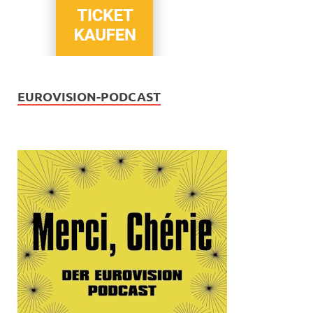
EUROVISION-PODCAST