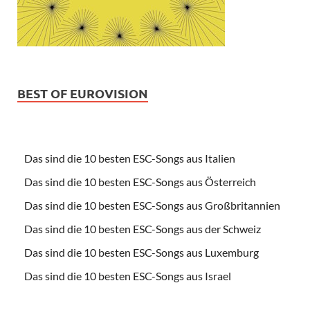
BEST OF EUROVISION
Das sind die 10 besten ESC-Songs aus Italien
Das sind die 10 besten ESC-Songs aus Österreich
Das sind die 10 besten ESC-Songs aus Großbritannien
Das sind die 10 besten ESC-Songs aus der Schweiz
Das sind die 10 besten ESC-Songs aus Luxemburg
Das sind die 10 besten ESC-Songs aus Israel