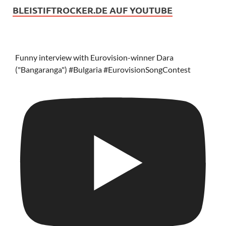
BLEISTIFTROCKER.DE AUF YOUTUBE
Funny interview with Eurovision-winner Dara
("Bangaranga") #Bulgaria #EurovisionSongContest