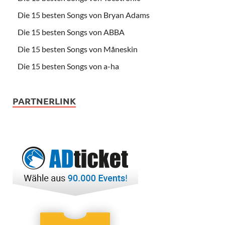
Die 15 besten Songs von Bryan Adams
Die 15 besten Songs von ABBA
Die 15 besten Songs von Måneskin
Die 15 besten Songs von a-ha
PARTNERLINK