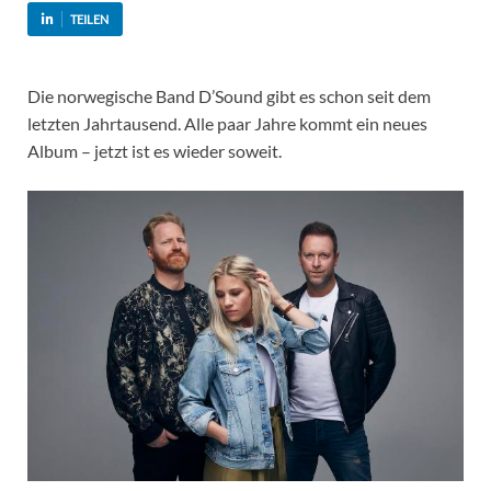
TEILEN
Die norwegische Band D’Sound gibt es schon seit dem
letzten Jahrtausend. Alle paar Jahre kommt ein neues
Album – jetzt ist es wieder soweit.