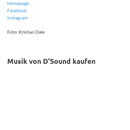
Homepage
Facebook
Instagram
Foto: Kristian Dale
Musik von D’Sound kaufen