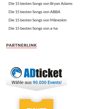
Die 15 besten Songs von Bryan Adams
Die 15 besten Songs von ABBA
Die 15 besten Songs von Måneskin
Die 15 besten Songs von a-ha
PARTNERLINK