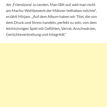
der ‚Friendzone‘ zu landen. Man fällt auf, weil man nicht
am Macho-Wettbewerb der Männer teilhaben möchte“,
erzählt Mirjam. „Auf dem Album haben wir Titel, die von
dem Druck und Stress handeln, perfekt zu sein, von dem
leichtsinnigen Spiel mit Gefühlen, Verrat, Anschwärzen,
Gerüchteverbreitung und Integrität.“