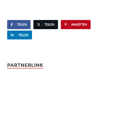
TEILEN
TEILEN
ANHEFTEN
TEILEN
PARTNERLINK