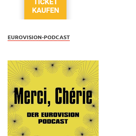
EUROVISION-PODCAST