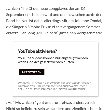
„Unicorn“ heißt der neue Longplayer, der am 06.
September erscheinen wird und der inzwischen achte der
Band ist. Neu ist dabei allerdings Mirjam Johanne Omdal,
die Sängerin Simone Eriksrud seit vergangenem Sommer
ersetzt. Der Song „Mr. Unicorn“ gibt einen Vorgeschmack:
YouTube aktivieren?
YouTube Videos können nur angezeigt werden,
wenn Cookies gesetzt werden dürfen.
AKZEPTIEREN
Wenn YouTube für diese Website aktiviert wurde, werden
Daten an YouTube übermittelt und ausgewertet. Mehr
dazu in der Datenschutzerklärung von YouTube:
hier
„Auf ‚Mr. Unicorn‘ geht es darum, etwas anders zu sein.
Nicht so beliebt zu sein wie andere und ziemlich schnell in