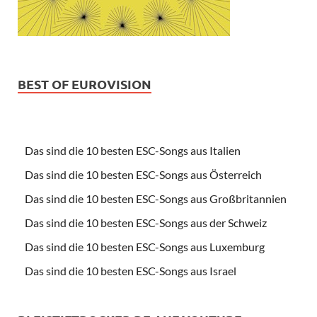
BEST OF EUROVISION
Das sind die 10 besten ESC-Songs aus Italien
Das sind die 10 besten ESC-Songs aus Österreich
Das sind die 10 besten ESC-Songs aus Großbritannien
Das sind die 10 besten ESC-Songs aus der Schweiz
Das sind die 10 besten ESC-Songs aus Luxemburg
Das sind die 10 besten ESC-Songs aus Israel