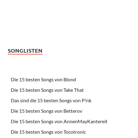
SONGLISTEN
Die 15 besten Songs von Blond
Die 15 besten Songs von Take That
Das sind die 15 besten Songs von P!nk
Die 15 besten Songs von Betterov
Die 15 besten Songs von AnnenMayKantereit
Die 15 besten Songs von Tocotronic