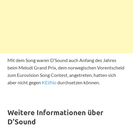
Mit dem Song waren D’Sound auch Anfang des Jahres
beim Melodi Grand Prix, dem norwegischen Vorentscheid
zum Eurovision Song Contest, angetreten, hatten sich
aber nicht gegen
KEiiNo
durchsetzen können.
Weitere Informationen über
D’Sound