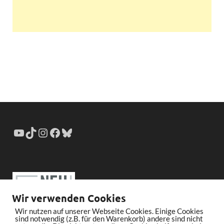
Wir verwenden Cookies
Wir nutzen auf unserer Webseite Cookies. Einige Cookies
sind notwendig (z.B. für den Warenkorb) andere sind nicht