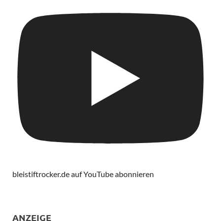
bleistiftrocker.de auf YouTube abonnieren
ANZEIGE