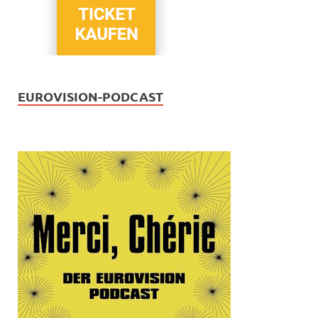
EUROVISION-PODCAST