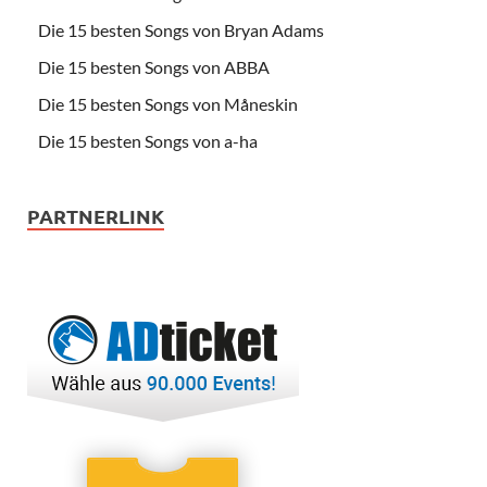
Die 15 besten Songs von Bryan Adams
Die 15 besten Songs von ABBA
Die 15 besten Songs von Måneskin
Die 15 besten Songs von a-ha
PARTNERLINK