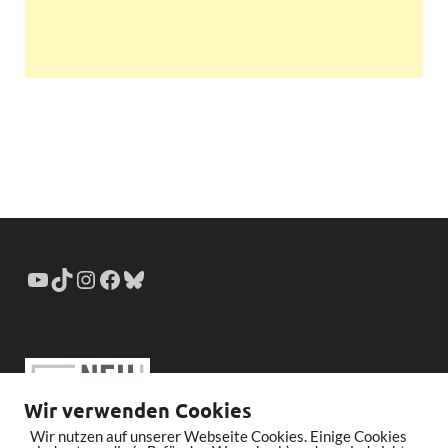
Wir verwenden Cookies
Wir nutzen auf unserer Webseite Cookies. Einige Cookies