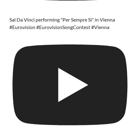
Sal Da Vinci performing "Per Sempre Si" in Vienna
#Eurovision #EurovisionSongContest #Vienna