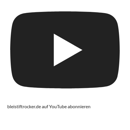
bleistiftrocker.de auf YouTube abonnieren