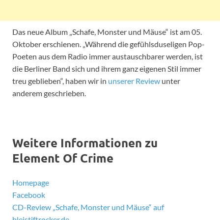
Das neue Album „Schafe, Monster und Mäuse“ ist am 05.
Oktober erschienen. „Während die gefühlsduseligen Pop-
Poeten aus dem Radio immer austauschbarer werden, ist
die Berliner Band sich und ihrem ganz eigenen Stil immer
treu geblieben“, haben wir in
unserer Review
unter
anderem geschrieben.
Weitere Informationen zu
Element Of Crime
Homepage
Facebook
CD-Review „Schafe, Monster und Mäuse“ auf
bleistiftrocker.de