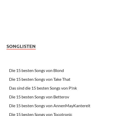
SONGLISTEN
Die 15 besten Songs von Blond
Die 15 besten Songs von Take That
Das sind die 15 besten Songs von P!nk
Die 15 besten Songs von Betterov
Die 15 besten Songs von AnnenMayKantereit
Die 15 besten Songs von Tocotronic