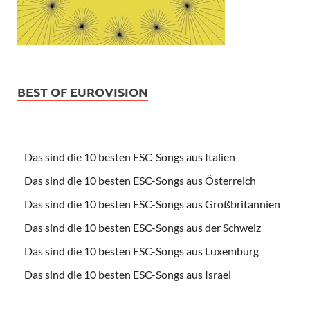
BEST OF EUROVISION
Das sind die 10 besten ESC-Songs aus Italien
Das sind die 10 besten ESC-Songs aus Österreich
Das sind die 10 besten ESC-Songs aus Großbritannien
Das sind die 10 besten ESC-Songs aus der Schweiz
Das sind die 10 besten ESC-Songs aus Luxemburg
Das sind die 10 besten ESC-Songs aus Israel