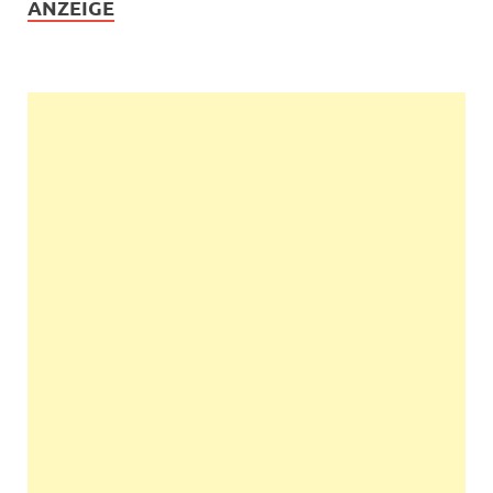
ANZEIGE