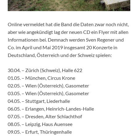
Online vermeldet hat die Band die Daten zwar noch nicht,
aber wie angekündigt lag der neuen CD ein Flyer mit allen
Informationen bei. Demnach werden Sven Regener und
Co. im April und Mai 2019 insgesamt 20 Konzerte in
Deutschland, Österreich und der Schweiz spielen:
30.04. – Zürich (Schweiz), Halle 622
01.05. – München, Circus Krone
02.05. – Wien (Österreich), Gasometer
03.05. – Wien (Österreich), Gasometer
04.05. – Stuttgart, Liederhalle
06.05. – Erlangen, Heinrich-Landes-Halle
07.05. – Dresden, Alter Schlachthof
08.05. – Leipzig, Haus Auensee
09.05. – Erfurt, Thüringenhalle