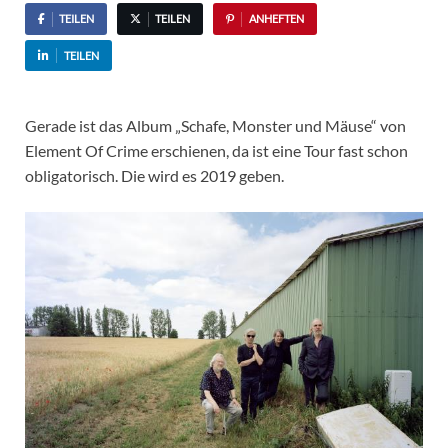
TEILEN
TEILEN
ANHEFTEN
TEILEN
Gerade ist das Album „Schafe, Monster und Mäuse“ von
Element Of Crime erschienen, da ist eine Tour fast schon
obligatorisch. Die wird es 2019 geben.