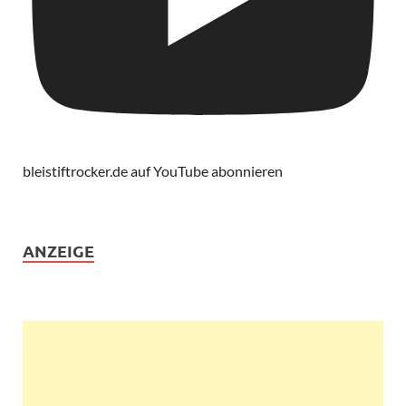
bleistiftrocker.de auf YouTube abonnieren
ANZEIGE