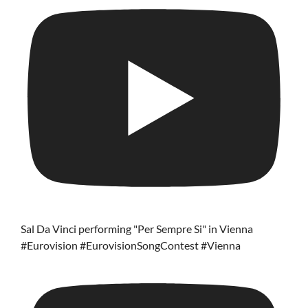
Sal Da Vinci performing "Per Sempre Si" in Vienna
#Eurovision #EurovisionSongContest #Vienna