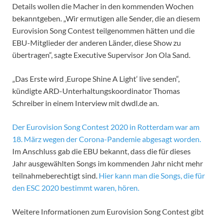
Details wollen die Macher in den kommenden Wochen
bekanntgeben. „Wir ermutigen alle Sender, die an diesem
Eurovision Song Contest teilgenommen hätten und die
EBU-Mitglieder der anderen Länder, diese Show zu
übertragen“, sagte Executive Supervisor Jon Ola Sand.
„Das Erste wird ‚Europe Shine A Light‘ live senden“,
kündigte ARD-Unterhaltungskoordinator Thomas
Schreiber in einem Interview mit dwdl.de an.
Der Eurovision Song Contest 2020 in Rotterdam war am
18. März wegen der Corona-Pandemie abgesagt worden.
Im Anschluss gab die EBU bekannt, dass die für dieses
Jahr ausgewählten Songs im kommenden Jahr nicht mehr
teilnahmeberechtigt sind.
Hier kann man die Songs, die für
den ESC 2020 bestimmt waren, hören.
Weitere Informationen zum Eurovision Song Contest gibt