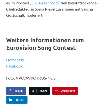
es im Podcast
„ESC Greenroom“
, den bleistiftrocker.de-
Chefredakteurin Sonja Riegel zusammen mit Sascha
Gottschalk moderiert.
Weitere Informationen zum
Eurovision Song Contest
Homepage
Facebook
Foto: NPO/AVROTROS/NOS
TEILEN
TEILEN
ANHEFTEN
TEILEN