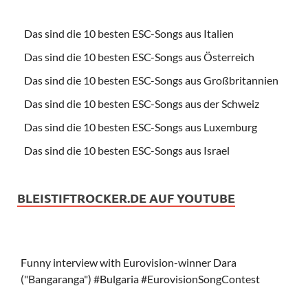
Das sind die 10 besten ESC-Songs aus Italien
Das sind die 10 besten ESC-Songs aus Österreich
Das sind die 10 besten ESC-Songs aus Großbritannien
Das sind die 10 besten ESC-Songs aus der Schweiz
Das sind die 10 besten ESC-Songs aus Luxemburg
Das sind die 10 besten ESC-Songs aus Israel
BLEISTIFTROCKER.DE AUF YOUTUBE
Funny interview with Eurovision-winner Dara
("Bangaranga") #Bulgaria #EurovisionSongContest