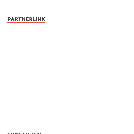
PARTNERLINK
SONGLISTEN