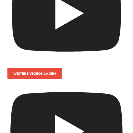
WEITERE VIDEOS LADEN