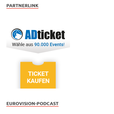
PARTNERLINK
EUROVISION-PODCAST