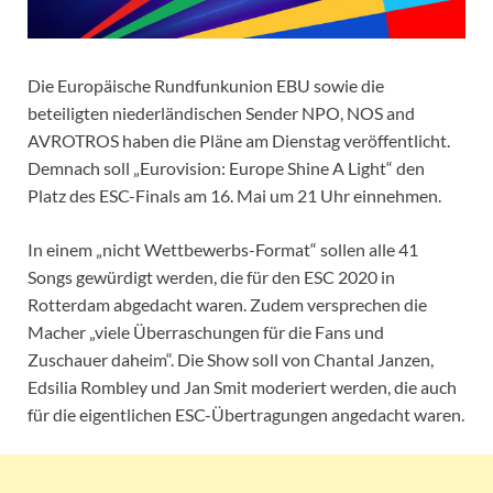
Die Europäische Rundfunkunion EBU sowie die
beteiligten niederländischen Sender NPO, NOS and
AVROTROS haben die Pläne am Dienstag veröffentlicht.
Demnach soll „Eurovision: Europe Shine A Light“ den
Platz des ESC-Finals am 16. Mai um 21 Uhr einnehmen.
In einem „nicht Wettbewerbs-Format“ sollen alle 41
Songs gewürdigt werden, die für den ESC 2020 in
Rotterdam abgedacht waren. Zudem versprechen die
Macher „viele Überraschungen für die Fans und
Zuschauer daheim“. Die Show soll von Chantal Janzen,
Edsilia Rombley und Jan Smit moderiert werden, die auch
für die eigentlichen ESC-Übertragungen angedacht waren.