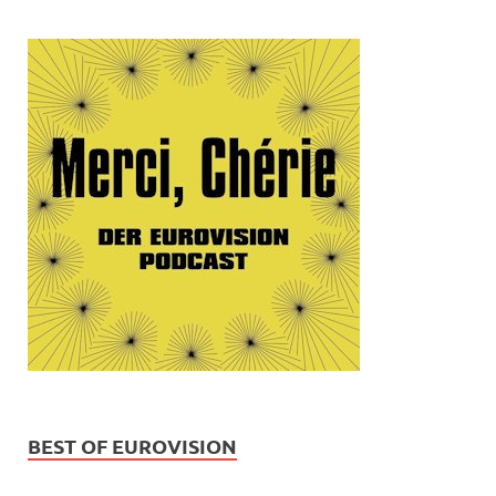
BEST OF EUROVISION