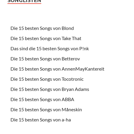
Die 15 besten Songs von Blond
Die 15 besten Songs von Take That
Das sind die 15 besten Songs von P!nk
Die 15 besten Songs von Betterov
Die 15 besten Songs von AnnenMayKantereit
Die 15 besten Songs von Tocotronic
Die 15 besten Songs von Bryan Adams
Die 15 besten Songs von ABBA
Die 15 besten Songs von Måneskin
Die 15 besten Songs von a-ha