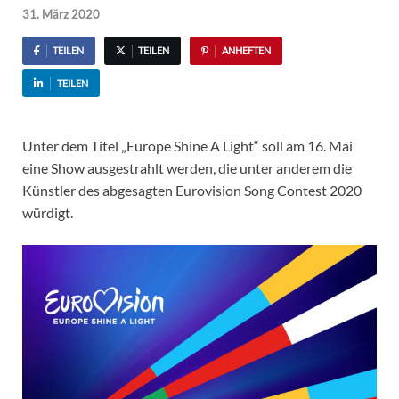
31. März 2020
TEILEN
TEILEN
ANHEFTEN
TEILEN
Unter dem Titel „Europe Shine A Light“ soll am 16. Mai
eine Show ausgestrahlt werden, die unter anderem die
Künstler des abgesagten Eurovision Song Contest 2020
würdigt.