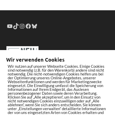
Wir verwenden Cookies
Wir nutzen auf unserer Webseite Cookies. Einige Cookies
sind notwendig (z.B. für den Warenkorb) andere sind nicht
notwendig. Die nicht-notwendigen Cookies helfen uns bei
der Optimierung unseres Online-Angebotes, unserer
Webseitenfunktionen und werden für Marketingzwecke
eingesetzt. Die Einwilligung umfasst die Speicherung von
Informationen auf Ihrem Endgerät, das Auslesen
personenbezogener Daten sowie deren Verarbeitung.
Klicken Sie auf „Alle akzeptieren“, um in den Einsatz von
nicht notwendigen Cookies einzuwilligen oder auf „Alle
ablehnen“, wenn Sie sich anders entscheiden. Sie können
unter „Einstellungen verwalten“ detaillierte Informationen
der von uns eingesetzten Arten von Cookies erhalten und