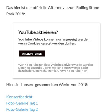
Das hier ist der offizielle Aftermovie zum Rolling Stone
Park 2018:
YouTube aktivieren?
YouTube Videos können nur angezeigt werden,
wenn Cookies gesetzt werden dürfen.
AKZEPTIEREN
Wenn YouTube für diese Website aktiviert wurde, werden
Daten an YouTube übermittelt und ausgewertet. Mehr
dazu in der Datenschutzerklärung von YouTube:
hier
Hier sind unsere gesammelten Werke von 2018:
Konzertbericht
Foto-Galerie Tag 1
Foto-Galerie Tag 2