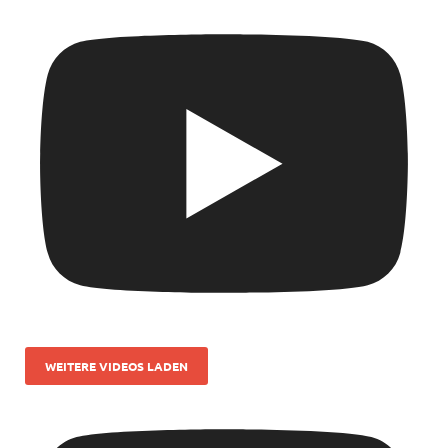
WEITERE VIDEOS LADEN