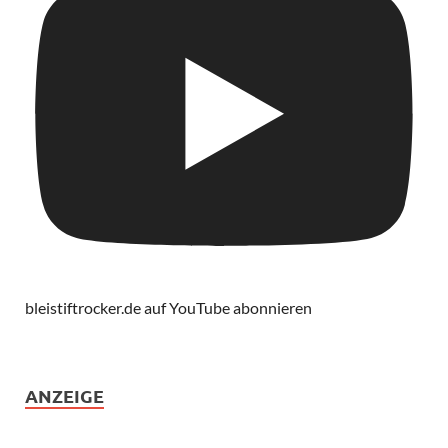
bleistiftrocker.de auf YouTube abonnieren
ANZEIGE