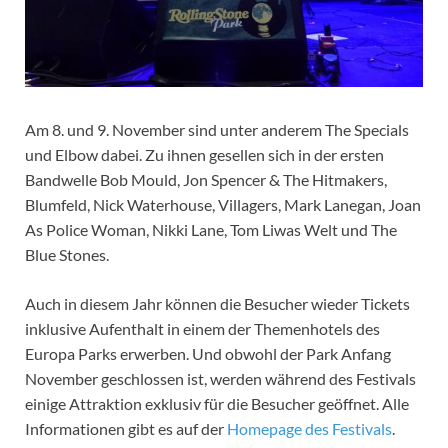
Am 8. und 9. November sind unter anderem The Specials
und Elbow dabei. Zu ihnen gesellen sich in der ersten
Bandwelle Bob Mould, Jon Spencer & The Hitmakers,
Blumfeld, Nick Waterhouse, Villagers, Mark Lanegan, Joan
As Police Woman, Nikki Lane, Tom Liwas Welt und The
Blue Stones.
Auch in diesem Jahr können die Besucher wieder Tickets
inklusive Aufenthalt in einem der Themenhotels des
Europa Parks erwerben. Und obwohl der Park Anfang
November geschlossen ist, werden während des Festivals
einige Attraktion exklusiv für die Besucher geöffnet. Alle
Informationen gibt es auf der
Homepage des Festivals
.