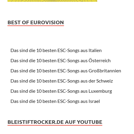
BEST OF EUROVISION
Das sind die 10 besten ESC-Songs aus Italien
Das sind die 10 besten ESC-Songs aus Österreich
Das sind die 10 besten ESC-Songs aus Großbritannien
Das sind die 10 besten ESC-Songs aus der Schweiz
Das sind die 10 besten ESC-Songs aus Luxemburg
Das sind die 10 besten ESC-Songs aus Israel
BLEISTIFTROCKER.DE AUF YOUTUBE