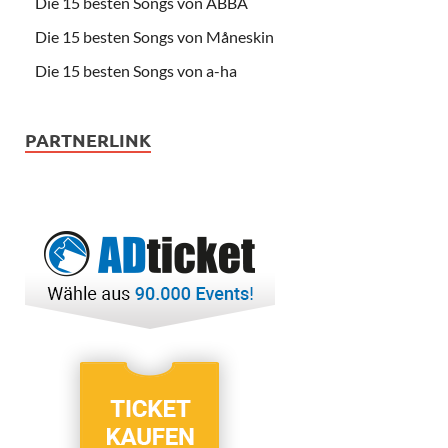
Die 15 besten Songs von ABBA
Die 15 besten Songs von Måneskin
Die 15 besten Songs von a-ha
PARTNERLINK