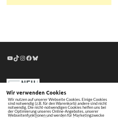
Wir verwenden Cookies
Wir nutzen auf unserer Webseite Cookies. Einige Cookies
sind notwendig (z.B. für den Warenkorb) andere sind nicht
notwendig. Die nicht-notwendigen Cookies helfen uns bei
der Optimierung unseres Online-Angebotes, unserer
Webseitenfunktionen und werden für Marketingzwecke