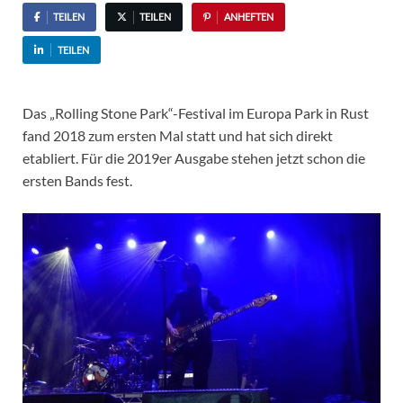
TEILEN
TEILEN
ANHEFTEN
TEILEN
Das „Rolling Stone Park“-Festival im Europa Park in Rust
fand 2018 zum ersten Mal statt und hat sich direkt
etabliert. Für die 2019er Ausgabe stehen jetzt schon die
ersten Bands fest.