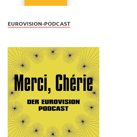
EUROVISION-PODCAST