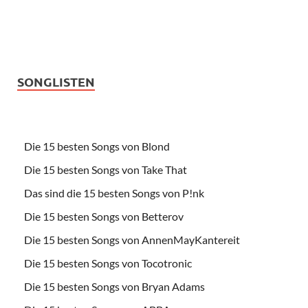
SONGLISTEN
Die 15 besten Songs von Blond
Die 15 besten Songs von Take That
Das sind die 15 besten Songs von P!nk
Die 15 besten Songs von Betterov
Die 15 besten Songs von AnnenMayKantereit
Die 15 besten Songs von Tocotronic
Die 15 besten Songs von Bryan Adams