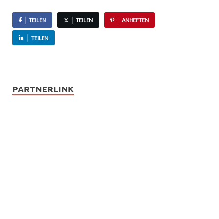
TEILEN
TEILEN
ANHEFTEN
TEILEN
PARTNERLINK