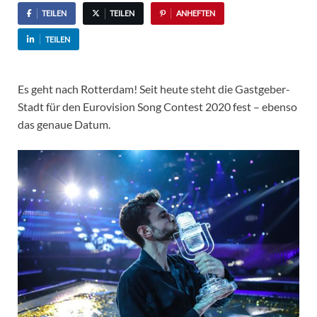
TEILEN
TEILEN
ANHEFTEN
TEILEN
Es geht nach Rotterdam! Seit heute steht die Gastgeber-
Stadt für den Eurovision Song Contest 2020 fest – ebenso
das genaue Datum.