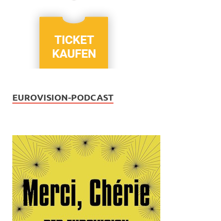
EUROVISION-PODCAST