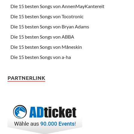
Die 15 besten Songs von AnnenMayKantereit
Die 15 besten Songs von Tocotronic
Die 15 besten Songs von Bryan Adams
Die 15 besten Songs von ABBA
Die 15 besten Songs von Måneskin
Die 15 besten Songs von a-ha
PARTNERLINK