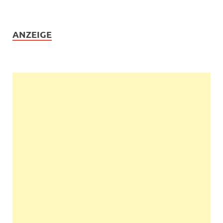
ANZEIGE