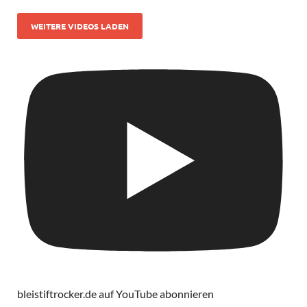
WEITERE VIDEOS LADEN
bleistiftrocker.de auf YouTube abonnieren