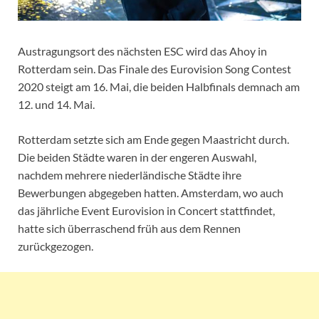
Austragungsort des nächsten ESC wird das Ahoy in
Rotterdam sein. Das Finale des Eurovision Song Contest
2020 steigt am 16. Mai, die beiden Halbfinals demnach am
12. und 14. Mai.
Rotterdam setzte sich am Ende gegen Maastricht durch.
Die beiden Städte waren in der engeren Auswahl,
nachdem mehrere niederländische Städte ihre
Bewerbungen abgegeben hatten. Amsterdam, wo auch
das jährliche Event Eurovision in Concert stattfindet,
hatte sich überraschend früh aus dem Rennen
zurückgezogen.