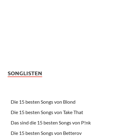
SONGLISTEN
Die 15 besten Songs von Blond
Die 15 besten Songs von Take That
Das sind die 15 besten Songs von P!nk
Die 15 besten Songs von Betterov