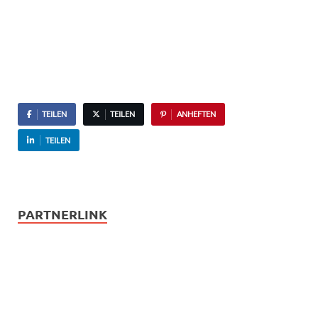
TEILEN
TEILEN
ANHEFTEN
TEILEN
PARTNERLINK