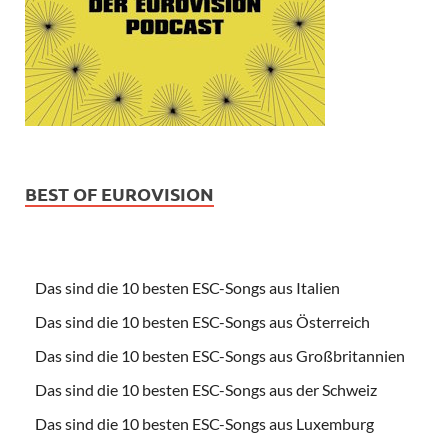
BEST OF EUROVISION
Das sind die 10 besten ESC-Songs aus Italien
Das sind die 10 besten ESC-Songs aus Österreich
Das sind die 10 besten ESC-Songs aus Großbritannien
Das sind die 10 besten ESC-Songs aus der Schweiz
Das sind die 10 besten ESC-Songs aus Luxemburg