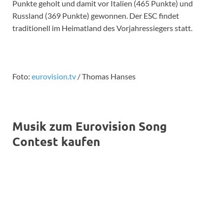
Punkte geholt und damit vor Italien (465 Punkte) und
Russland (369 Punkte) gewonnen. Der ESC findet
traditionell im Heimatland des Vorjahressiegers statt.
Foto:
eurovision.tv
/ Thomas Hanses
Musik zum Eurovision Song
Contest kaufen