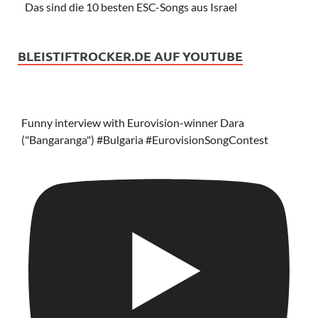
Das sind die 10 besten ESC-Songs aus Israel
BLEISTIFTROCKER.DE AUF YOUTUBE
Funny interview with Eurovision-winner Dara
("Bangaranga") #Bulgaria #EurovisionSongContest