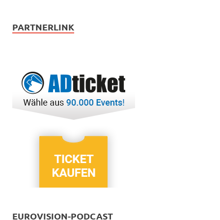
PARTNERLINK
EUROVISION-PODCAST