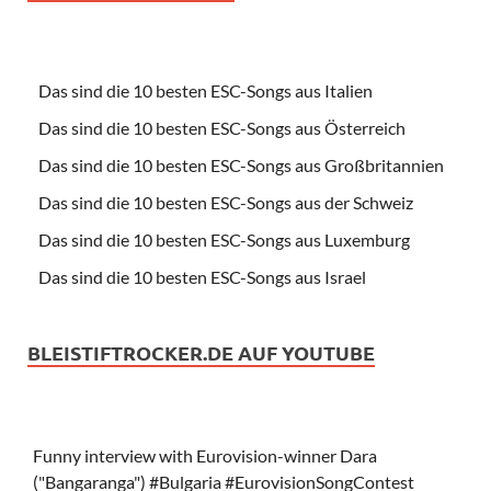
Das sind die 10 besten ESC-Songs aus Italien
Das sind die 10 besten ESC-Songs aus Österreich
Das sind die 10 besten ESC-Songs aus Großbritannien
Das sind die 10 besten ESC-Songs aus der Schweiz
Das sind die 10 besten ESC-Songs aus Luxemburg
Das sind die 10 besten ESC-Songs aus Israel
BLEISTIFTROCKER.DE AUF YOUTUBE
Funny interview with Eurovision-winner Dara
("Bangaranga") #Bulgaria #EurovisionSongContest