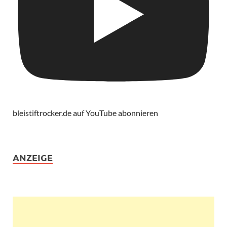
bleistiftrocker.de auf YouTube abonnieren
ANZEIGE