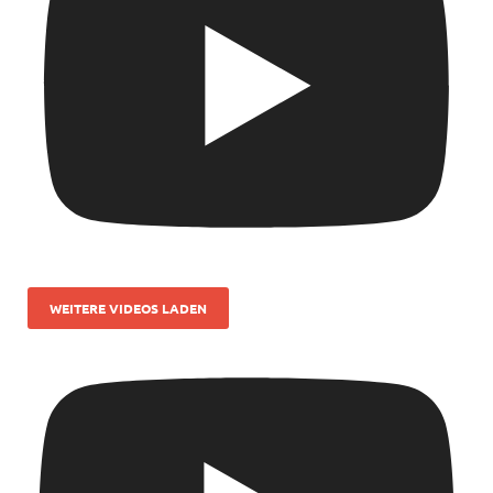
WEITERE VIDEOS LADEN