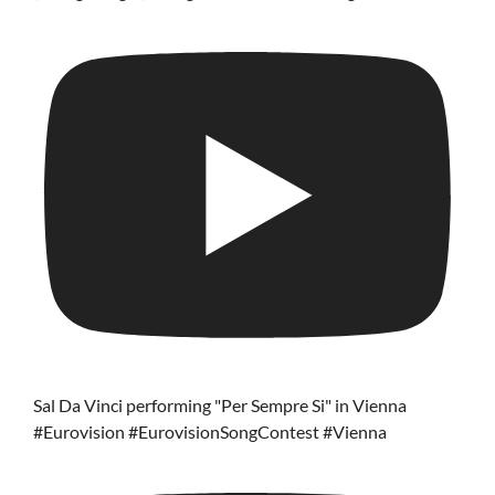
Sal Da Vinci performing "Per Sempre Si" in Vienna
#Eurovision #EurovisionSongContest #Vienna