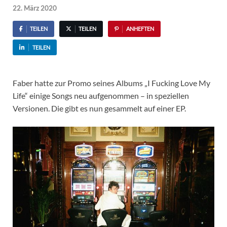
22. März 2020
TEILEN
TEILEN
ANHEFTEN
TEILEN
Faber hatte zur Promo seines Albums „I Fucking Love My
Life“ einige Songs neu aufgenommen – in speziellen
Versionen. Die gibt es nun gesammelt auf einer EP.