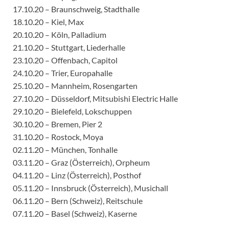
17.10.20 – Braunschweig, Stadthalle
18.10.20 – Kiel, Max
20.10.20 – Köln, Palladium
21.10.20 – Stuttgart, Liederhalle
23.10.20 – Offenbach, Capitol
24.10.20 – Trier, Europahalle
25.10.20 – Mannheim, Rosengarten
27.10.20 – Düsseldorf, Mitsubishi Electric Halle
29.10.20 – Bielefeld, Lokschuppen
30.10.20 – Bremen, Pier 2
31.10.20 – Rostock, Moya
02.11.20 – München, Tonhalle
03.11.20 – Graz (Österreich), Orpheum
04.11.20 – Linz (Österreich), Posthof
05.11.20 – Innsbruck (Österreich), Musichall
06.11.20 – Bern (Schweiz), Reitschule
07.11.20 – Basel (Schweiz), Kaserne