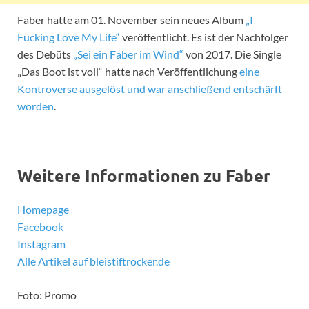
Faber hatte am 01. November sein neues Album
„I
Fucking Love My Life“
veröffentlicht. Es ist der Nachfolger
des Debüts
„Sei ein Faber im Wind“
von 2017. Die Single
„Das Boot ist voll“ hatte nach Veröffentlichung
eine
Kontroverse ausgelöst und war anschließend entschärft
worden
.
Weitere Informationen zu Faber
Homepage
Facebook
Instagram
Alle Artikel auf bleistiftrocker.de
Foto: Promo