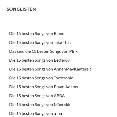
SONGLISTEN
Die 15 besten Songs von Blond
Die 15 besten Songs von Take That
Das sind die 15 besten Songs von P!nk
Die 15 besten Songs von Betterov
Die 15 besten Songs von AnnenMayKantereit
Die 15 besten Songs von Tocotronic
Die 15 besten Songs von Bryan Adams
Die 15 besten Songs von ABBA
Die 15 besten Songs von Måneskin
Die 15 besten Songs von a-ha