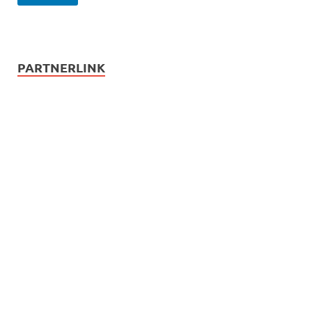
PARTNERLINK