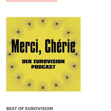
BEST OF EUROVISION