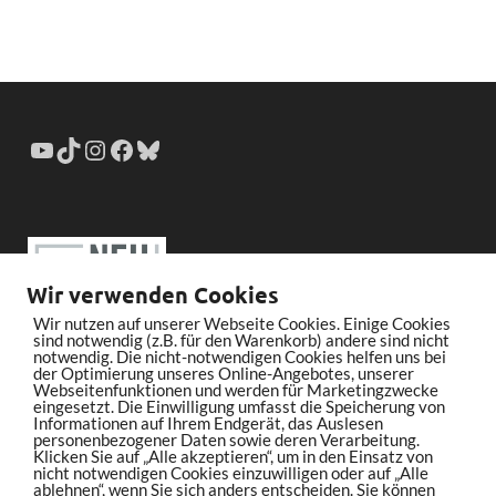
Wir verwenden Cookies
Wir nutzen auf unserer Webseite Cookies. Einige Cookies
sind notwendig (z.B. für den Warenkorb) andere sind nicht
notwendig. Die nicht-notwendigen Cookies helfen uns bei
der Optimierung unseres Online-Angebotes, unserer
Webseitenfunktionen und werden für Marketingzwecke
eingesetzt. Die Einwilligung umfasst die Speicherung von
Informationen auf Ihrem Endgerät, das Auslesen
personenbezogener Daten sowie deren Verarbeitung.
Klicken Sie auf „Alle akzeptieren“, um in den Einsatz von
nicht notwendigen Cookies einzuwilligen oder auf „Alle
ablehnen“, wenn Sie sich anders entscheiden. Sie können