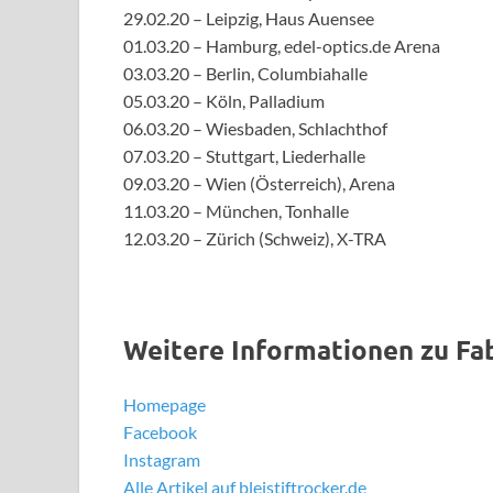
29.02.20 – Leipzig, Haus Auensee
01.03.20 – Hamburg, edel-optics.de Arena
03.03.20 – Berlin, Columbiahalle
05.03.20 – Köln, Palladium
06.03.20 – Wiesbaden, Schlachthof
07.03.20 – Stuttgart, Liederhalle
09.03.20 – Wien (Österreich), Arena
11.03.20 – München, Tonhalle
12.03.20 – Zürich (Schweiz), X-TRA
Weitere Informationen zu Fa
Homepage
Facebook
Instagram
Alle Artikel auf bleistiftrocker.de