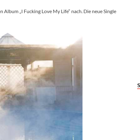
 Album „I Fucking Love My Life“ nach. Die neue Single