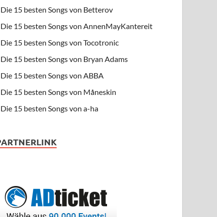
Die 15 besten Songs von Betterov
Die 15 besten Songs von AnnenMayKantereit
Die 15 besten Songs von Tocotronic
Die 15 besten Songs von Bryan Adams
Die 15 besten Songs von ABBA
Die 15 besten Songs von Måneskin
Die 15 besten Songs von a-ha
PARTNERLINK