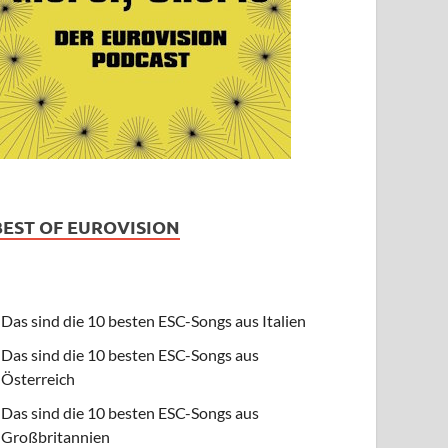
BEST OF EUROVISION
Das sind die 10 besten ESC-Songs aus Italien
Das sind die 10 besten ESC-Songs aus
Österreich
Das sind die 10 besten ESC-Songs aus
Großbritannien