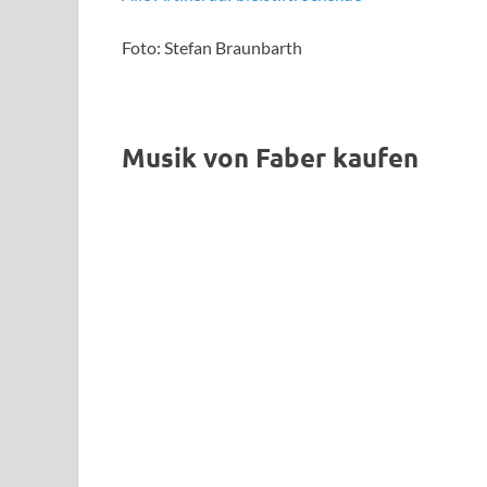
Foto: Stefan Braunbarth
Musik von Faber kaufen