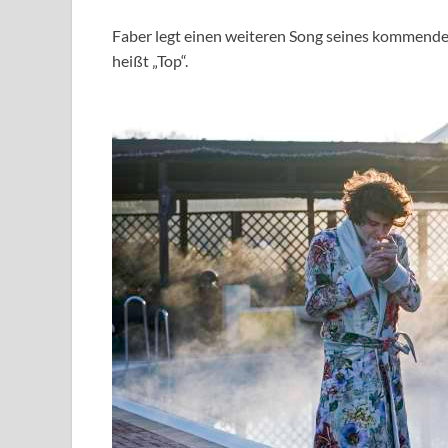
Faber legt einen weiteren Song seines kommenden
heißt „Top“.