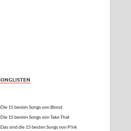
SONGLISTEN
Die 15 besten Songs von Blond
Die 15 besten Songs von Take That
Das sind die 15 besten Songs von P!nk