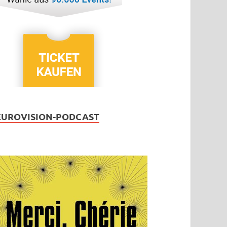
EUROVISION-PODCAST