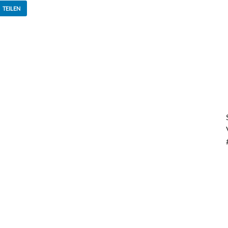
TEILEN