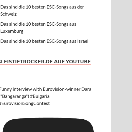
Das sind die 10 besten ESC-Songs aus der
Schweiz
Das sind die 10 besten ESC-Songs aus
Luxemburg
Das sind die 10 besten ESC-Songs aus Israel
BLEISTIFTROCKER.DE AUF YOUTUBE
Funny interview with Eurovision-winner Dara
("Bangaranga") #Bulgaria
#EurovisionSongContest