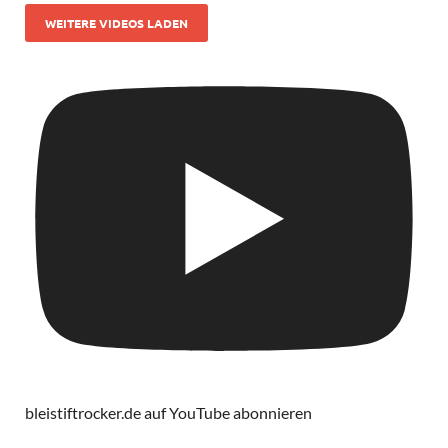
WEITERE VIDEOS LADEN
bleistiftrocker.de auf YouTube abonnieren