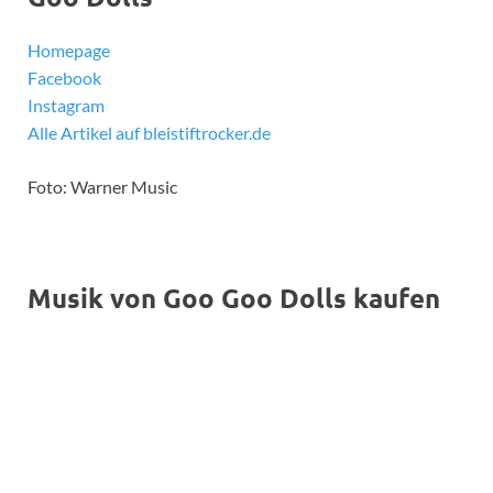
Homepage
Facebook
Instagram
Alle Artikel auf bleistiftrocker.de
Foto: Warner Music
Musik von Goo Goo Dolls kaufen