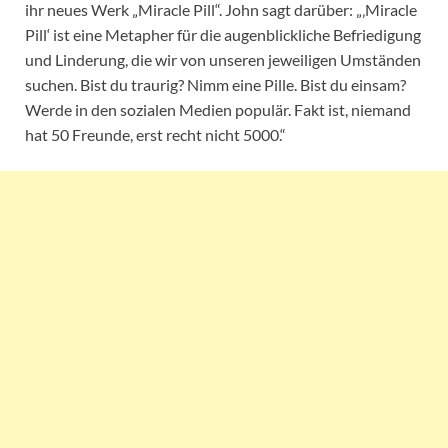
ihr neues Werk „Miracle Pill“. John sagt darüber: „‚Miracle
Pill‘ ist eine Metapher für die augenblickliche Befriedigung
und Linderung, die wir von unseren jeweiligen Umständen
suchen. Bist du traurig? Nimm eine Pille. Bist du einsam?
Werde in den sozialen Medien populär. Fakt ist, niemand
hat 50 Freunde, erst recht nicht 5000.“