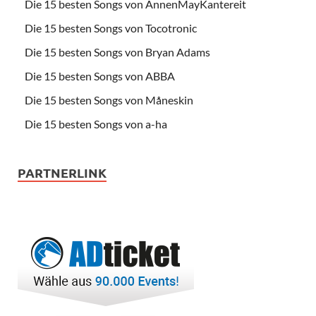
Die 15 besten Songs von AnnenMayKantereit
Die 15 besten Songs von Tocotronic
Die 15 besten Songs von Bryan Adams
Die 15 besten Songs von ABBA
Die 15 besten Songs von Måneskin
Die 15 besten Songs von a-ha
PARTNERLINK