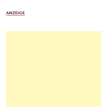
ANZEIGE