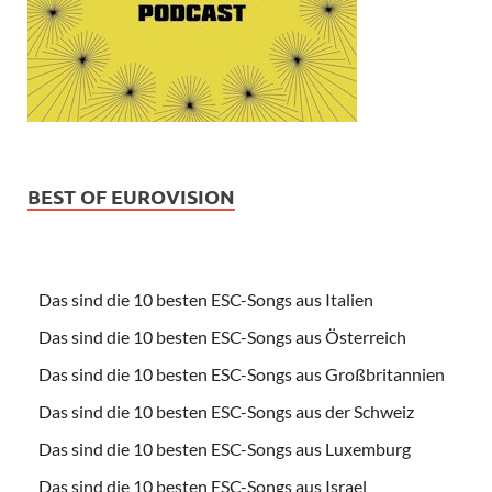
BEST OF EUROVISION
Das sind die 10 besten ESC-Songs aus Italien
Das sind die 10 besten ESC-Songs aus Österreich
Das sind die 10 besten ESC-Songs aus Großbritannien
Das sind die 10 besten ESC-Songs aus der Schweiz
Das sind die 10 besten ESC-Songs aus Luxemburg
Das sind die 10 besten ESC-Songs aus Israel