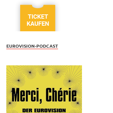
EUROVISION-PODCAST