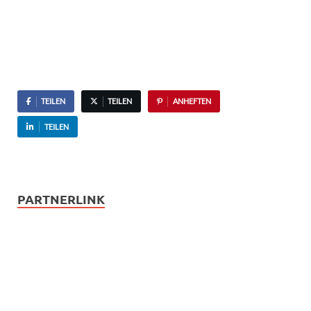
TEILEN
TEILEN
ANHEFTEN
TEILEN
PARTNERLINK