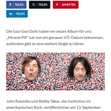
TEILEN
TEILEN
ANHEFTEN
TEILEN
Die Goo Goo Dolls haben ein neues Album für uns:
„Miracle Pill“ hat nun ein genaues VÖ-Datum bekommen,
außerdem gibt es eine weitere Single zu hören.
John Rzeznika und Robby Takac, die Institution im
amerikanischen Rock, veröffentlichen am 13. September