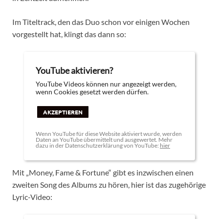
Im Titeltrack, den das Duo schon vor einigen Wochen
vorgestellt hat, klingt das dann so:
YouTube aktivieren?
YouTube Videos können nur angezeigt werden,
wenn Cookies gesetzt werden dürfen.
AKZEPTIEREN
Wenn YouTube für diese Website aktiviert wurde, werden
Daten an YouTube übermittelt und ausgewertet. Mehr
dazu in der Datenschutzerklärung von YouTube:
hier
Mit „Money, Fame & Fortune“ gibt es inzwischen einen
zweiten Song des Albums zu hören, hier ist das zugehörige
Lyric-Video: