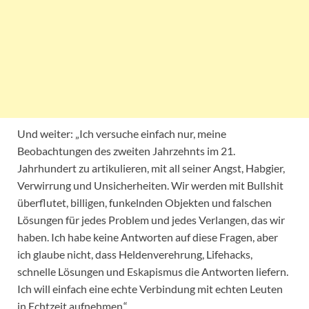
Und weiter: „Ich versuche einfach nur, meine
Beobachtungen des zweiten Jahrzehnts im 21.
Jahrhundert zu artikulieren, mit all seiner Angst, Habgier,
Verwirrung und Unsicherheiten. Wir werden mit Bullshit
überflutet, billigen, funkelnden Objekten und falschen
Lösungen für jedes Problem und jedes Verlangen, das wir
haben. Ich habe keine Antworten auf diese Fragen, aber
ich glaube nicht, dass Heldenverehrung, Lifehacks,
schnelle Lösungen und Eskapismus die Antworten liefern.
Ich will einfach eine echte Verbindung mit echten Leuten
in Echtzeit aufnehmen.“