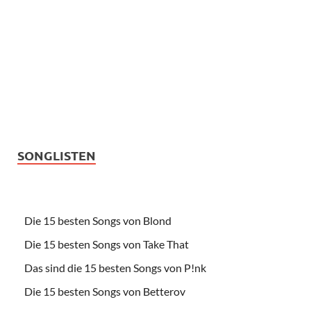
SONGLISTEN
Die 15 besten Songs von Blond
Die 15 besten Songs von Take That
Das sind die 15 besten Songs von P!nk
Die 15 besten Songs von Betterov