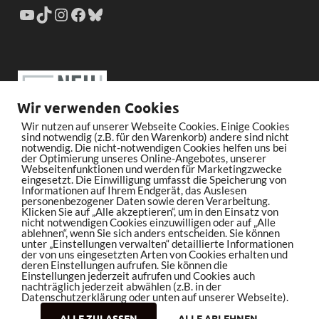
Wir verwenden Cookies
Wir nutzen auf unserer Webseite Cookies. Einige Cookies
sind notwendig (z.B. für den Warenkorb) andere sind nicht
notwendig. Die nicht-notwendigen Cookies helfen uns bei
der Optimierung unseres Online-Angebotes, unserer
Webseitenfunktionen und werden für Marketingzwecke
eingesetzt. Die Einwilligung umfasst die Speicherung von
Informationen auf Ihrem Endgerät, das Auslesen
personenbezogener Daten sowie deren Verarbeitung.
Klicken Sie auf „Alle akzeptieren“, um in den Einsatz von
nicht notwendigen Cookies einzuwilligen oder auf „Alle
ablehnen“, wenn Sie sich anders entscheiden. Sie können
unter „Einstellungen verwalten“ detaillierte Informationen
der von uns eingesetzten Arten von Cookies erhalten und
deren Einstellungen aufrufen. Sie können die
Einstellungen jederzeit aufrufen und Cookies auch
nachträglich jederzeit abwählen (z.B. in der
Datenschutzerklärung oder unten auf unserer Webseite).
ALLE ZULASSEN
ALLE ABLEHNEN