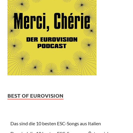
BEST OF EUROVISION
Das sind die 10 besten ESC-Songs aus Italien