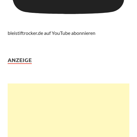
bleistiftrocker.de auf YouTube abonnieren
ANZEIGE