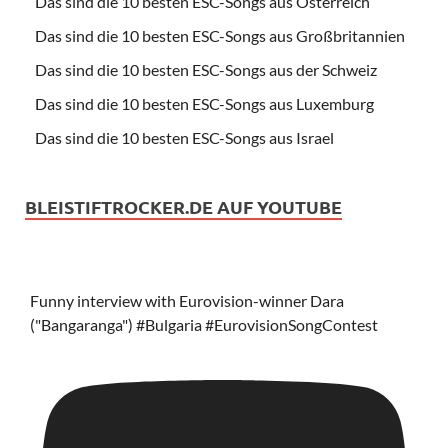
Das sind die 10 besten ESC-Songs aus Österreich
Das sind die 10 besten ESC-Songs aus Großbritannien
Das sind die 10 besten ESC-Songs aus der Schweiz
Das sind die 10 besten ESC-Songs aus Luxemburg
Das sind die 10 besten ESC-Songs aus Israel
BLEISTIFTROCKER.DE AUF YOUTUBE
Funny interview with Eurovision-winner Dara
("Bangaranga") #Bulgaria #EurovisionSongContest