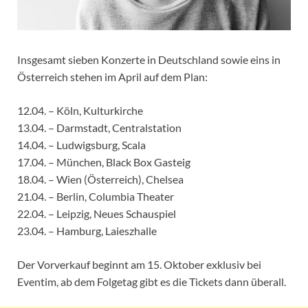
Insgesamt sieben Konzerte in Deutschland sowie eins in
Österreich stehen im April auf dem Plan:
12.04. – Köln, Kulturkirche
13.04. – Darmstadt, Centralstation
14.04. – Ludwigsburg, Scala
17.04. – München, Black Box Gasteig
18.04. – Wien (Österreich), Chelsea
21.04. – Berlin, Columbia Theater
22.04. – Leipzig, Neues Schauspiel
23.04. – Hamburg, Laieszhalle
Der Vorverkauf beginnt am 15. Oktober exklusiv bei
Eventim, ab dem Folgetag gibt es die Tickets dann überall.