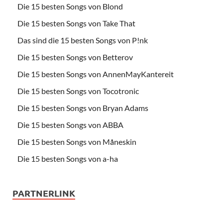
Die 15 besten Songs von Blond
Die 15 besten Songs von Take That
Das sind die 15 besten Songs von P!nk
Die 15 besten Songs von Betterov
Die 15 besten Songs von AnnenMayKantereit
Die 15 besten Songs von Tocotronic
Die 15 besten Songs von Bryan Adams
Die 15 besten Songs von ABBA
Die 15 besten Songs von Måneskin
Die 15 besten Songs von a-ha
PARTNERLINK