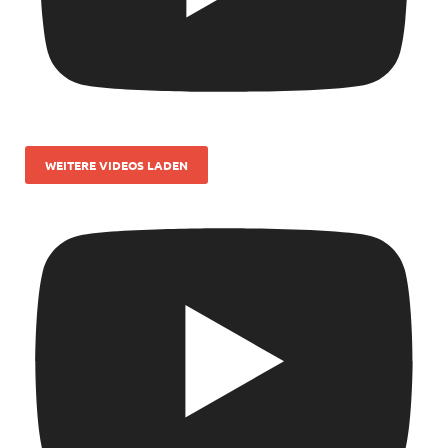
WEITERE VIDEOS LADEN