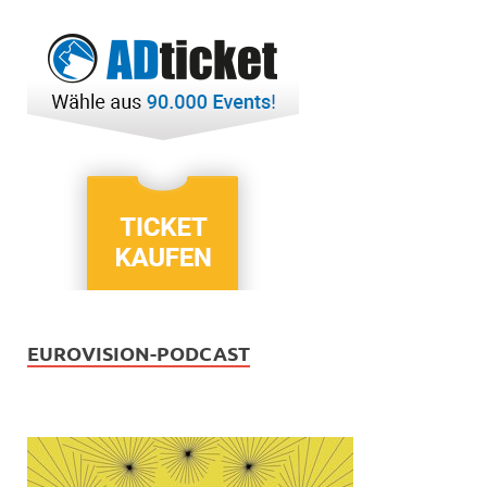
EUROVISION-PODCAST