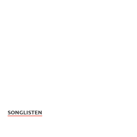
SONGLISTEN