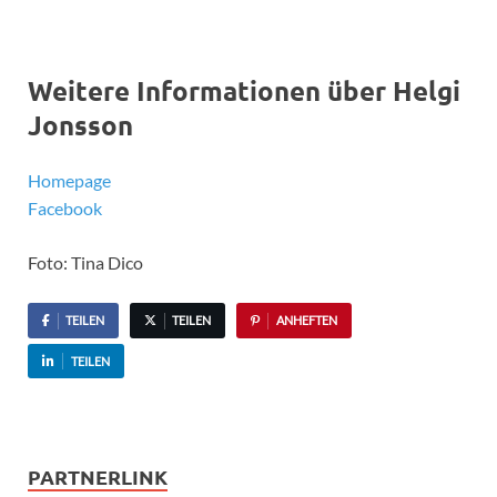
Weitere Informationen über Helgi
Jonsson
Homepage
Facebook
Foto: Tina Dico
TEILEN
TEILEN
ANHEFTEN
TEILEN
PARTNERLINK