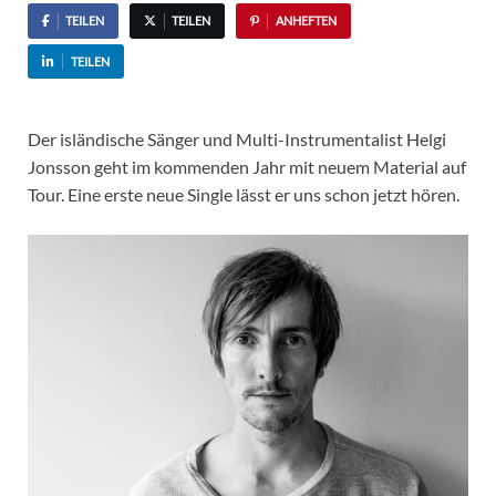
TEILEN
TEILEN
ANHEFTEN
TEILEN
Der isländische Sänger und Multi-Instrumentalist Helgi
Jonsson geht im kommenden Jahr mit neuem Material auf
Tour. Eine erste neue Single lässt er uns schon jetzt hören.