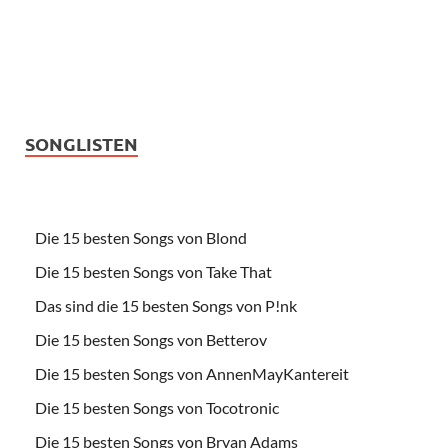
SONGLISTEN
Die 15 besten Songs von Blond
Die 15 besten Songs von Take That
Das sind die 15 besten Songs von P!nk
Die 15 besten Songs von Betterov
Die 15 besten Songs von AnnenMayKantereit
Die 15 besten Songs von Tocotronic
Die 15 besten Songs von Bryan Adams