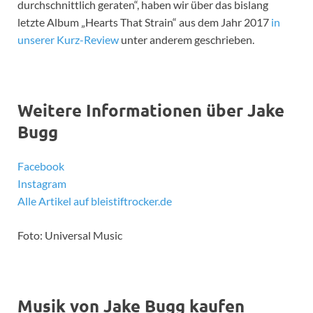
durchschnittlich geraten“, haben wir über das bislang
letzte Album „Hearts That Strain“ aus dem Jahr 2017
in
unserer Kurz-Review
unter anderem geschrieben.
Weitere Informationen über Jake
Bugg
Facebook
Instagram
Alle Artikel auf bleistiftrocker.de
Foto: Universal Music
Musik von Jake Bugg kaufen