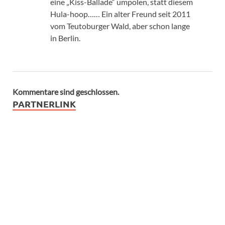
eine „Kiss-Ballade“ umpolen, statt diesem
Hula-hoop…… Ein alter Freund seit 2011
vom Teutoburger Wald, aber schon lange
in Berlin.
Kommentare sind geschlossen.
PARTNERLINK