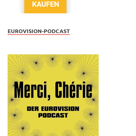
EUROVISION-PODCAST