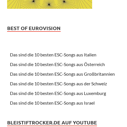
BEST OF EUROVISION
Das sind die 10 besten ESC-Songs aus Italien
Das sind die 10 besten ESC-Songs aus Österreich
Das sind die 10 besten ESC-Songs aus Großbritannien
Das sind die 10 besten ESC-Songs aus der Schweiz
Das sind die 10 besten ESC-Songs aus Luxemburg
Das sind die 10 besten ESC-Songs aus Israel
BLEISTIFTROCKER.DE AUF YOUTUBE