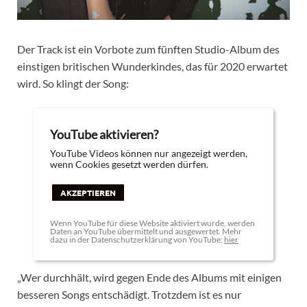
Der Track ist ein Vorbote zum fünften Studio-Album des
einstigen britischen Wunderkindes, das für 2020 erwartet
wird. So klingt der Song:
YouTube aktivieren?
YouTube Videos können nur angezeigt werden,
wenn Cookies gesetzt werden dürfen.
AKZEPTIEREN
Wenn YouTube für diese Website aktiviert wurde, werden
Daten an YouTube übermittelt und ausgewertet. Mehr
dazu in der Datenschutzerklärung von YouTube:
hier
„Wer durchhält, wird gegen Ende des Albums mit einigen
besseren Songs entschädigt. Trotzdem ist es nur