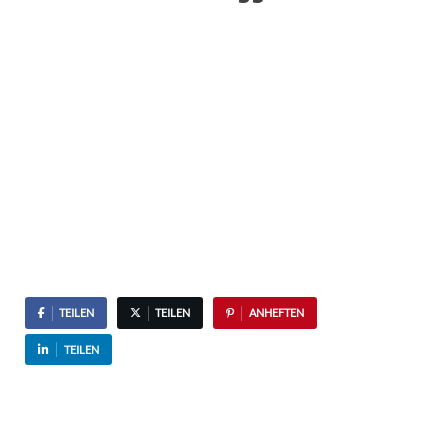
TEILEN
TEILEN
ANHEFTEN
TEILEN