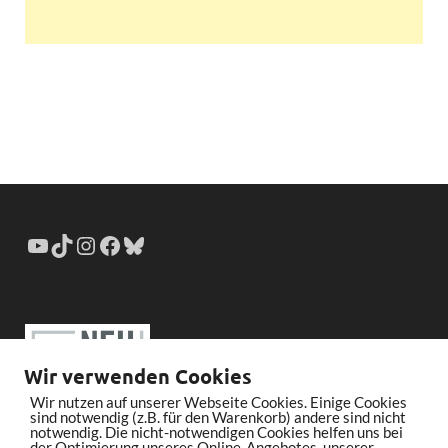
Wir verwenden Cookies
Wir nutzen auf unserer Webseite Cookies. Einige Cookies
sind notwendig (z.B. für den Warenkorb) andere sind nicht
notwendig. Die nicht-notwendigen Cookies helfen uns bei
der Optimierung unseres Online-Angebotes, unserer