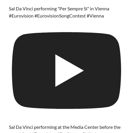
Sal Da Vinci performing "Per Sempre Si" in Vienna
#Eurovision #EurovisionSongContest #Vienna
Sal Da Vinci performing at the Media Center before the