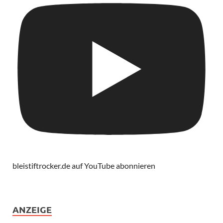
bleistiftrocker.de auf YouTube abonnieren
ANZEIGE