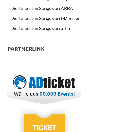
Die 15 besten Songs von ABBA
Die 15 besten Songs von Måneskin
Die 15 besten Songs von a-ha
PARTNERLINK