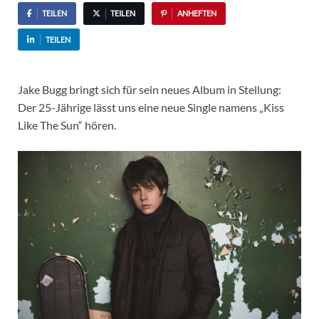
TEILEN
TEILEN
ANHEFTEN
TEILEN
Jake Bugg bringt sich für sein neues Album in Stellung:
Der 25-Jährige lässt uns eine neue Single namens „Kiss
Like The Sun“ hören.