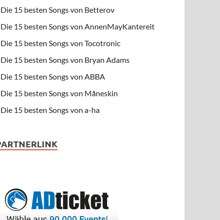
Die 15 besten Songs von Betterov
Die 15 besten Songs von AnnenMayKantereit
Die 15 besten Songs von Tocotronic
Die 15 besten Songs von Bryan Adams
Die 15 besten Songs von ABBA
Die 15 besten Songs von Måneskin
Die 15 besten Songs von a-ha
PARTNERLINK