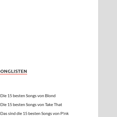
SONGLISTEN
Die 15 besten Songs von Blond
Die 15 besten Songs von Take That
Das sind die 15 besten Songs von P!nk