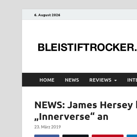
6. August 2026
HOME
NEWS
REVIEWS
INT
NEWS: James Hersey 
„Innerverse“ an
23. März 2019