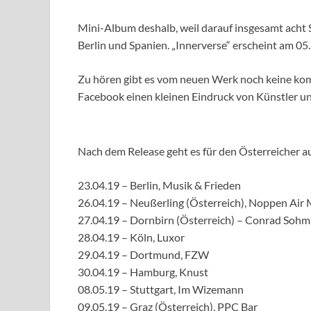
Mini-Album deshalb, weil darauf insgesamt acht
Berlin und Spanien. „Innerverse“ erscheint am 05. 
Zu hören gibt es vom neuen Werk noch keine komp
Facebook einen kleinen Eindruck von Künstler u
Nach dem Release geht es für den Österreicher au
23.04.19 – Berlin, Musik & Frieden
26.04.19 – Neußerling (Österreich), Noppen Air 
27.04.19 – Dornbirn (Österreich) – Conrad Sohm
28.04.19 – Köln, Luxor
29.04.19 – Dortmund, FZW
30.04.19 – Hamburg, Knust
08.05.19 – Stuttgart, Im Wizemann
09.05.19 – Graz (Österreich), PPC Bar