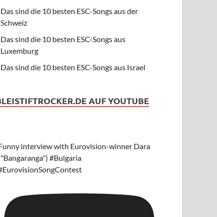
Das sind die 10 besten ESC-Songs aus der
Schweiz
Das sind die 10 besten ESC-Songs aus
Luxemburg
Das sind die 10 besten ESC-Songs aus Israel
BLEISTIFTROCKER.DE AUF YOUTUBE
Funny interview with Eurovision-winner Dara
("Bangaranga") #Bulgaria
#EurovisionSongContest