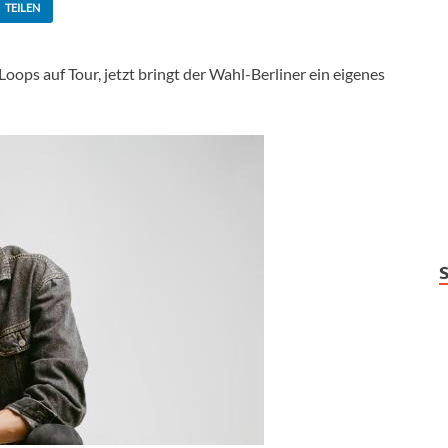
TEILEN
ops auf Tour, jetzt bringt der Wahl-Berliner ein eigenes