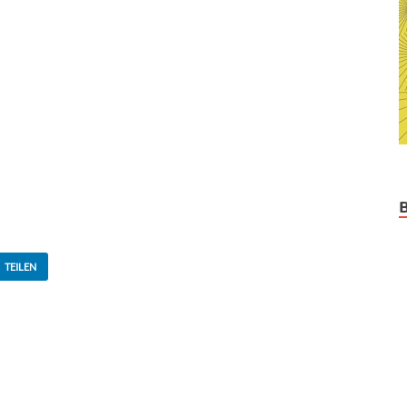
TEILEN