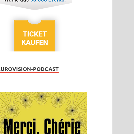
EUROVISION-PODCAST