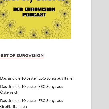
BEST OF EUROVISION
Das sind die 10 besten ESC-Songs aus Italien
Das sind die 10 besten ESC-Songs aus
Österreich
Das sind die 10 besten ESC-Songs aus
Großbritannien