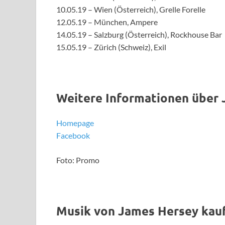
10.05.19 – Wien (Österreich), Grelle Forelle
12.05.19 – München, Ampere
14.05.19 – Salzburg (Österreich), Rockhouse Bar
15.05.19 – Zürich (Schweiz), Exil
Weitere Informationen über
Homepage
Facebook
Foto: Promo
Musik von James Hersey kau